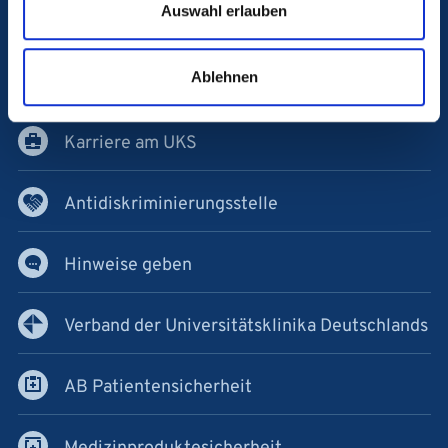
Auswahl erlauben
Blutspende
Ablehnen
Kontakt & Anfahrt
Karriere am UKS
Antidiskriminierungsstelle
Hinweise geben
Verband der Universitätsklinika Deutschlands
AB Patientensicherheit