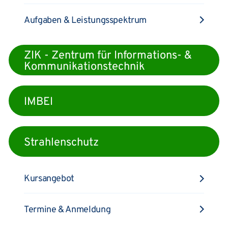
Aufgaben & Leistungsspektrum
ZIK - Zentrum für Informations- &
Kommunikationstechnik
IMBEI
Strahlenschutz
Kursangebot
Termine & Anmeldung