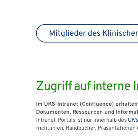
Mitglieder des Klinisch
Zugriff auf interne
Im UKS-Intranet (Confluence) erhalten 
Dokumenten, Ressourcen und Informatio
Intranet-Portals ist nur innerhalb des
UK
Richtlinien, Handbücher, Präsentationen 