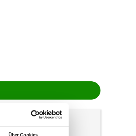
Anschrift
Über Cookies