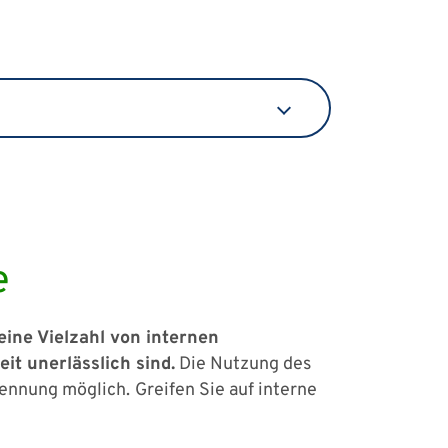
e
eine Vielzahl von internen
t unerlässlich sind.
Die Nutzung des
Kennung möglich.
Greifen Sie auf interne