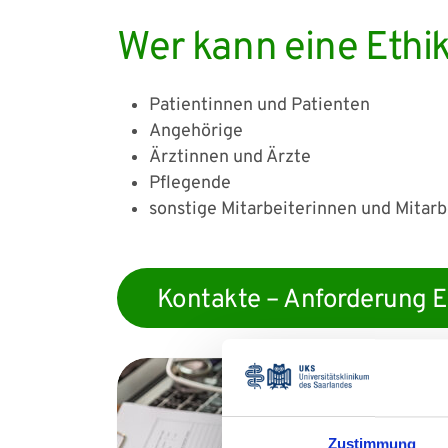
Wer kann eine Ethi
Patientinnen und Patienten
Angehörige
Ärztinnen und Ärzte
Pflegende
sonstige Mitarbeiterinnen und Mitar
Kontakte – Anforderung E
Zustimmung