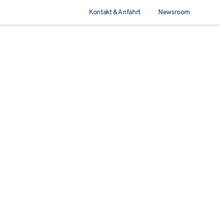
Kontakt & Anfahrt
Newsroom
Suchen