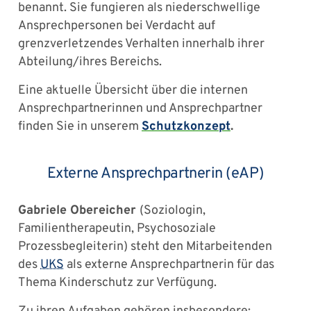
benannt. Sie fungieren als niederschwellige
Ansprechpersonen bei Verdacht auf
grenzverletzendes Verhalten innerhalb ihrer
Abteilung/ihres Bereichs.
Eine aktuelle Übersicht über die internen
Ansprechpartnerinnen und Ansprechpartner
finden Sie in unserem
Schutzkonzept
.
Externe Ansprechpartnerin (eAP)
Gabriele Obereicher
(Soziologin,
Familientherapeutin, Psychosoziale
Prozessbegleiterin) steht den Mitarbeitenden
des
UKS
als externe Ansprechpartnerin für das
Thema Kinderschutz zur Verfügung.