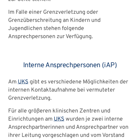
Im Falle einer Grenzverletzung oder
Grenzüberschreitung an Kindern und
Jugendlichen stehen folgende
Ansprechpersonen zur Verfügung.
​​​​​​​Interne Ansprechpersonen (iAP)
Am
UKS
gibt es verschiedene Möglichkeiten der
internen Kontaktaufnahme bei vermuteter
Grenzverletzung.
Für alle größeren klinischen Zentren und
Einrichtungen am
UKS
wurden je zwei interne
Ansprechpartnerinnen und Ansprechpartner von
ihrer Leitung vorgeschlagen und vom Vorstand