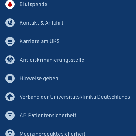
Blutspende
Kontakt & Anfahrt
Karriere am UKS
Antidiskriminierungsstelle
Hinweise geben
Verband der Universitätsklinika Deutschlands
AB Patientensicherheit
Medizinproduktesicherheit