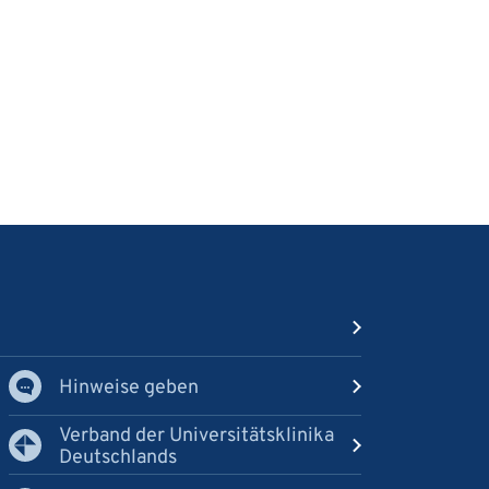
Hinweise geben
Verband der Universitätsklinika
Deutschlands