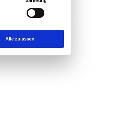
Marketing
Alle zulassen