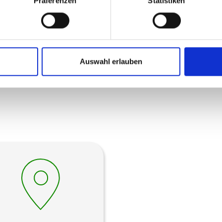
Präferenzen
Statistiken
Auswahl erlauben