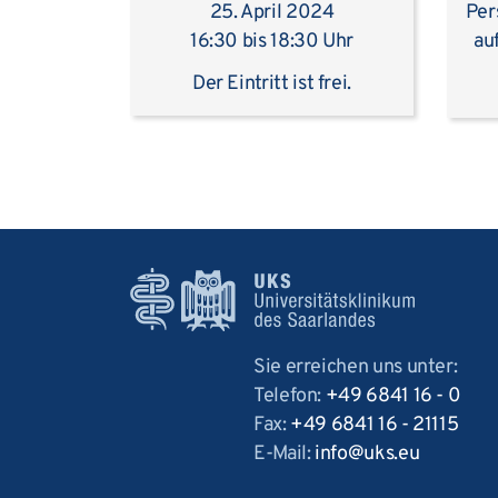
25. April 2024
Per
16:30 bis 18:30 Uhr
au
Der Eintritt ist frei.
Sie erreichen uns unter:
Telefon:
+49 6841 16 - 0
Fax:
+49 6841 16 - 21115
E-Mail:
info
uks
eu