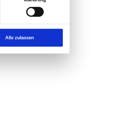
Alle zulassen