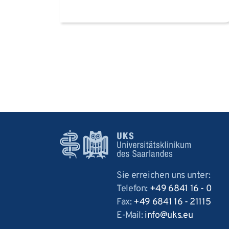
Sie erreichen uns unter:
Telefon:
+49 6841 16 - 0
Fax:
+49 6841 16 - 21115
E-Mail:
info
uks
eu