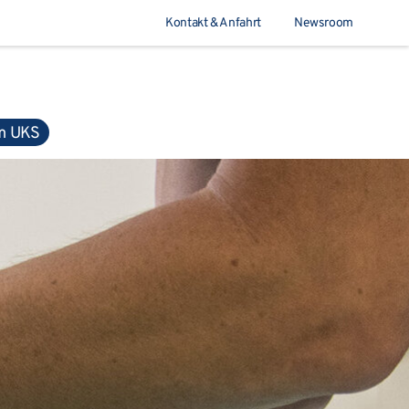
Kontakt & Anfahrt
Newsroom
Suchen
m UKS