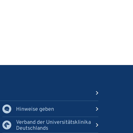
Hinweise geben
Verband der Universitätsklinika
Deutschlands