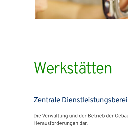
Werkstätten
Zentrale Dienstleistungsberei
Die Verwaltung und der Betrieb der Gebäu
Herausforderungen dar.