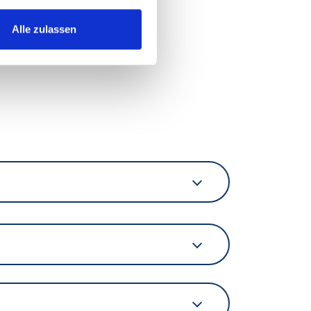
Alle zulassen