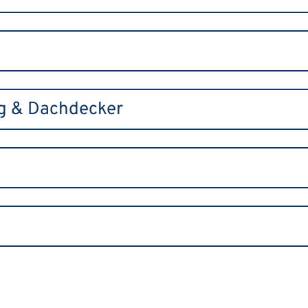
ng & Dachdecker