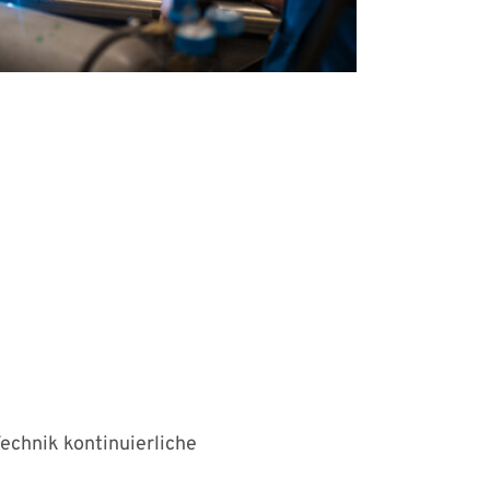
echnik kontinuierliche