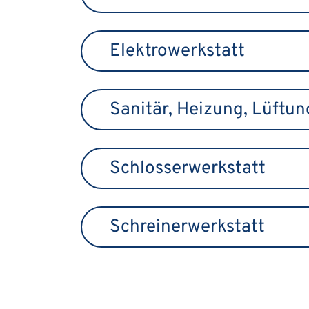
Elektrowerkstatt
Sanitär, Heizung, Lüftu
Schlosserwerkstatt
Schreinerwerkstatt