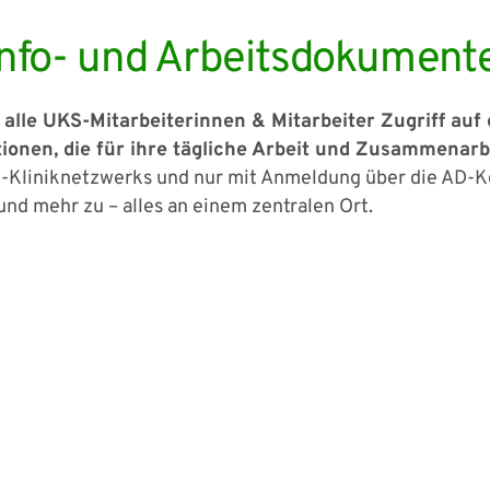
 Info- und Arbeitsdokument
alle UKS-Mitarbeiterinnen & Mitarbeiter Zugriff auf 
nen, die für ihre tägliche Arbeit und Zusammenarbei
S
-Kliniknetzwerks und nur mit Anmeldung über die AD-
und mehr zu – alles an einem zentralen Ort.