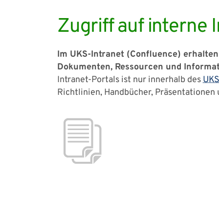
Zugriff auf interne
Im UKS-Intranet (Confluence) erhalten 
Dokumenten, Ressourcen und Informatio
Intranet-Portals ist nur innerhalb des
UK
Richtlinien, Handbücher, Präsentationen 