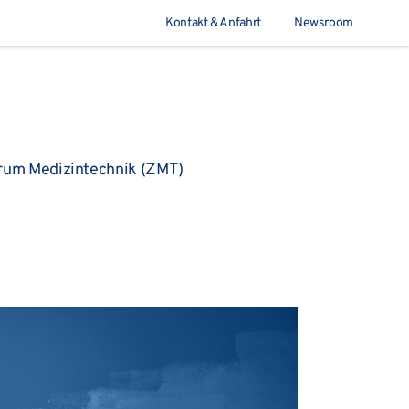
Kontakt & Anfahrt
Newsroom
Suchen
rum Medizintechnik (ZMT)