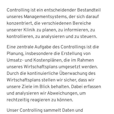
Controlling ist ein entscheidender Bestandteil
unseres Managementsystems, der sich darauf
konzentriert, die verschiedenen Bereiche
unserer Klinik zu planen, zu informieren, zu
kontrollieren, zu analysieren und zu steuern.
Eine zentrale Aufgabe des Controllings ist die
Planung, insbesondere die Erstellung von
Umsatz- und Kostenplänen, die im Rahmen
unseres Wirtschaftsplans umgesetzt werden.
Durch die kontinuierliche Überwachung des
Wirtschaftsplans stellen wir sicher, dass wir
unsere Ziele im Blick behalten. Dabei erfassen
und analysieren wir Abweichungen, um
rechtzeitig reagieren zu können.
Unser Controlling sammelt Daten und