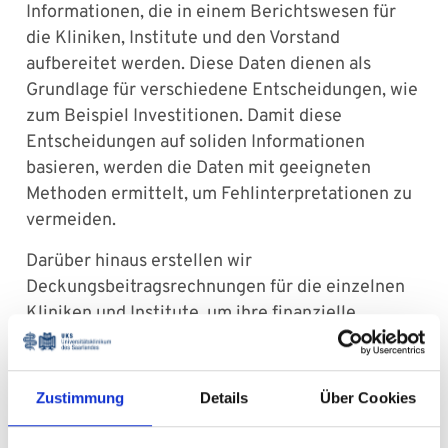
Informationen, die in einem Berichtswesen für
die Kliniken, Institute und den Vorstand
aufbereitet werden. Diese Daten dienen als
Grundlage für verschiedene Entscheidungen, wie
zum Beispiel Investitionen. Damit diese
Entscheidungen auf soliden Informationen
basieren, werden die Daten mit geeigneten
Methoden ermittelt, um Fehlinterpretationen zu
vermeiden.
Darüber hinaus erstellen wir
Deckungsbeitragsrechnungen für die einzelnen
Kliniken und Institute, um ihre finanzielle
Leistungsfähigkeit zu bewerten und zu
optimieren.
Zustimmung
Details
Über Cookies
Kontakt & Ansprechpartner