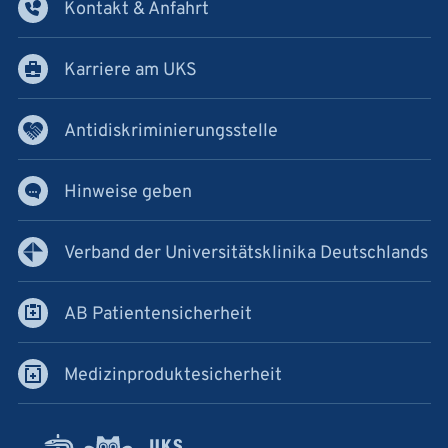
Kontakt & Anfahrt
Karriere am UKS
Antidiskriminierungsstelle
Hinweise geben
Verband der Universitätsklinika Deutschlands
AB Patientensicherheit
Medizinproduktesicherheit