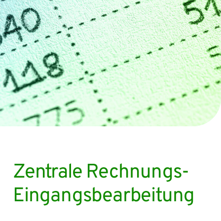
Zentrale Rechnungs-
Eingangsbearbeitung