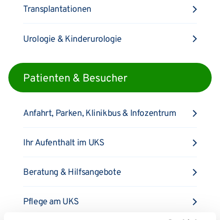
Transplantationen
Urologie & Kinderurologie
Patienten & Besucher
Anfahrt, Parken, Klinikbus & Infozentrum
Ihr Aufenthalt im UKS
Beratung & Hilfsangebote
Pflege am UKS