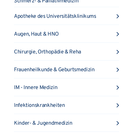
Schmerz- & Palliativmedizin
Apotheke des Universitätsklinikums
Augen, Haut & HNO
Chirurgie, Orthopädie & Reha
Frauenheilkunde & Geburtsmedizin
IM - Innere Medizin
Infektionskrankheiten
Kinder- & Jugendmedizin