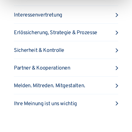
Interessenvertretung
Erlössicherung, Strategie & Prozesse
Sicherheit & Kontrolle
Partner & Kooperationen
Melden. Mitreden. Mitgestalten.
Ihre Meinung ist uns wichtig