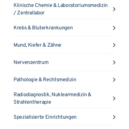
Klinische Chemie & Laboratoriumsmedizin
/ Zentrallabor
Krebs & Bluterkrankungen
Mund, Kiefer & Zähne
Nervenzentrum
Pathologie & Rechtsmedizin
Radiodiagnostik, Nuklearmedizin &
Strahlentherapie
Spezialisierte Einrichtungen