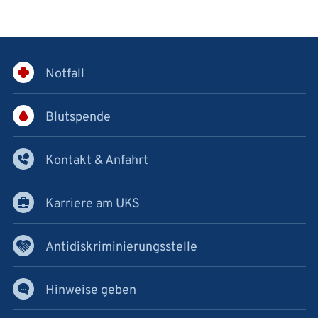
Notfall
Blutspende
Kontakt & Anfahrt
Karriere am UKS
Antidiskriminierungsstelle
Hinweise geben