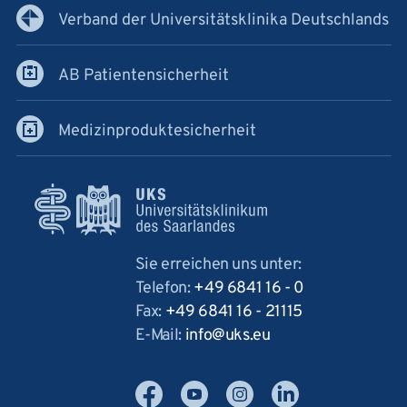
Verband der Universitätsklinika Deutschlands
AB Patientensicherheit
Medizinproduktesicherheit
Sie erreichen uns unter:
Telefon:
+49 6841 16 - 0
Fax:
+49 6841 16 - 21115
E-Mail:
info
uks
eu