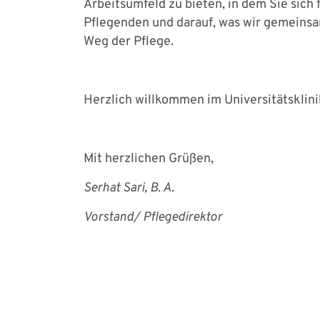
Arbeitsumfeld zu bieten, in dem Sie sich 
Pflegenden und darauf, was wir gemeinsa
Weg der Pflege.
Herzlich willkommen im Universitätsklin
Mit herzlichen Grüßen,
Serhat Sari, B. A.
Vorstand/ Pflegedirektor