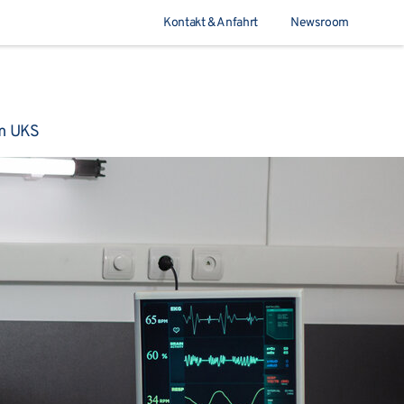
Kontakt & Anfahrt
Newsroom
Suchen
m UKS