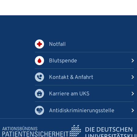
Notfall
Blutspende
Kontakt & Anfahrt
Karriere am UKS
Antidiskriminierungsstelle