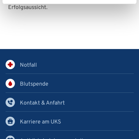
Erfolgsaussicht.
Notfall
Blutspende
Kontakt & Anfahrt
Karriere am UKS