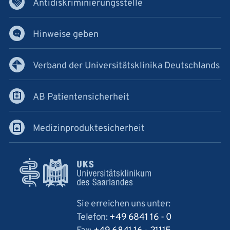
Antidiskriminierungsstelle
Hinweise geben
Verband der Universitätsklinika Deutschlands
AB Patientensicherheit
Medizinproduktesicherheit
Sie erreichen uns unter:
Telefon:
+49 6841 16 - 0