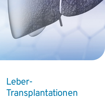
Leber-
Transplantationen