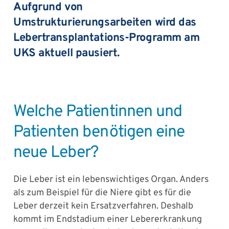
Aufgrund von
Umstrukturierungsarbeiten wird das
Lebertransplantations-Programm am
UKS aktuell pausiert.
Welche Patientinnen und
Patienten benötigen eine
neue Leber?
Die Leber ist ein lebenswichtiges Organ. Anders
als zum Beispiel für die Niere gibt es für die
Leber derzeit kein Ersatzverfahren. Deshalb
kommt im Endstadium einer Lebererkrankung