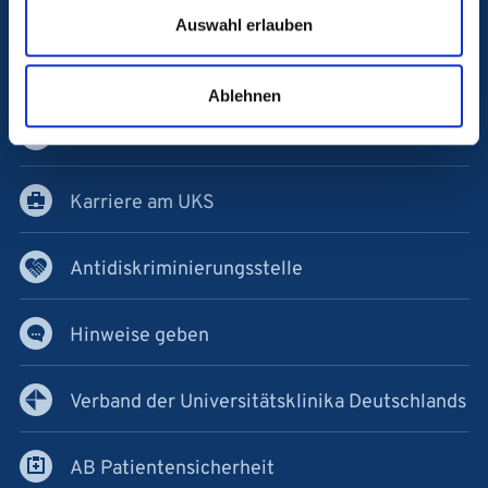
Notfall
Auswahl erlauben
Blutspende
Ablehnen
Kontakt & Anfahrt
Karriere am UKS
Antidiskriminierungsstelle
Hinweise geben
Verband der Universitätsklinika Deutschlands
AB Patientensicherheit