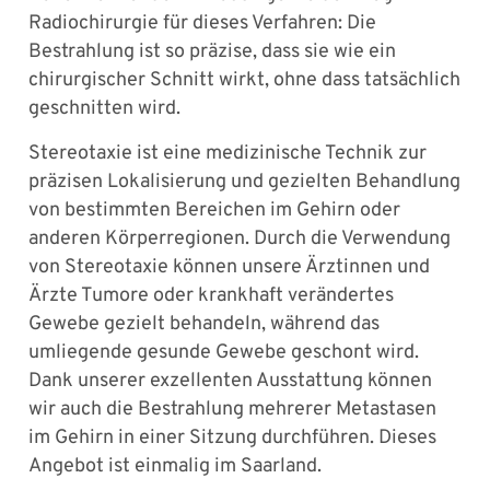
Radiochirurgie für dieses Verfahren: Die
Bestrahlung ist so präzise, dass sie wie ein
chirurgischer Schnitt wirkt, ohne dass tatsächlich
geschnitten wird.
Stereotaxie ist eine medizinische Technik zur
präzisen Lokalisierung und gezielten Behandlung
von bestimmten Bereichen im Gehirn oder
anderen Körperregionen. Durch die Verwendung
von Stereotaxie können unsere Ärztinnen und
Ärzte Tumore oder krankhaft verändertes
Gewebe gezielt behandeln, während das
umliegende gesunde Gewebe geschont wird.
Dank unserer exzellenten Ausstattung können
wir auch die Bestrahlung mehrerer Metastasen
im Gehirn in einer Sitzung durchführen. Dieses
Angebot ist einmalig im Saarland.