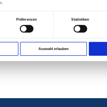
n.
Präferenzen
Statistiken
Auswahl erlauben