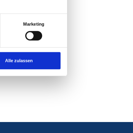
Marketing
Alle zulassen