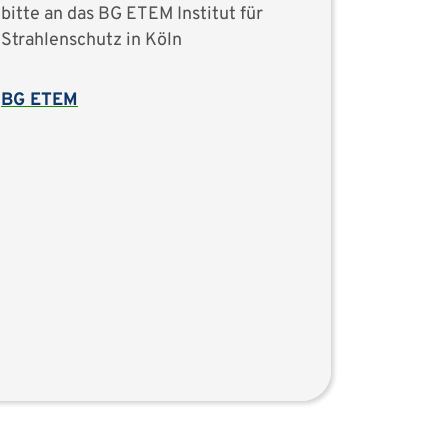
bitte an das BG ETEM Institut für
Strahlenschutz in Köln
BG ETEM