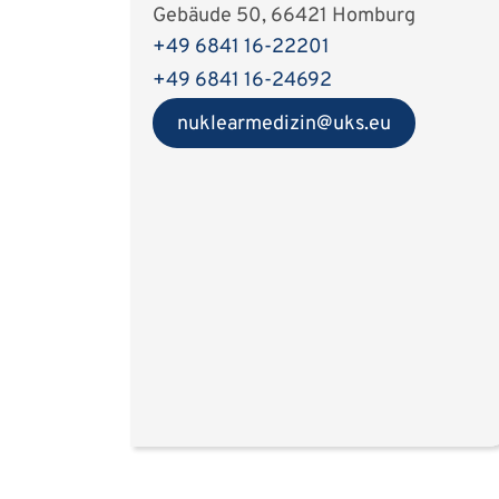
Gebäude 50, 66421 Homburg
+49 6841 16-22201
+49 6841 16-24692
nuklearmedizin
uks
eu