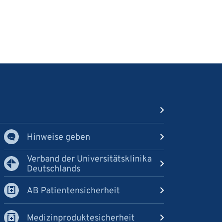
Hinweise geben
Verband der Universitätsklinika
Deutschlands
AB Patientensicherheit
Medizinproduktesicherheit