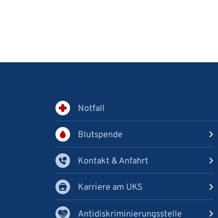
Notfall
Blutspende
Kontakt & Anfahrt
Karriere am UKS
Antidiskriminierungsstelle