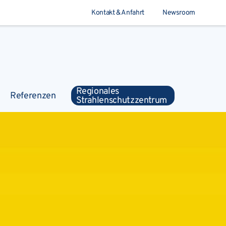
Kontakt & Anfahrt
Newsroom
Suchen
Regionales
Referenzen
Strahlenschutzzentrum