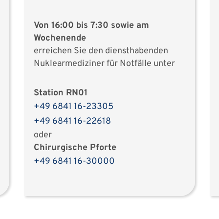
Von 16:00 bis 7:30 sowie am
Wochenende
erreichen Sie den diensthabenden
Nuklearmediziner für Notfälle unter
Station RN01
+49 6841 16-23305
+49 6841 16-22618
oder
Chirurgische Pforte
+49 6841 16-30000