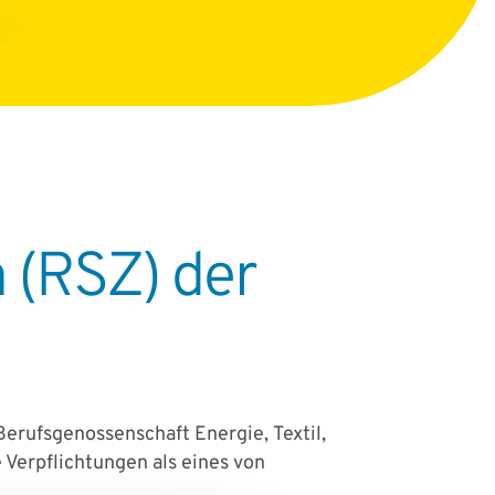
 (RSZ) der
Berufsgenossenschaft Energie, Textil,
Verpflichtungen als eines von