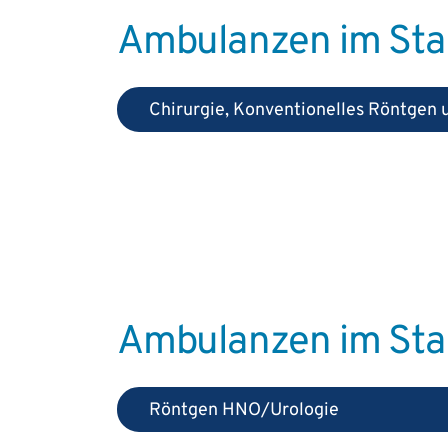
Ambulanzen im Stan
Chirurgie, Konventionelles Röntgen 
Ambulanzen im Sta
Röntgen HNO/Urologie