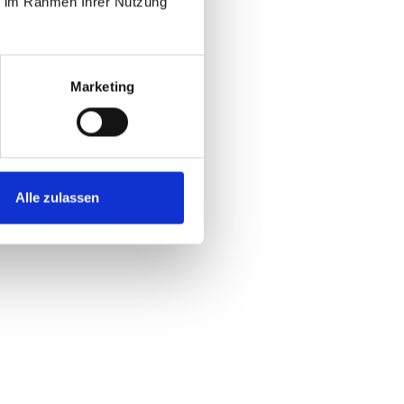
ie im Rahmen Ihrer Nutzung
Marketing
Alle zulassen