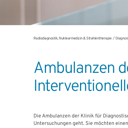
Radiodiagnostik, Nuklearmedizin & Strahlentherapie
Diagnost
Ambulanzen der
Interventionel
Die Ambulanzen der Klinik für Diagnosti
Untersuchungen geht. Sie möchten einen