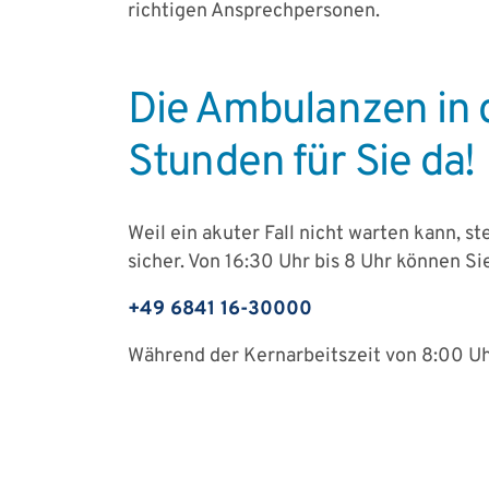
richtigen Ansprechpersonen.
Die Ambulanzen in d
Stunden für Sie da!
Weil ein akuter Fall nicht warten kann, st
sicher. Von 16:30 Uhr bis 8 Uhr können S
+49 6841 16-30000
Während der Kernarbeitszeit von 8:00 Uh