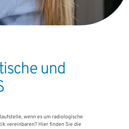
tische und
S
laufstelle, wenn es um radiologische
ik vereinbaren? Hier finden Sie die