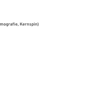
ografie, Kernspin)