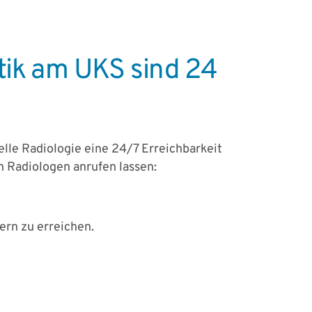
tik am UKS sind 24
nelle Radiologie eine 24/7 Erreichbarkeit
n Radiologen anrufen lassen:
ern zu erreichen.