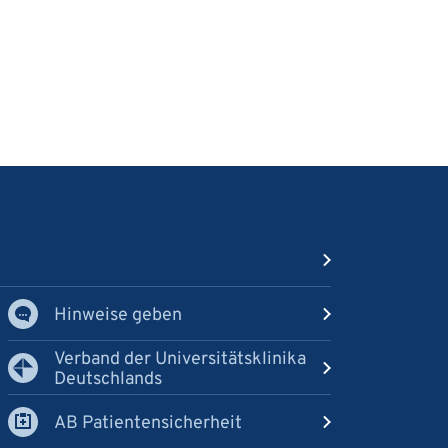
Hinweise geben
Verband der Universitätsklinika
Deutschlands
AB Patientensicherheit