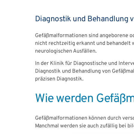
Diagnostik und Behandlung v
Gefäßmalformationen sind angeborene od
nicht rechtzeitig erkannt und behandelt
neurologischen Ausfällen.
In der Klinik für Diagnostische und Inter
Diagnostik und Behandlung von Gefäßmalfo
präzisen Diagnostik.
Wie werden Gefäßma
Gefäßmalformationen können durch versc
Manchmal werden sie auch zufällig bei 