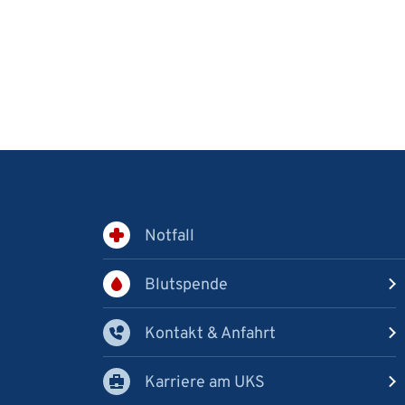
Notfall
Blutspende
Kontakt & Anfahrt
Karriere am UKS