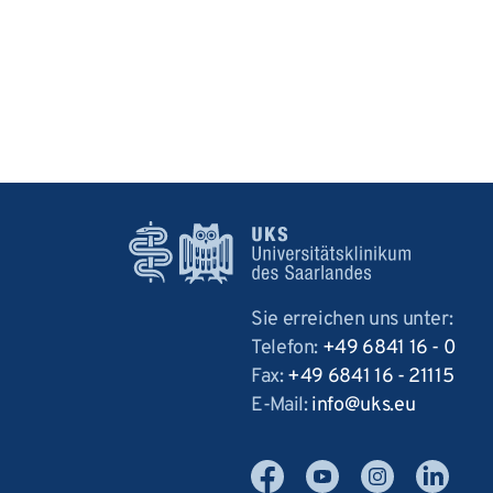
Sie erreichen uns unter:
Telefon:
+49 6841 16 - 0
Fax:
+49 6841 16 - 21115
E-Mail:
info
uks
eu