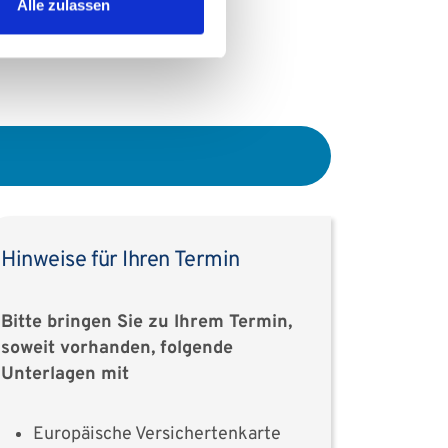
Alle zulassen
Hinweise für Ihren Termin
Bitte bringen Sie zu Ihrem Termin,
soweit vorhanden, folgende
Unterlagen mit
Europäische Versichertenkarte