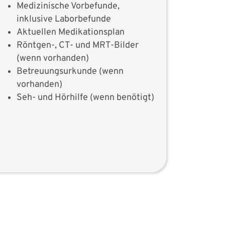
Medizinische Vorbefunde,
inklusive Laborbefunde
Aktuellen Medikationsplan
Röntgen-, CT- und MRT-Bilder
(wenn vorhanden)
Betreuungsurkunde (wenn
vorhanden)
Seh- und Hörhilfe (wenn benötigt)