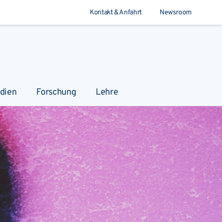
Kontakt & Anfahrt
Newsroom
Suchen
udien
Forschung
Lehre