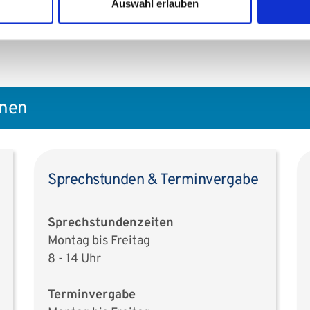
Auswahl erlauben
onen
Sprechstunden & Terminvergabe
Sprechstundenzeiten
Montag bis Freitag
8 - 14 Uhr
Terminvergabe