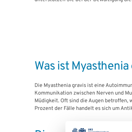
Was ist Myasthenia 
Die Myasthenia gravis ist eine Autoimmu
Kommunikation zwischen Nerven und Muske
Müdigkeit. Oft sind die Augen betroffen,
Prozent der Fälle handelt es sich um Ant