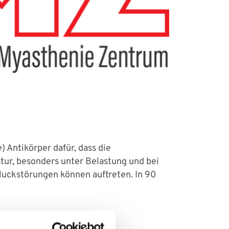
Antikörper dafür, dass die
ur, besonders unter Belastung und bei
hluckstörungen können auftreten. In 90