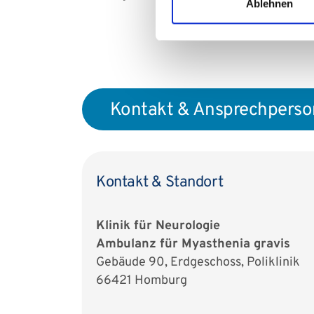
Ablehnen
Kontakt & Ansprechpers
Kontakt & Standort
Klinik für Neurologie
Ambulanz für Myasthenia gravis
Gebäude 90, Erdgeschoss, Poliklinik
66421 Homburg