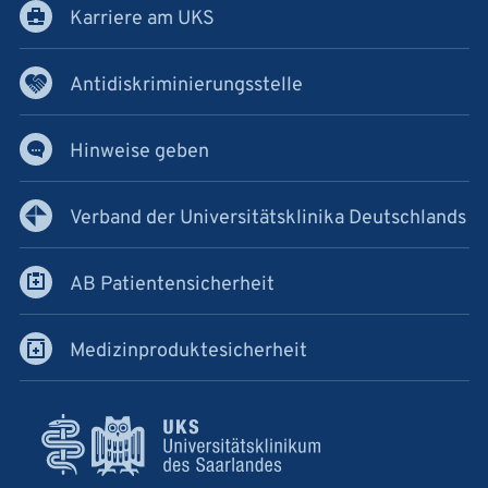
Karriere am UKS
Antidiskriminierungsstelle
Hinweise geben
Verband der Universitätsklinika Deutschlands
AB Patientensicherheit
Medizinproduktesicherheit