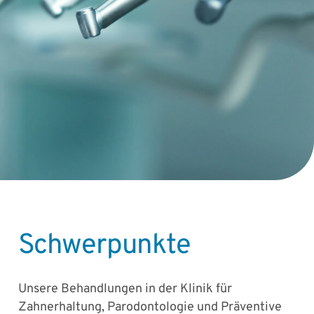
Schwerpunkte
Unsere Behandlungen in der Klinik für
Zahnerhaltung, Parodontologie und Präventive