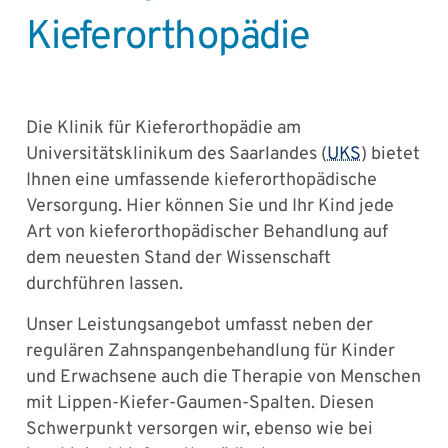
Kieferorthopädie
Die Klinik für Kieferorthopädie am
Universitätsklinikum des Saarlandes (
UKS
) bietet
Ihnen eine umfassende kieferorthopädische
Versorgung. Hier können Sie und Ihr Kind jede
Art von kieferorthopädischer Behandlung auf
dem neuesten Stand der Wissenschaft
durchführen lassen.
Unser Leistungsangebot umfasst neben der
regulären Zahnspangenbehandlung für Kinder
und Erwachsene auch die Therapie von Menschen
mit Lippen-Kiefer-Gaumen-Spalten. Diesen
Schwerpunkt versorgen wir, ebenso wie bei