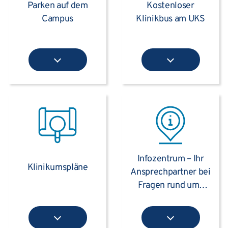
Parken auf dem
Kostenloser
Campus
Klinikbus am UKS
Infozentrum – Ihr
Klinikumspläne
Ansprechpartner bei
Fragen rund ums
Klinikum