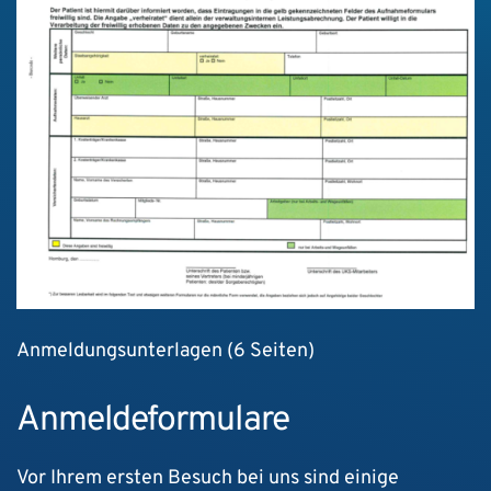
Anmeldungsunterlagen (6 Seiten)
Anmeldeformulare
Vor Ihrem ersten Besuch bei uns sind einige