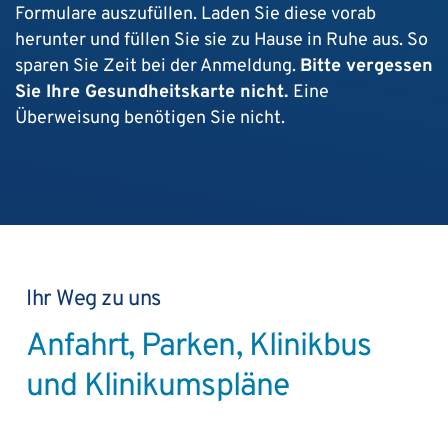
Formulare auszufüllen. Laden Sie diese vorab
herunter und füllen Sie sie zu Hause in Ruhe aus. So
sparen Sie Zeit bei der Anmeldung.
Bitte vergessen
Sie Ihre Gesundheitskarte nicht.
Eine
Überweisung benötigen Sie nicht.
Ihr Weg zu uns
Anfahrt, Parken, Klinikbus
und Klinikumspläne