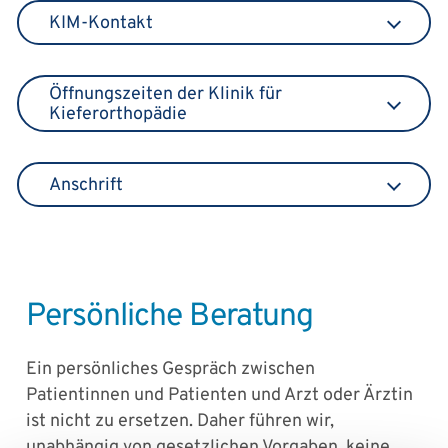
KIM-Kontakt
Öffnungszeiten der Klinik für
Kieferorthopädie
Anschrift
Persönliche Beratung
Ein persönliches Gespräch zwischen
Patientinnen und Patienten und Arzt oder Ärztin
ist nicht zu ersetzen. Daher führen wir,
unabhängig von gesetzlichen Vorgaben, keine