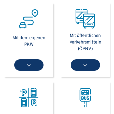
Mit öffentlichen
Mit dem eigenen
Verkehrsmitteln
PKW
(ÖPNV)