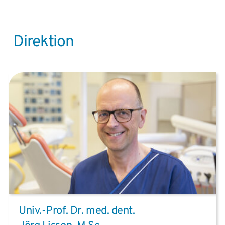
Direktion
Univ.-Prof. Dr. med. dent.