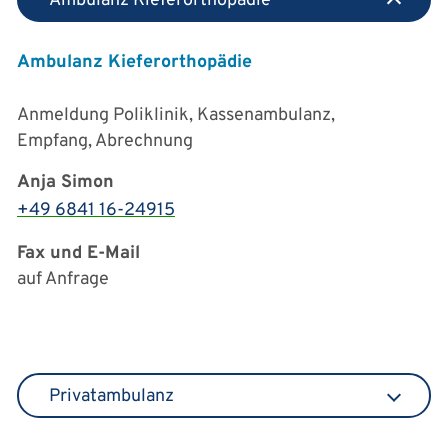
Ambulanz Kieferorthopädie
Ambulanz Kieferorthopädie
Anmeldung Poliklinik, Kassenambulanz,
Empfang, Abrechnung
Anja Simon
+49 6841 16-24915
Fax und E-Mail
auf Anfrage
Privatambulanz