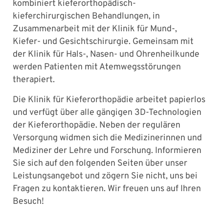
kombiniert kieferorthopädisch-
kieferchirurgischen Behandlungen, in
Zusammenarbeit mit der Klinik für Mund-,
Kiefer- und Gesichtschirurgie. Gemeinsam mit
der Klinik für Hals-, Nasen- und Ohrenheilkunde
werden Patienten mit Atemwegsstörungen
therapiert.
Die Klinik für Kieferorthopädie arbeitet papierlos
und verfügt über alle gängigen 3D-Technologien
der Kieferorthopädie. Neben der regulären
Versorgung widmen sich die Medizinerinnen und
Mediziner der Lehre und Forschung. Informieren
Sie sich auf den folgenden Seiten über unser
Leistungsangebot und zögern Sie nicht, uns bei
Fragen zu kontaktieren. Wir freuen uns auf Ihren
Besuch!