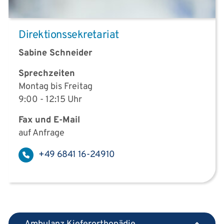
Direktionssekretariat
Sabine Schneider
Sprechzeiten
Montag bis Freitag
9:00 - 12:15 Uhr
Fax und E-Mail
auf Anfrage
+49 6841 16-24910