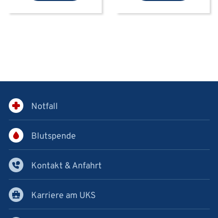
Notfall
Blutspende
Kontakt & Anfahrt
Karriere am UKS