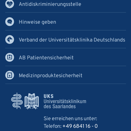
Antidiskriminierungsstelle
Hinweise geben
Verband der Universitätsklinika Deutschlands
AB Patientensicherheit
Medizinproduktesicherheit
Sie erreichen uns unter:
Telefon:
+49 6841 16 - 0