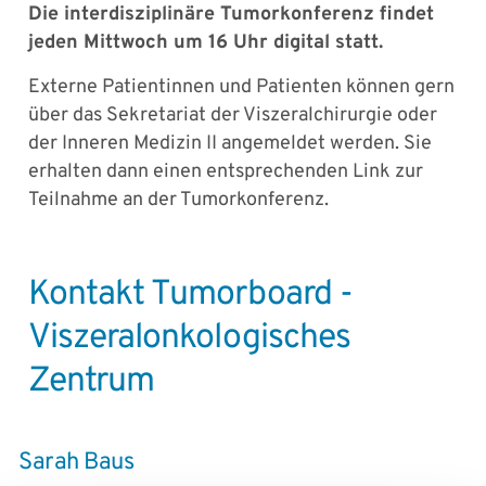
Die interdisziplinäre Tumorkonferenz findet
jeden Mittwoch um 16 Uhr digital statt.
Externe Patientinnen und Patienten können gern
über das Sekretariat der Viszeralchirurgie oder
der Inneren Medizin II angemeldet werden. Sie
erhalten dann einen entsprechenden Link zur
Teilnahme an der Tumorkonferenz.
Kontakt Tumorboard -
Viszeralonkologisches
Zentrum
Sarah Baus