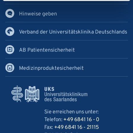
Hinweise geben
Verband der Universitätsklinika Deutschlands
AB Patientensicherheit
Medizinproduktesicherheit
Sie erreichen uns unter:
Telefon:
+49 6841 16 - 0
Fax:
+49 6841 16 - 21115