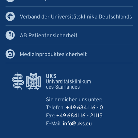
Verband der Universitätsklinika Deutschlands
AB Patientensicherheit
Medizinproduktesicherheit
Sie erreichen uns unter:
Telefon:
+49 6841 16 - 0
Fax:
+49 6841 16 - 21115
E-Mail:
info
uks
eu