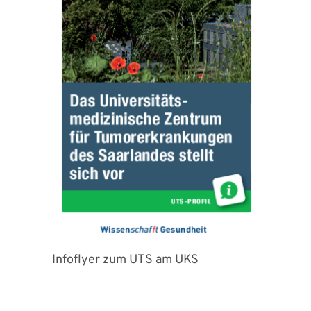
Infoflyer zum UTS am UKS