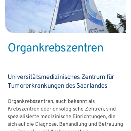
Organkrebszentren
Universitätsmedizinisches Zentrum für
Tumorerkrankungen des Saarlandes
Organkrebszentren, auch bekannt als
Krebszentren oder onkologische Zentren, sind
spezialisierte medizinische Einrichtungen, die
sich auf die Diagnose, Behandlung und Betreuung