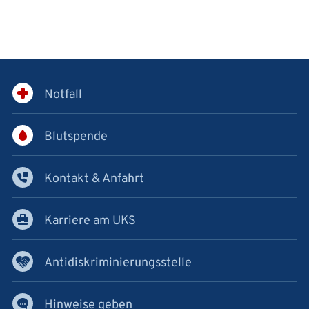
Notfall
Blutspende
Kontakt & Anfahrt
Karriere am UKS
Antidiskriminierungsstelle
Hinweise geben