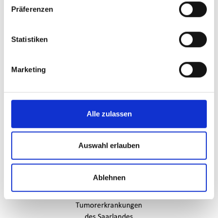
Präferenzen
Statistiken
Marketing
Alle zulassen
Auswahl erlauben
Ablehnen