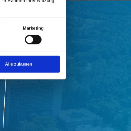
ie im Rahmen Ihrer Nutzung
Marketing
Alle zulassen