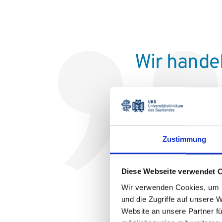
Wir handel
Zustimmung
Diese Webseite verwendet 
Wir verwenden Cookies, um I
und die Zugriffe auf unsere 
Website an unsere Partner fü