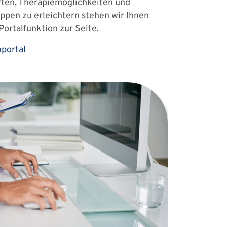
ten, Therapiemöglichkeiten und
uppen zu erleichtern stehen wir Ihnen
ortalfunktion zur Seite.
portal