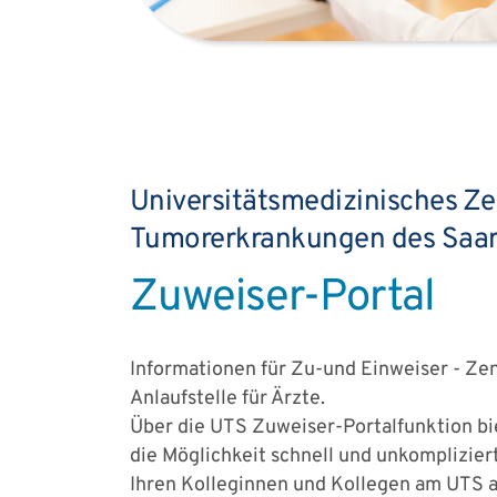
Universitätsmedizinisches Ze
Tumorerkrankungen des Saar
Zuweiser-Portal
Informationen für Zu-und Einweiser - Zen
Anlaufstelle für Ärzte.
Über die UTS Zuweiser-Portalfunktion bi
die Möglichkeit schnell und unkomplizier
Ihren Kolleginnen und Kollegen am UTS