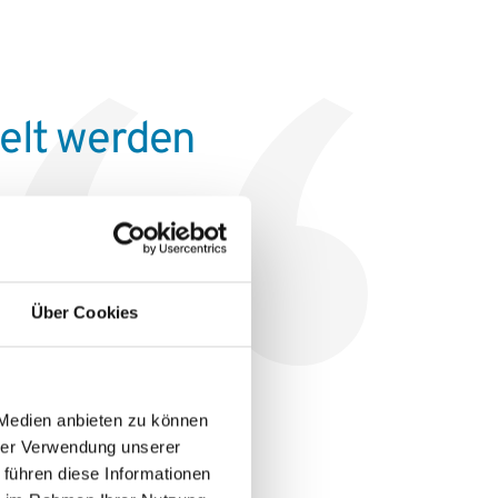
delt werden
Über Cookies
 Medien anbieten zu können
hrer Verwendung unserer
 führen diese Informationen