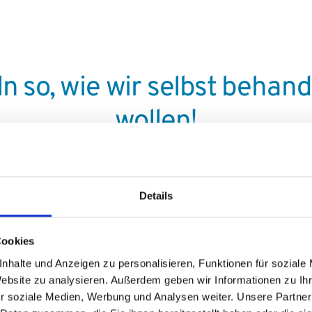
n so, wie wir selbst behan
wollen!
Details
UTS
Cookies
nhalte und Anzeigen zu personalisieren, Funktionen für soziale
Website zu analysieren. Außerdem geben wir Informationen zu I
r soziale Medien, Werbung und Analysen weiter. Unsere Partner