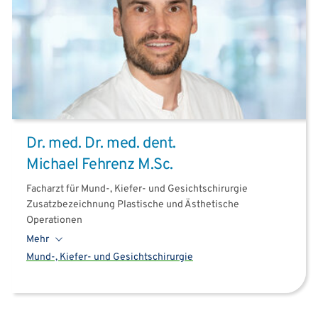
Dr. med. Dr. med. dent.
Michael Fehrenz M.Sc.
Facharzt für Mund-, Kiefer- und Gesichtschirurgie
Zusatzbezeichnung Plastische und Ästhetische
Operationen
Mehr
Mund-, Kiefer- und Gesichtschirurgie