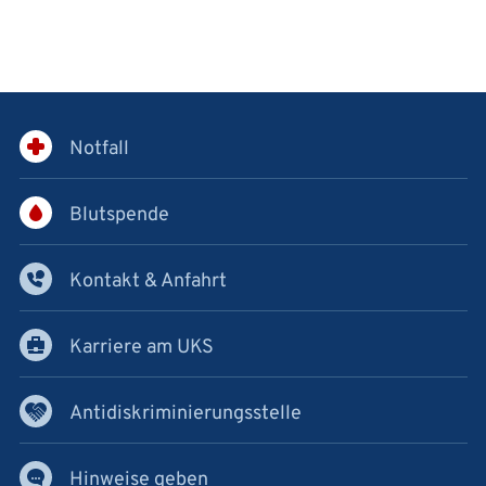
Notfall
Blutspende
Kontakt & Anfahrt
Karriere am UKS
Antidiskriminierungsstelle
Hinweise geben