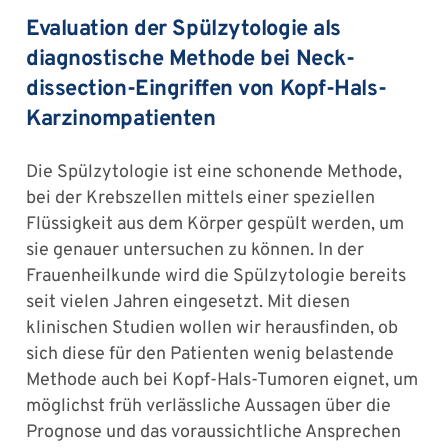
Evaluation der Spülzytologie als
diagnostische Methode bei Neck-
dissection-Eingriffen von Kopf-Hals-
Karzinompatienten
Die Spülzytologie ist eine schonende Methode,
bei der Krebszellen mittels einer speziellen
Flüssigkeit aus dem Körper gespült werden, um
sie genauer untersuchen zu können. In der
Frauenheilkunde wird die Spülzytologie bereits
seit vielen Jahren eingesetzt. Mit diesen
klinischen Studien wollen wir herausfinden, ob
sich diese für den Patienten wenig belastende
Methode auch bei Kopf-Hals-Tumoren eignet, um
möglichst früh verlässliche Aussagen über die
Prognose und das voraussichtliche Ansprechen