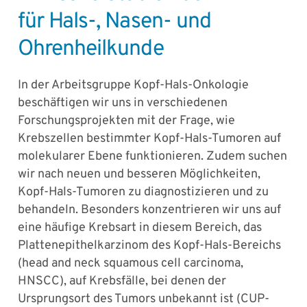
für Hals-, Nasen- und
Ohrenheilkunde
In der Arbeitsgruppe Kopf-Hals-Onkologie
beschäftigen wir uns in verschiedenen
Forschungsprojekten mit der Frage, wie
Krebszellen bestimmter Kopf-Hals-Tumoren auf
molekularer Ebene funktionieren. Zudem suchen
wir nach neuen und besseren Möglichkeiten,
Kopf-Hals-Tumoren zu diagnostizieren und zu
behandeln. Besonders konzentrieren wir uns auf
eine häufige Krebsart in diesem Bereich, das
Plattenepithelkarzinom des Kopf-Hals-Bereichs
(head and neck squamous cell carcinoma,
HNSCC), auf Krebsfälle, bei denen der
Ursprungsort des Tumors unbekannt ist (CUP-