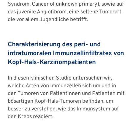
Syndrom, Cancer of unknown primary), sowie auf
das juvenile Angiofibrom, eine seltene Tumorart,
die vor allem Jugendliche betrifft.
Charakterisierung des peri- und
intratumoralen Immunzellinfiltrates von
Kopf-Hals-Karzinompatienten
In diesen klinischen Studie untersuchen wir,
welche Arten von Immunzellen sich um und in
den Tumoren von Patientinnen und Patienten mit
bösartigen Kopf-Hals-Tumoren befinden, um
besser zu verstehen, wie das Immunsystem auf
den Krebs reagiert.