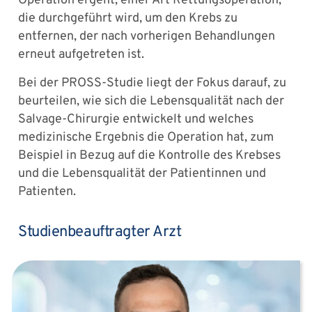
Operation ergeht, einer Art Rettungsoperation,
die durchgeführt wird, um den Krebs zu
entfernen, der nach vorherigen Behandlungen
erneut aufgetreten ist.
Bei der PROSS-Studie liegt der Fokus darauf, zu
beurteilen, wie sich die Lebensqualität nach der
Salvage-Chirurgie entwickelt und welches
medizinische Ergebnis die Operation hat, zum
Beispiel in Bezug auf die Kontrolle des Krebses
und die Lebensqualität der Patientinnen und
Patienten.
Studienbeauftragter Arzt