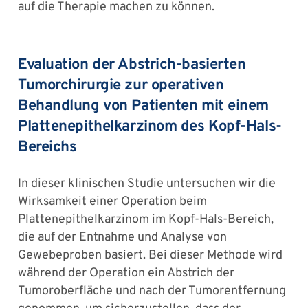
auf die Therapie machen zu können.
Evaluation der Abstrich-basierten
Tumorchirurgie zur operativen
Behandlung von Patienten mit einem
Plattenepithelkarzinom des Kopf-Hals-
Bereichs
In dieser klinischen Studie untersuchen wir die
Wirksamkeit einer Operation beim
Plattenepithelkarzinom im Kopf-Hals-Bereich,
die auf der Entnahme und Analyse von
Gewebeproben basiert. Bei dieser Methode wird
während der Operation ein Abstrich der
Tumoroberfläche und nach der Tumorentfernung