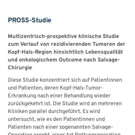
PROSS-Studie
Multizentrisch-prospektive klinische Studie
zum Verlauf von rezidivierenden Tumoren der
Kopf-Hals-Region hinsichtlich Lebensqualität
und onkologischem Outcome nach Salvage-
Chirurgie
Diese Studie konzentriert sich auf Patientinnen
und Patienten, deren Kopf-Hals-Tumor-
Erkrankung nach einer Behandlung wieder
zurückgekehrt ist. Die Studie wird an mehreren
Kliniken parallel durchgeführt. Es wird
untersucht, wie es den Patientinnen und
Patienten nach einer sogenannten Salvage-