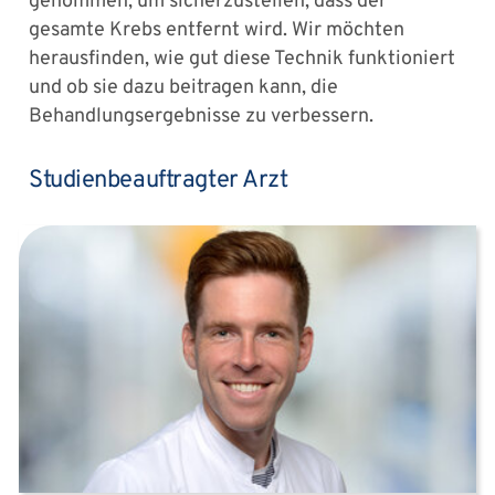
genommen, um sicherzustellen, dass der
gesamte Krebs entfernt wird. Wir möchten
herausfinden, wie gut diese Technik funktioniert
und ob sie dazu beitragen kann, die
Behandlungsergebnisse zu verbessern.
Studienbeauftragter Arzt