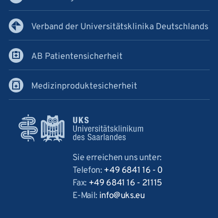
Verband der Universitätsklinika Deutschlands
AB Patientensicherheit
Medizinproduktesicherheit
Sie erreichen uns unter:
Telefon:
+49 6841 16 - 0
Fax:
+49 6841 16 - 21115
E-Mail:
info
uks
eu