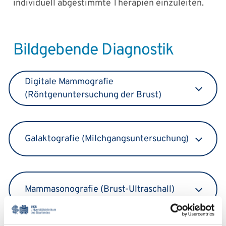
individuell abgestimmte Therapien einzuleiten.
Bildgebende Diagnostik
Digitale Mammografie
(Röntgenuntersuchung der Brust)
Galaktografie (Milchgangsuntersuchung)
Mammasonografie (Brust-Ultraschall)