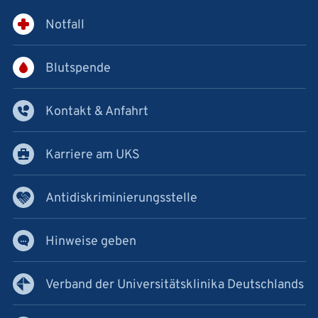
Notfall
Blutspende
Kontakt & Anfahrt
Karriere am UKS
Antidiskriminierungsstelle
Hinweise geben
Verband der Universitätsklinika Deutschlands