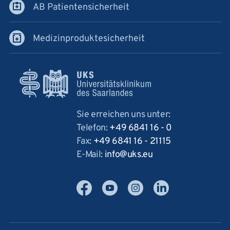
AB Patientensicherheit
Medizinproduktesicherheit
Sie erreichen uns unter:
Telefon:
+49 6841 16 - 0
Fax:
+49 6841 16 - 21115
E-Mail:
info
uks
eu
Facebook
YouTube
Instagram
LinkedIn