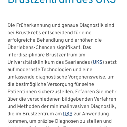
Die Früherkennung und genaue Diagnostik sind
bei Brustkrebs entscheidend für eine
erfolgreiche Behandlung und erhöhen die
Überlebens-Chancen signifikant. Das
interdisziplinäre Brustzentrum am
Universitätsklinikum des Saarlandes (
UKS
) setzt
auf modernste Technologien und eine
umfassende diagnostische Vorgehensweise, um
die bestmögliche Versorgung für seine
Patientinnen sicherzustellen. Erfahren Sie mehr
über die verschiedenen bildgebenden Verfahren
und Methoden der minimalinvasiven Diagnostik,
die im Brustzentrum am
UKS
zur Anwendung
kommen, um präzise Diagnosen zu stellen und