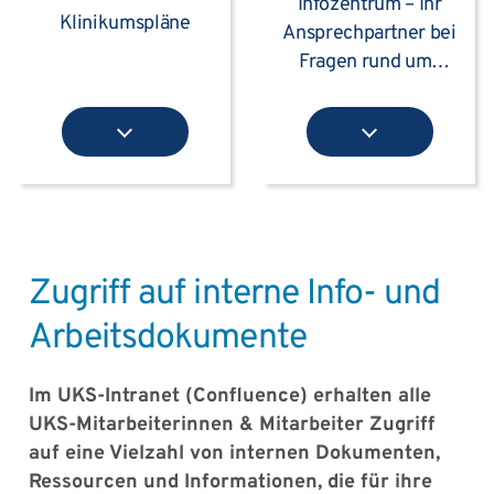
Infozentrum – Ihr
Klinikumspläne
Ansprechpartner bei
Fragen rund ums
Klinikum
Zugriff auf interne Info- und
Arbeitsdokumente
Im UKS-Intranet (Confluence) erhalten alle
UKS-Mitarbeiterinnen & Mitarbeiter Zugriff
auf eine Vielzahl von internen Dokumenten,
Ressourcen und Informationen, die für ihre