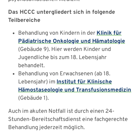
Das HCCC untergliedert sich in folgende
Teilbereiche
Behandlung von Kindern in der
Klinik für
Pädiatrische Onkologie und Hämatologie
(Gebäude 9). Hier werden Kinder und
Jugendliche bis zum 18. Lebensjahr
behandelt.
Behandlung von Erwachsenen (ab 18.
Lebensjahr) im
Institut für Klinische
Hämostaseologie und Transfusionsmedizin
(Gebäude 1).
Auch im akuten Notfall ist durch einen 24-
Stunden-Bereitschaftsdienst eine fachgerechte
Behandlung jederzeit möglich.