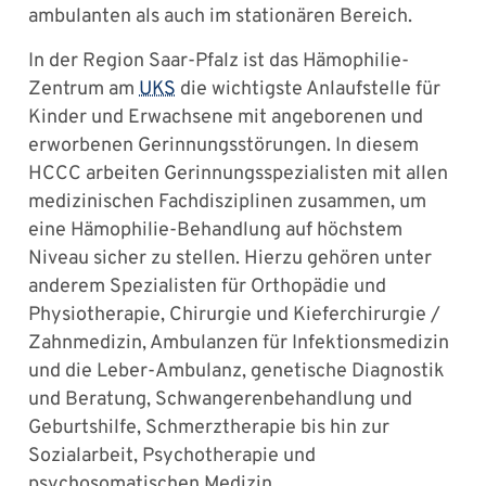
ambulanten als auch im stationären Bereich.
In der Region Saar-Pfalz ist das Hämophilie-
Zentrum am
UKS
die wichtigste Anlaufstelle für
Kinder und Erwachsene mit angeborenen und
erworbenen Gerinnungsstörungen. In diesem
HCCC arbeiten Gerinnungsspezialisten mit allen
medizinischen Fachdisziplinen zusammen, um
eine Hämophilie-Behandlung auf höchstem
Niveau sicher zu stellen. Hierzu gehören unter
anderem Spezialisten für Orthopädie und
Physiotherapie, Chirurgie und Kieferchirurgie /
Zahnmedizin, Ambulanzen für Infektionsmedizin
und die Leber-Ambulanz, genetische Diagnostik
und Beratung, Schwangerenbehandlung und
Geburtshilfe, Schmerztherapie bis hin zur
Sozialarbeit, Psychotherapie und
psychosomatischen Medizin.