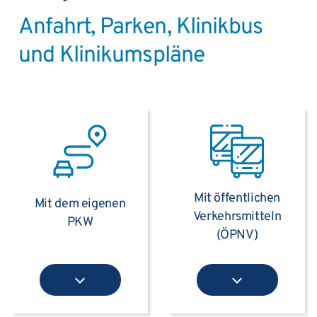
Anfahrt, Parken, Klinikbus
und Klinikumspläne
Mit öffentlichen
Mit dem eigenen
Verkehrsmitteln
PKW
(ÖPNV)