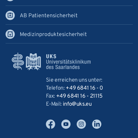
AB Patientensicherheit
Medizinproduktesicherheit
Sie erreichen uns unter:
Telefon:
+49 6841 16 - 0
Fax:
+49 6841 16 - 21115
E-Mail:
info
uks
eu
Facebook
YouTube
Instagram
LinkedIn