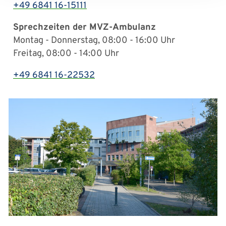
+49 6841 16-15111
Sprechzeiten der MVZ-Ambulanz
Montag - Donnerstag, 08:00 - 16:00 Uhr
Freitag, 08:00 - 14:00 Uhr
+49 6841 16-22532