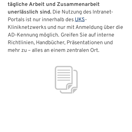
tägliche Arbeit und Zusammenarbeit
unerlässlich sind.
Die Nutzung des Intranet-
Portals ist nur innerhalb des
UKS
-
Kliniknetzwerks und nur mit Anmeldung über die
AD-Kennung möglich.
Greifen Sie auf interne
Richtlinien, Handbücher, Präsentationen und
mehr zu – alles an einem zentralen Ort.