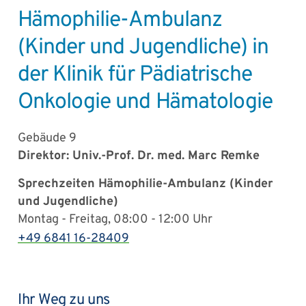
Hämophilie-Ambulanz
(Kinder und Jugendliche) in
der Klinik für Pädiatrische
Onkologie und Hämatologie
Gebäude 9
Direktor: Univ.-Prof. Dr. med. Marc Remke
Sprechzeiten Hämophilie-Ambulanz (Kinder
und Jugendliche)
Montag - Freitag, 08:00 - 12:00 Uhr
+49 6841 16-28409
Ihr Weg zu uns