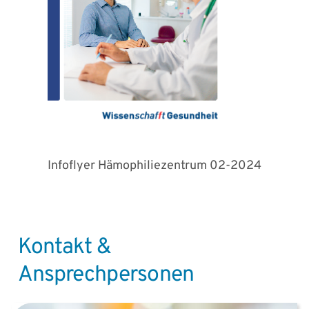
Infoflyer Hämophiliezentrum 02-2024
Kontakt &
Ansprechpersonen