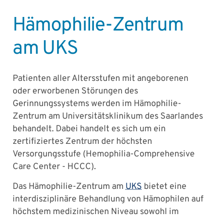
Hämophilie-Zentrum
am UKS
Patienten aller Altersstufen mit angeborenen
oder erworbenen Störungen des
Gerinnungssystems werden im Hämophilie-
Zentrum am Universitätsklinikum des Saarlandes
behandelt. Dabei handelt es sich um ein
zertifiziertes Zentrum der höchsten
Versorgungsstufe (Hemophilia-Comprehensive
Care Center - HCCC).
Das Hämophilie-Zentrum am
UKS
bietet eine
interdisziplinäre Behandlung von Hämophilen auf
höchstem medizinischen Niveau sowohl im