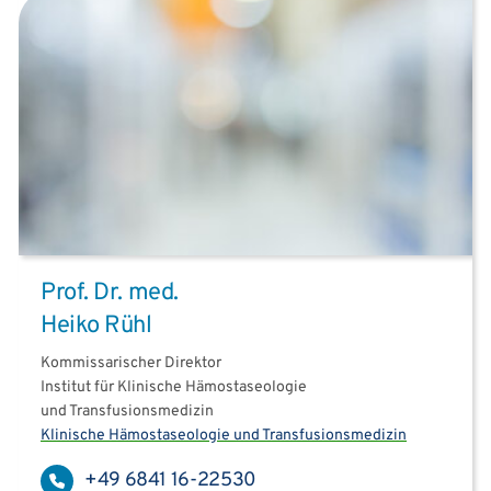
Prof. Dr. med.
Heiko Rühl
Kommissarischer Direktor
Institut für Klinische Hämostaseologie
und Transfusionsmedizin
Klinische Hämostaseologie und Transfusionsmedizin
+49 6841 16-22530