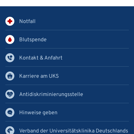
Notfall
Blutspende
Kontakt & Anfahrt
Karriere am UKS
Antidiskriminierungsstelle
Hinweise geben
Verband der Universitätsklinika Deutschlands