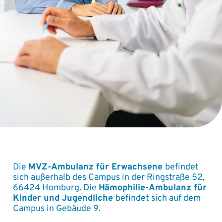
Die
MVZ-Ambulanz für Erwachsene
befindet
sich außerhalb des Campus in der Ringstraße 52,
66424 Homburg. Die
Hämophilie-Ambulanz für
Kinder und Jugendliche
befindet sich auf dem
Campus in Gebäude 9.