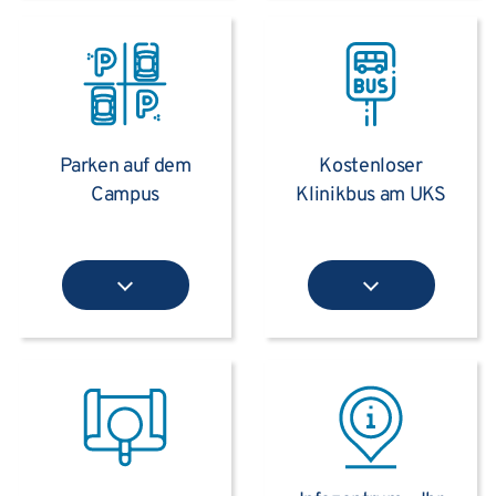
Parken auf dem
Kostenloser
Campus
Klinikbus am UKS