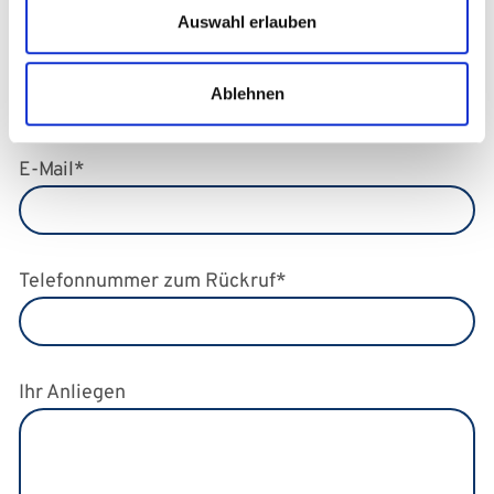
Auswahl erlauben
Name
*
Ablehnen
E-Mail
*
Telefonnummer zum Rückruf
*
Ihr Anliegen