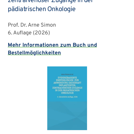
zentralvenöser Zugänge in der
pädiatrischen Onkologie
Prof. Dr. Arne Simon
6. Auflage (2026)
Mehr Informationen zum Buch und
Bestellmöglichkeiten