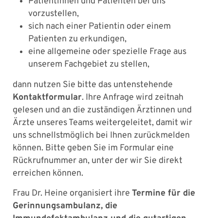
Patientinnen und Patienten bei uns
vorzustellen,
sich nach einer Patientin oder einem
Patienten zu erkundigen,
eine allgemeine oder spezielle Frage aus
unserem Fachgebiet zu stellen,
dann nutzen Sie bitte das untenstehende
Kontaktformular
. Ihre Anfrage wird zeitnah
gelesen und an die zuständigen Ärztinnen und
Ärzte unseres Teams weitergeleitet, damit wir
uns schnellstmöglich bei Ihnen zurückmelden
können. Bitte geben Sie im Formular eine
Rückrufnummer an, unter der wir Sie direkt
erreichen können.
Frau Dr. Heine organisiert ihre
Termine für die
Gerinnungsambulanz, die