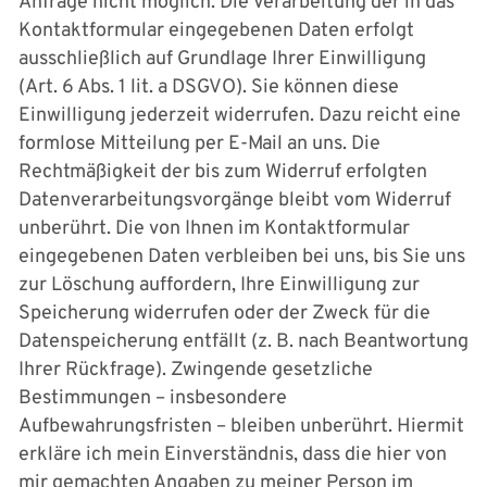
Anfrage nicht möglich. Die Verarbeitung der in das
Kontaktformular eingegebenen Daten erfolgt
ausschließlich auf Grundlage Ihrer Einwilligung
(Art. 6 Abs. 1 lit. a DSGVO). Sie können diese
Einwilligung jederzeit widerrufen. Dazu reicht eine
formlose Mitteilung per E-Mail an uns. Die
Rechtmäßigkeit der bis zum Widerruf erfolgten
Datenverarbeitungsvorgänge bleibt vom Widerruf
unberührt. Die von Ihnen im Kontaktformular
eingegebenen Daten verbleiben bei uns, bis Sie uns
zur Löschung auffordern, Ihre Einwilligung zur
Speicherung widerrufen oder der Zweck für die
Datenspeicherung entfällt (z. B. nach Beantwortung
Ihrer Rückfrage). Zwingende gesetzliche
Bestimmungen – insbesondere
Aufbewahrungsfristen – bleiben unberührt. Hiermit
erkläre ich mein Einverständnis, dass die hier von
mir gemachten Angaben zu meiner Person im