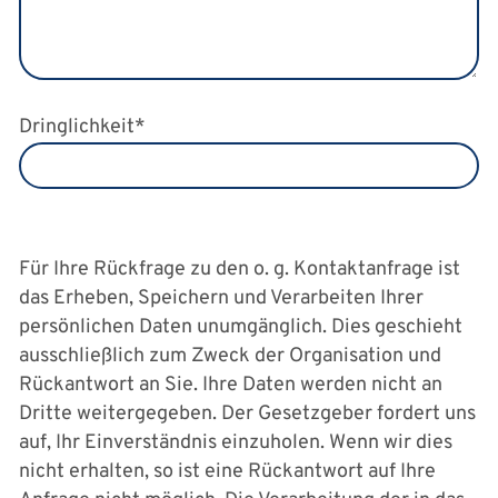
Dringlichkeit
Dringlichkeit
*
Datenschutzhinweis
Für Ihre Rückfrage zu den o. g. Kontaktanfrage ist
das Erheben, Speichern und Verarbeiten Ihrer
persönlichen Daten unumgänglich. Dies geschieht
ausschließlich zum Zweck der Organisation und
Rückantwort an Sie. Ihre Daten werden nicht an
Dritte weitergegeben. Der Gesetzgeber fordert uns
auf, Ihr Einverständnis einzuholen. Wenn wir dies
nicht erhalten, so ist eine Rückantwort auf Ihre