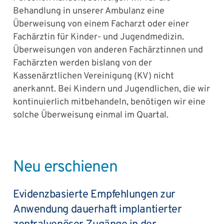
Behandlung in unserer Ambulanz eine
Überweisung von einem Facharzt oder einer
Fachärztin für Kinder- und Jugendmedizin.
Überweisungen von anderen Fachärztinnen und
Fachärzten werden bislang von der
Kassenärztlichen Vereinigung (KV) nicht
anerkannt. Bei Kindern und Jugendlichen, die wir
kontinuierlich mitbehandeln, benötigen wir eine
solche Überweisung einmal im Quartal.
Neu erschienen
Evidenzbasierte Empfehlungen zur
Anwendung dauerhaft implantierter