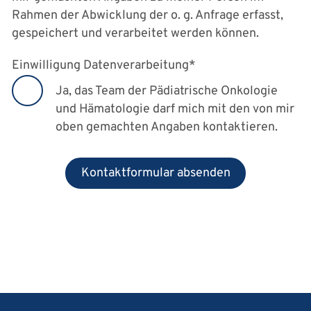
Rahmen der Abwicklung der o. g. Anfrage erfasst,
gespeichert und verarbeitet werden können.
Einwilligung Datenverarbeitung
*
Ja, das Team der Pädiatrische Onkologie
und Hämatologie darf mich mit den von mir
oben gemachten Angaben kontaktieren.