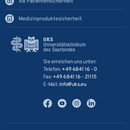
AB Patientensicherheit
Medizinproduktesicherheit
Sie erreichen uns unter:
Telefon:
+49 6841 16 - 0
Fax:
+49 6841 16 - 21115
E-Mail:
info
uks
eu
Facebook
YouTube
Instagram
LinkedIn