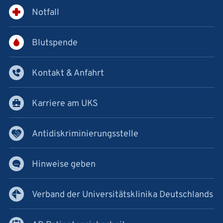
Notfall
Blutspende
Kontakt & Anfahrt
Karriere am UKS
Antidiskriminierungsstelle
Hinweise geben
Verband der Universitätsklinika Deutschlands