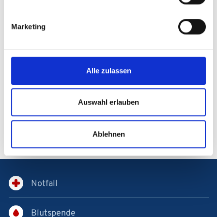
Marketing
Alle zulassen
Auswahl erlauben
Ablehnen
Notfall
Blutspende