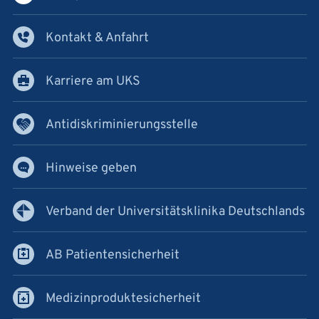
Kontakt & Anfahrt
Karriere am UKS
Antidiskriminierungsstelle
Hinweise geben
Verband der Universitätsklinika Deutschlands
AB Patientensicherheit
Medizinproduktesicherheit