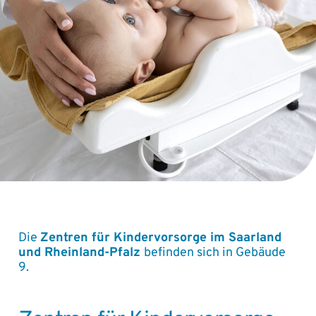
Die
Zentren für Kindervorsorge im Saarland
und Rheinland-Pfalz
befinden sich in Gebäude
9.