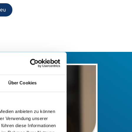
eu
Über Cookies
 Medien anbieten zu können
hrer Verwendung unserer
 führen diese Informationen