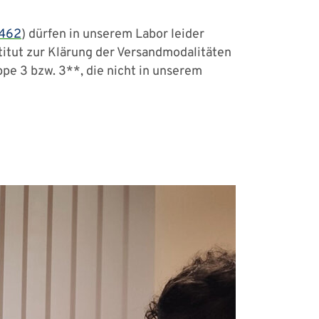
462
) dürfen in unserem Labor leider
titut zur Klärung der Versandmodalitäten
ppe 3 bzw. 3**, die nicht in unserem