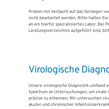
Proben mit Verdacht auf das Vorliegen v
nicht bearbeitet werden. Bitte halten Si
an ein hierfür spezialisiertes Labor. Bei
Leistungsverzeichnis aufgeführt sind, b
Virologische Diagno
Unsere virologische Diagnostik umfasst e
Spektrum an Untersuchungen, um virale 
präzise zu erkennen. Wir untersuchen vir
akuter und chronischer Infektionserkra