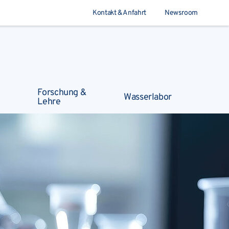
Kontakt & Anfahrt
Newsroom
Suchen
Forschung &
Wasserlabor
Lehre