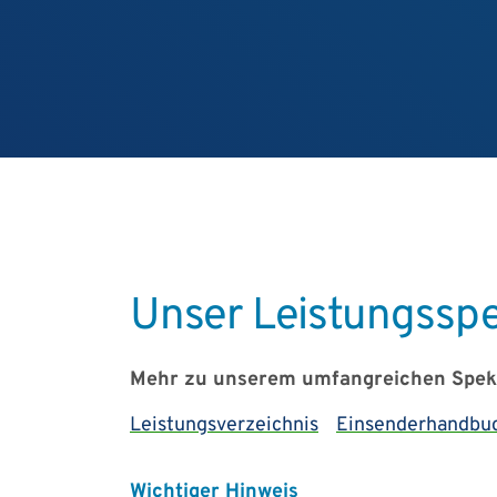
Unser Leistungssp
Mehr zu unserem umfangreichen Spektr
Leistungsverzeichnis
Einsenderhandbu
Wichtiger Hinweis