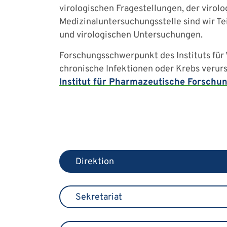
virologischen Fragestellungen, der virolo
Medizinaluntersuchungsstelle sind wir T
und virologischen Untersuchungen.
Forschungsschwerpunkt des Instituts für V
chronische Infektionen oder Krebs verursa
Institut für Pharmazeutische Forschun
Direktion
Sekretariat