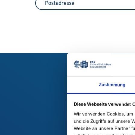
Postadresse
Zustimmung
Diese Webseite verwendet 
Wir verwenden Cookies, um I
und die Zugriffe auf unsere 
Website an unsere Partner fü