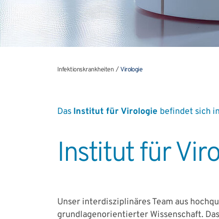
Infektionskrankheiten
Virologie
Das
Institut für Virologie
befindet sich 
Institut für Vi
Unser interdisziplinäres Team aus hochqu
grundlagenorientierter Wissenschaft. Das