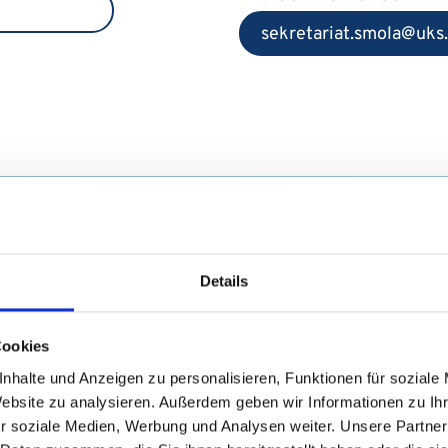
sekretariat.smola
uks
Details
Cookies
nhalte und Anzeigen zu personalisieren, Funktionen für soziale
Website zu analysieren. Außerdem geben wir Informationen zu I
r soziale Medien, Werbung und Analysen weiter. Unsere Partner