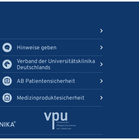
Hinweise geben
Verband der Universitätsklinika
Deutschlands
AB Patientensicherheit
Medizinproduktesicherheit