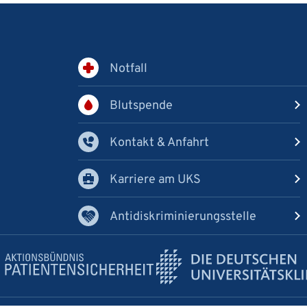
Notfall
Blutspende
Kontakt & Anfahrt
Karriere am UKS
Antidiskriminierungsstelle