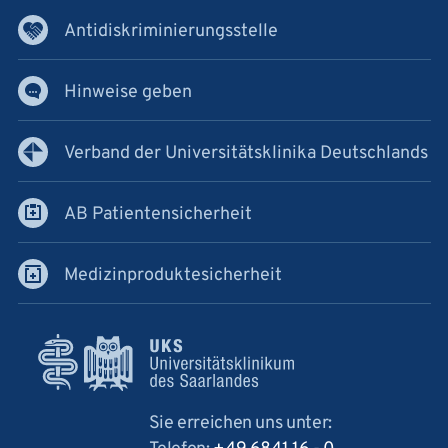
Antidiskriminierungsstelle
Hinweise geben
Verband der Universitätsklinika Deutschlands
AB Patientensicherheit
Medizinproduktesicherheit
Sie erreichen uns unter: