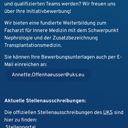
und qualifizierten Teams werden? Wir freuen uns
über Ihre Initiativbewerbung!
Wir bieten eine fundierte Weiterbildung zum
Facharzt für Innere Medizin mit dem Schwerpunkt
Nephrologie und der Zusatzbezeichnung
Transplantationsmedizin.
Sie können Ihre Bewerbungsunterlagen auch per E-
Mail einreichen an:
Annette.Offenhaeusser
uks
eu
Aktuelle Stellenausschreibungen:
Die offiziellen Stellenausschreibungen des
UKS
sind
hier zu finden:
Stellenportal