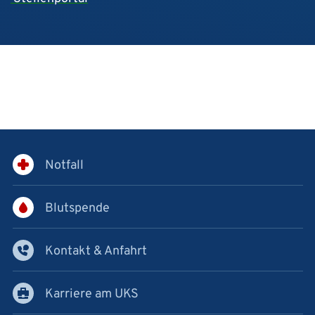
Notfall
Blutspende
Kontakt & Anfahrt
Karriere am UKS