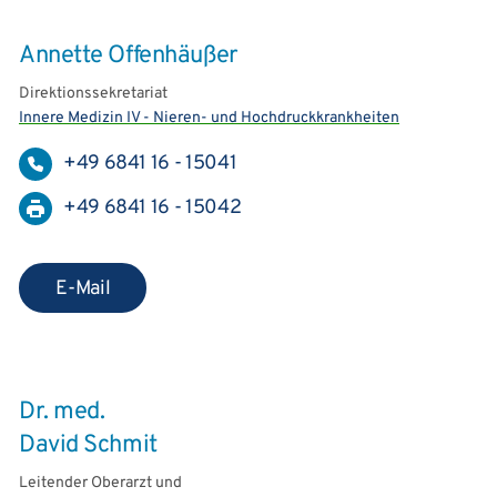
Annette Offenhäußer
Direktionssekretariat
Innere Medizin IV - Nieren- und Hochdruckkrankheiten
+49 6841 16 - 15041
+49 6841 16 - 15042
E-Mail
Dr. med.
David Schmit
Leitender Oberarzt und