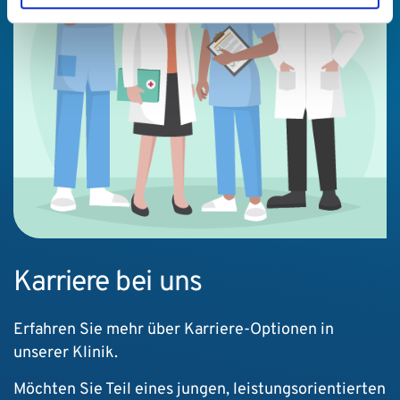
Karriere bei uns
Erfahren Sie mehr über Karriere-Optionen in
unserer Klinik.
Möchten Sie Teil eines jungen, leistungsorientierten