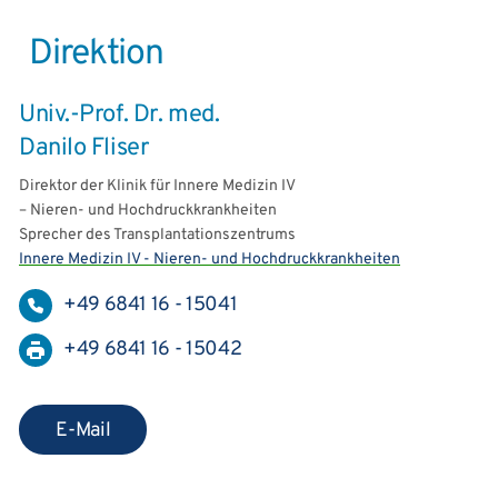
Direktion
Univ.-Prof. Dr. med.
Danilo Fliser
Direktor der Klinik für Innere Medizin IV
– Nieren- und Hochdruckkrankheiten
Sprecher des Transplantationszentrums
Innere Medizin IV - Nieren- und Hochdruckkrankheiten
+49 6841 16 - 15041
+49 6841 16 - 15042
E-Mail