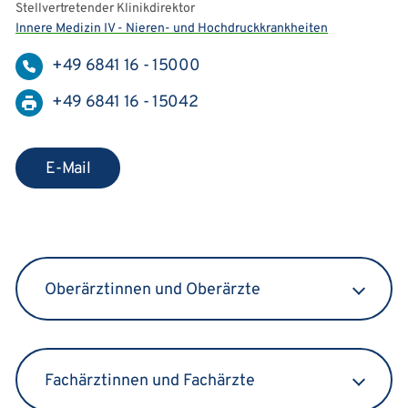
Stellvertretender Klinikdirektor
Innere Medizin IV - Nieren- und Hochdruckkrankheiten
+49 6841 16 - 15000
+49 6841 16 - 15042
E-Mail
Oberärztinnen und Oberärzte
Fachärztinnen und Fachärzte