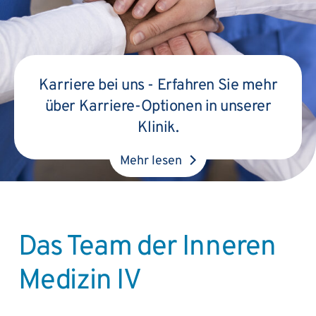
Karriere bei uns - Erfahren Sie mehr
über Karriere-Optionen in unserer
Klinik.
Mehr lesen
Das Team der Inneren
Medizin IV