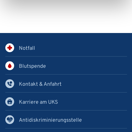
Notfall
Blutspende
Kontakt & Anfahrt
Karriere am UKS
Antidiskriminierungsstelle