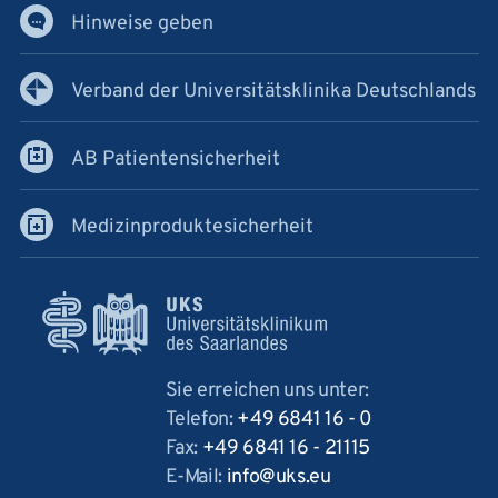
Hinweise geben
Verband der Universitätsklinika Deutschlands
AB Patientensicherheit
Medizinproduktesicherheit
Sie erreichen uns unter:
Telefon:
+49 6841 16 - 0
Fax:
+49 6841 16 - 21115
E-Mail:
info
uks
eu