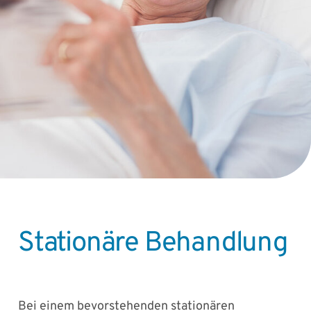
Stationäre Behandlung
Bei einem bevorstehenden stationären