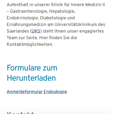
Aufenthalt in unserer Klinik für Innere Medizin II
– Gastroenterologie, Hepatologie,
Endokrinologie, Diabetologie und
Ernährungsmedizin am Universitätsklinikum des
Saarlandes (
UKS
) steht Ihnen unser engagiertes
Team zur Seite. Hier finden Sie die
Kontaktmöglichkeiten.
Formulare zum
Herunterladen
Anmeldeformular Endoskopie