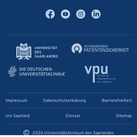
Facebook
YouTube
Instagram
LinkedIn
Impressum
Datenschutzerklärung
Barrierefreiheit
Uni Saarland
Glossar
Sitemap
©
2026 Universitätsklinikum des Saarlandes