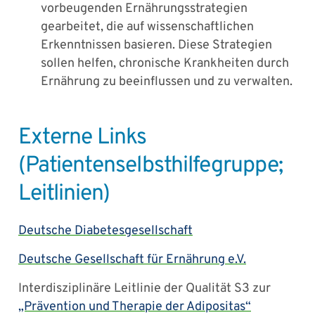
vorbeugenden Ernährungsstrategien
gearbeitet, die auf wissenschaftlichen
Erkenntnissen basieren. Diese Strategien
sollen helfen, chronische Krankheiten durch
Ernährung zu beeinflussen und zu verwalten.
Externe Links
(Patientenselbsthilfegruppe;
Leitlinien)
Deutsche Diabetesgesellschaft
Deutsche Gesellschaft für Ernährung e.V.
Interdisziplinäre Leitlinie der Qualität S3 zur
„Prävention und Therapie der Adipositas“