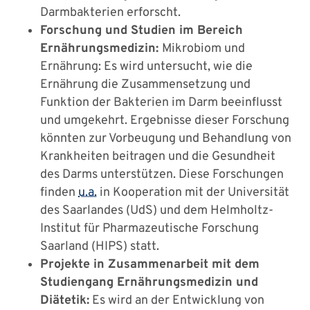
Darmbakterien erforscht.
Forschung und Studien im Bereich
Ernährungsmedizin:
Mikrobiom und
Ernährung: Es wird untersucht, wie die
Ernährung die Zusammensetzung und
Funktion der Bakterien im Darm beeinflusst
und umgekehrt. Ergebnisse dieser Forschung
könnten zur Vorbeugung und Behandlung von
Krankheiten beitragen und die Gesundheit
des Darms unterstützen. Diese Forschungen
finden
u.a.
in Kooperation mit der Universität
des Saarlandes (UdS) und dem Helmholtz-
Institut für Pharmazeutische Forschung
Saarland (HIPS) statt.
Projekte in Zusammenarbeit mit dem
Studiengang Ernährungsmedizin und
Diätetik:
Es wird an der Entwicklung von