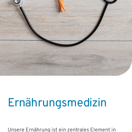
Ernährungsmedizin
Unsere Ernährung ist ein zentrales Element in