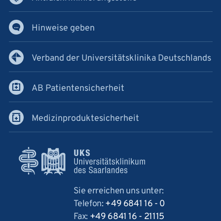
Hinweise geben
Verband der Universitätsklinika Deutschlands
AB Patientensicherheit
Medizinproduktesicherheit
Sie erreichen uns unter:
Telefon:
+49 6841 16 - 0
Fax:
+49 6841 16 - 21115