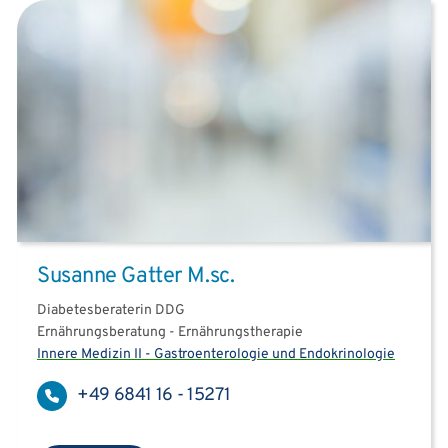
Susanne Gatter M.sc.
Diabetesberaterin DDG
Ernährungsberatung - Ernährungstherapie
Innere Medizin II - Gastroenterologie und Endokrinologie
+49 6841 16 - 15271