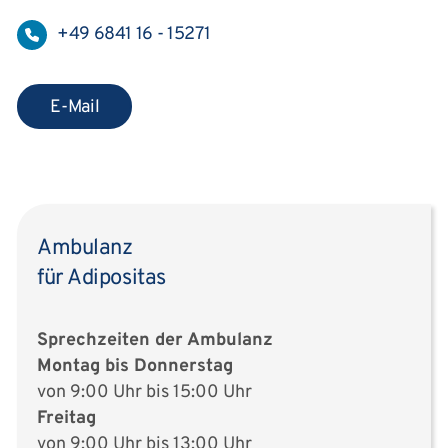
+49 6841 16 - 15271
E-Mail
Ambulanz
für Adipositas
Sprechzeiten der Ambulanz
Montag bis Donnerstag
von 9:00 Uhr bis 15:00 Uhr
Freitag
von 9:00 Uhr bis 13:00 Uhr