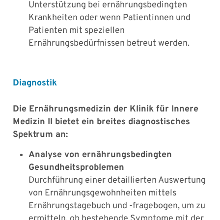
Unterstützung bei ernährungsbedingten
Krankheiten oder wenn Patientinnen und
Patienten mit speziellen
Ernährungsbedürfnissen betreut werden.
Diagnostik
Die Ernährungsmedizin der Klinik für Innere
Medizin II bietet ein breites diagnostisches
Spektrum an:
Analyse von ernährungsbedingten
Gesundheitsproblemen
Durchführung einer detaillierten Auswertung
von Ernährungsgewohnheiten mittels
Ernährungstagebuch und -fragebogen, um zu
ermitteln, ob bestehende Symptome mit der