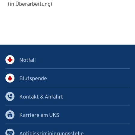
(in Überarbeitung)
Notfall
Blutspende
Kontakt & Anfahrt
Karriere am UKS
Antidiskriminierungsstelle