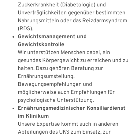
Zuckerkrankheit (Diabetologie) und
Unverträglichkeiten gegenüber bestimmten
Nahrungsmitteln oder das Reizdarmsyndrom
(RDS).
Gewichtsmanagement und
Gewichtskontrolle
Wir unterstützen Menschen dabei, ein
gesundes Körpergewicht zu erreichen und zu
halten. Dazu gehören Beratung zur
Ernährungsumstellung,
Bewegungsempfehlungen und
möglicherweise auch Empfehlungen für
psychologische Unterstützung.
Ernährungsmedizinischer Konsiliardienst
im Klinikum
Unsere Expertise kommt auch in anderen
Abteilungen des UKS zum Einsatz, zur