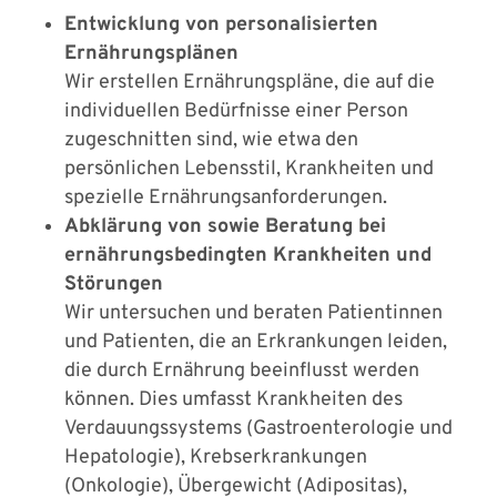
Entwicklung von personalisierten
Ernährungsplänen
Wir erstellen Ernährungspläne, die auf die
individuellen Bedürfnisse einer Person
zugeschnitten sind, wie etwa den
persönlichen Lebensstil, Krankheiten und
spezielle Ernährungsanforderungen.
Abklärung von sowie Beratung bei
ernährungsbedingten Krankheiten und
Störungen
Wir untersuchen und beraten Patientinnen
und Patienten, die an Erkrankungen leiden,
die durch Ernährung beeinflusst werden
können. Dies umfasst Krankheiten des
Verdauungssystems (Gastroenterologie und
Hepatologie), Krebserkrankungen
(Onkologie), Übergewicht (Adipositas),