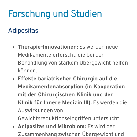
Forschung und Studien
Adipositas
Therapie-Innovationen:
Es werden neue
Medikamente erforscht, die bei der
Behandlung von starkem Übergewicht helfen
können.
Effekte bariatrischer Chirurgie auf die
Medikamentenabsorption (in Kooperation
mit der Chirurgischen Klinik und der
Klinik für Innere Medizin III):
Es werden die
Auswirkungen von
Gewichtsreduktionseingriffen untersucht
Adipositas und Mikrobiom:
Es wird der
Zusammenhang zwischen Übergewicht und