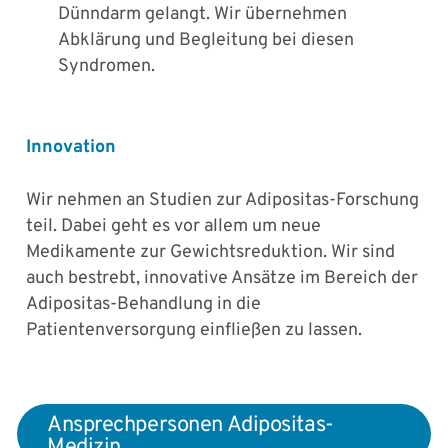
Dünndarm gelangt. Wir übernehmen
Abklärung und Begleitung bei diesen
Syndromen.
Innovation
Wir nehmen an Studien zur Adipositas-Forschung
teil. Dabei geht es vor allem um neue
Medikamente zur Gewichtsreduktion. Wir sind
auch bestrebt, innovative Ansätze im Bereich der
Adipositas-Behandlung in die
Patientenversorgung einfließen zu lassen.
Ansprechpersonen Adipositas-
Medizin