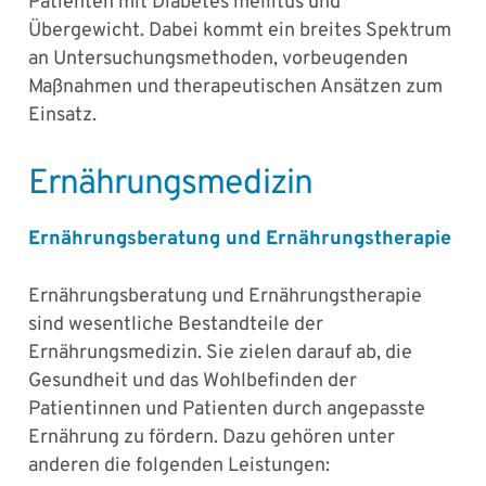
Patienten mit Diabetes mellitus und
Übergewicht. Dabei kommt ein breites Spektrum
an Untersuchungsmethoden, vorbeugenden
Maßnahmen und therapeutischen Ansätzen zum
Einsatz.
Ernährungsmedizin
Ernährungsberatung und Ernährungstherapie
Ernährungsberatung und Ernährungstherapie
sind wesentliche Bestandteile der
Ernährungsmedizin. Sie zielen darauf ab, die
Gesundheit und das Wohlbefinden der
Patientinnen und Patienten durch angepasste
Ernährung zu fördern. Dazu gehören unter
anderen die folgenden Leistungen: