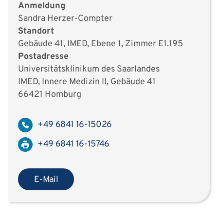
Anmeldung
Sandra Herzer-Compter
Standort
Gebäude 41, IMED, Ebene 1, Zimmer E1.195
Postadresse
Universitätsklinikum des Saarlandes
IMED, Innere Medizin II, Gebäude 41
66421 Homburg
+49 6841 16-15026
+49 6841 16-15746
E-Mail