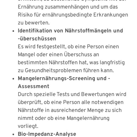
Ernährung zusammenhängen und um das
Risiko für ernährungsbedingte Erkrankungen
zu bewerten.
Identifikation von Nährstoffmängeln und
-überschüssen
Es wird festgestellt, ob eine Person einen
Mangel oder einen Überschuss an
bestimmten Nährstoffen hat, was langfristig
zu Gesundheitsproblemen führen kann.
Mangelernährungs-Screening und -
Assessment
Durch spezielle Tests und Bewertungen wird
überprüft, ob eine Person alle notwendigen
Nährstoffe in ausreichender Menge zu sich
nimmt oder ob eine Mangelernährung
vorliegt.
Bio-Impedanz-Analyse