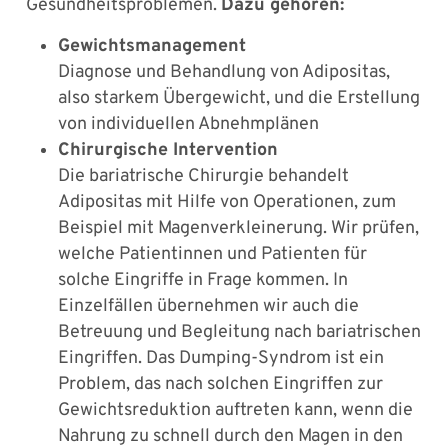
Gesundheitsproblemen.
Dazu gehören:
Gewichtsmanagement
Diagnose und Behandlung von Adipositas,
also starkem Übergewicht, und die Erstellung
von individuellen Abnehmplänen
Chirurgische Intervention
Die bariatrische Chirurgie behandelt
Adipositas mit Hilfe von Operationen, zum
Beispiel mit Magenverkleinerung. Wir prüfen,
welche Patientinnen und Patienten für
solche Eingriffe in Frage kommen. In
Einzelfällen übernehmen wir auch die
Betreuung und Begleitung nach bariatrischen
Eingriffen. Das Dumping-Syndrom ist ein
Problem, das nach solchen Eingriffen zur
Gewichtsreduktion auftreten kann, wenn die
Nahrung zu schnell durch den Magen in den