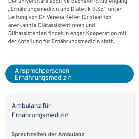
Der universitäre additive Bachelor-Studiengang
„Ernährungsmedizin und Diätetik B.Sc.“ unter
Leitung von Dr. Verena Keller für staatlich
anerkannte Diätassistentinnen und
Diätassistenten findet in enger Kooperation mit
der Abteilung für Ernährungsmedizin statt.
Ansprechpersonen
Ernährungsmedizin
Ambulanz für
Ernährungsmedizin
Sprechzeiten der Ambulanz