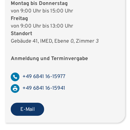
Montag bis Donnerstag
von 9:00 Uhr bis 15:00 Uhr
Freitag
von 9:00 Uhr bis 13:00 Uhr
Standort
Gebäude 41, IMED, Ebene
0
, Zimmer
3
Anmeldung und Terminvergabe
+49 6841 16-15977
+49 6841 16-15941
E-Mail