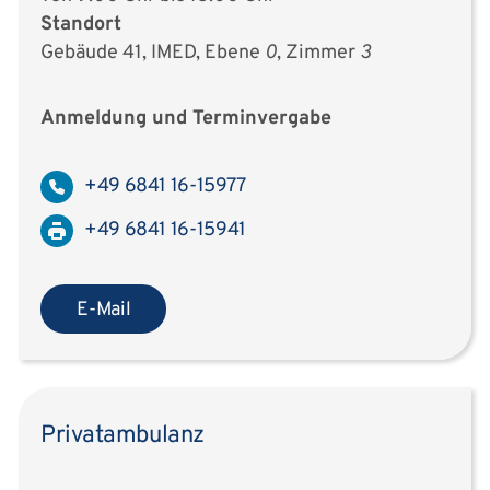
Standort
Gebäude 41, IMED, Ebene
0
, Zimmer
3
Anmeldung und Terminvergabe
+49 6841 16-15977
+49 6841 16-15941
E-Mail
Privatambulanz