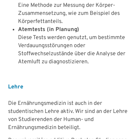
Eine Methode zur Messung der Körper-
Zusammensetzung, wie zum Beispiel des
Körperfettanteils.
Atemtests (in Planung)
Diese Tests werden genutzt, um bestimmte
Verdauungsstörungen oder
Stoffwechselzustände über die Analyse der
Atemluft zu diagnostizieren.
Lehre
Die Ernährungsmedizin ist auch in der
studentischen Lehre aktiv. Wir sind an der Lehre
von Studierenden der Human- und
Ernährungsmedizin beteiligt.