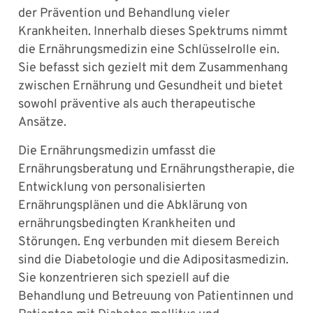
der Prävention und Behandlung vieler
Krankheiten. Innerhalb dieses Spektrums nimmt
die Ernährungsmedizin eine Schlüsselrolle ein.
Sie befasst sich gezielt mit dem Zusammenhang
zwischen Ernährung und Gesundheit und bietet
sowohl präventive als auch therapeutische
Ansätze.
Die Ernährungsmedizin umfasst die
Ernährungsberatung und Ernährungstherapie, die
Entwicklung von personalisierten
Ernährungsplänen und die Abklärung von
ernährungsbedingten Krankheiten und
Störungen. Eng verbunden mit diesem Bereich
sind die Diabetologie und die Adipositasmedizin.
Sie konzentrieren sich speziell auf die
Behandlung und Betreuung von Patientinnen und