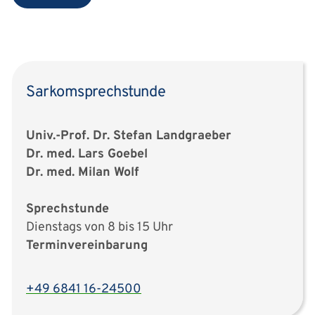
Sarkomsprechstunde
Univ.-Prof. Dr. Stefan Landgraeber
Dr. med. Lars Goebel
Dr. med. Milan Wolf
Sprechstunde
Dienstags von 8 bis 15 Uhr
Terminvereinbarung
+49 6841 16-24500