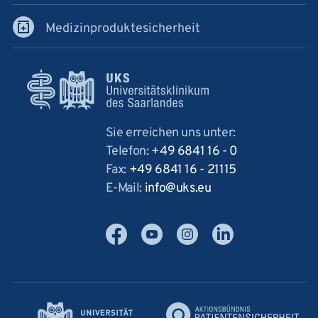
Medizinproduktesicherheit
Sie erreichen uns unter:
Telefon:
+49 6841 16 - 0
Fax:
+49 6841 16 - 21115
E-Mail:
info
uks
eu
Facebook
YouTube
Instagram
LinkedIn