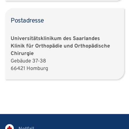
Postadresse
Universitätsklinikum des Saarlandes
Klinik für Orthopädie und Orthopädische
Chirurgie
Gebäude 37-38
66421 Homburg