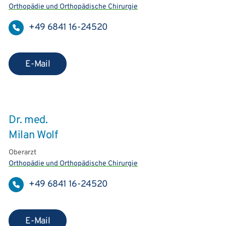
Orthopädie und Orthopädische Chirurgie
+49 6841 16-24520
E-Mail
Dr. med.
Milan Wolf
Oberarzt
Orthopädie und Orthopädische Chirurgie
+49 6841 16-24520
E-Mail