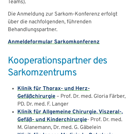
Teams).
Die Anmeldung zur Sarkom-Konferenz erfolgt
über die nachfolgenden, führenden
Behandlungspartner.
Anmeldeformular Sarkomkonferenz
Kooperationspartner des
Sarkomzentrums
Klinik für Thorax- und Herz-
Gefäßchirurgie
– Prof. Dr. med. Gloria Färber,
PD. Dr. med. F. Langer
Klinik für Allgemeine Chirurgie, Viszeral-,
Gefäß- und Kinderchirurgie
- Prof. Dr. med.
M. Glanemann, Dr. med. G. Gäbelein