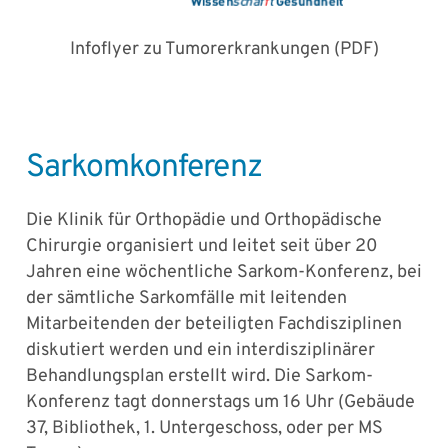
Infoflyer zu Tumorerkrankungen (PDF)
Sarkomkonferenz
Die Klinik für Orthopädie und Orthopädische
Chirurgie organisiert und leitet seit über 20
Jahren eine wöchentliche Sarkom-Konferenz, bei
der sämtliche Sarkomfälle mit leitenden
Mitarbeitenden der beteiligten Fachdisziplinen
diskutiert werden und ein interdisziplinärer
Behandlungsplan erstellt wird. Die Sarkom-
Konferenz tagt donnerstags um 16 Uhr (Gebäude
37, Bibliothek, 1. Untergeschoss, oder per MS