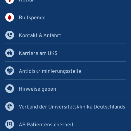
Notfall
Blutspende
Kontakt & Anfahrt
Karriere am UKS
Antidiskriminierungsstelle
Hinweise geben
Verband der Universitätsklinika Deutschlands
AB Patientensicherheit