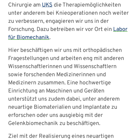
Chirurgie am
UKS
die Therapiemöglichkeiten
unter anderem bei Knieoperationen noch weiter
zu verbessern, engagieren wir uns in der
Forschung. Dazu betreiben wir vor Ort ein
Labor
für Biomechanik
.
Hier beschäftigen wir uns mit orthopädischen
Fragestellungen und arbeiten eng mit anderen
Wissenschaftlerinnen und Wissenschaftlern
sowie forschenden Medizinerinnen und
Medizinern zusammen. Eine hochwertige
Einrichtung an Maschinen und Geräten
unterstützt uns zudem dabei, unter anderem
neuartige Biomaterialien und Implantate zu
erforschen oder uns ausgiebig mit der
Gelenkbiomechanik zu beschäftigen.
Ziel mit der Realisierung eines neuartigen