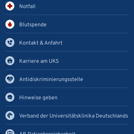
Notfall
Blutspende
Kontakt & Anfahrt
Karriere am UKS
Antidiskriminierungsstelle
Hinweise geben
Verband der Universitätsklinika Deutschlands