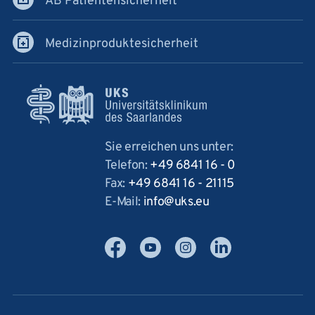
AB Patientensicherheit
Medizinproduktesicherheit
Sie erreichen uns unter:
Telefon:
+49 6841 16 - 0
Fax:
+49 6841 16 - 21115
E-Mail:
info
uks
eu
Facebook
YouTube
Instagram
LinkedIn