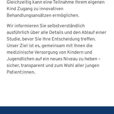
Gleichzeitig kann eine Teilnahme Ihrem eigenen
Kind Zugang zu innovativen
Behandlungsansätzen ermöglichen.
Wir informieren Sie selbstverständlich
ausführlich über alle Details und den Ablauf einer
Studie, bevor Sie Ihre Entscheidung treffen.
Unser Ziel ist es, gemeinsam mit Ihnen die
medizinische Versorgung von Kindern und
Jugendlichen auf ein neues Niveau zu heben –
sicher, transparent und zum Wohl aller jungen
Patient:innen.