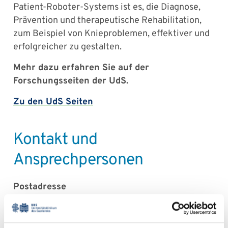
Patient-Roboter-Systems ist es, die Diagnose,
Prävention und therapeutische Rehabilitation,
zum Beispiel von Knieproblemen, effektiver und
erfolgreicher zu gestalten.
Mehr dazu erfahren Sie auf der
Forschungsseiten der UdS.
Zu den UdS Seiten
Kontakt und
Ansprechpersonen
Postadresse
Universitätsklinikum des Saarlandes
Klinik für Orthopädie und Orthopädische
Chirurgie