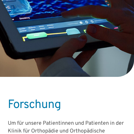
Forschung
Um für unsere Patientinnen und Patienten in der
Klinik für Orthopädie und Orthopädische