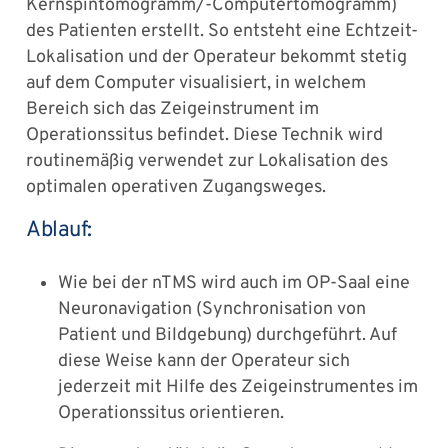
Kernspintomogramm/-Computertomogramm)
des Patienten erstellt. So entsteht eine Echtzeit-
Lokalisation und der Operateur bekommt stetig
auf dem Computer visualisiert, in welchem
Bereich sich das Zeigeinstrument im
Operationssitus befindet. Diese Technik wird
routinemäßig verwendet zur Lokalisation des
optimalen operativen Zugangsweges.
Ablauf:
Wie bei der nTMS wird auch im OP-Saal eine
Neuronavigation (Synchronisation von
Patient und Bildgebung) durchgeführt. Auf
diese Weise kann der Operateur sich
jederzeit mit Hilfe des Zeigeinstrumentes im
Operationssitus orientieren.