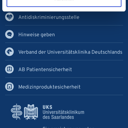
Karriere am UKS
Antidiskriminierungsstelle
Hinweise geben
Verband der Universitätsklinika Deutschlands
AB Patientensicherheit
Medizinproduktesicherheit