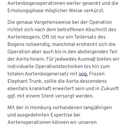
Aortenbogenoperationen weiter gesenkt und die
Erholungsphase möglicher Weise verkürzt.
Die genaue Vorgehensweise bei der Operation
richtet sich nach dem betroffenen Abschnitt des
Aortenbogens. Oft ist nur ein Teilersatz des
Bogens notwendig, manchmal erstreckt sich die
Operation aber auch bis in den absteigenden Teil
der Aorta hinein. Für jedwedes Ausmaß bieten wir
individuelle Operationstechniken bis hin zum
totalen Aortenbogenersatz mit
sog.
Frozen
Elephant Trunk, sollte die Aorta descendens
ebenfalls krankhaft erweitert sein und in Zukunft
ggf. mit einem Stent versorgt werden.
Mit der in Homburg vorhandenen langjährigen
und ausgedehnten Expertise bei
Aortenoperationen können wir unseren