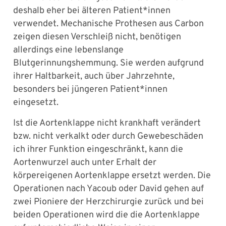
deshalb eher bei älteren Patient*innen
verwendet. Mechanische Prothesen aus Carbon
zeigen diesen Verschleiß nicht, benötigen
allerdings eine lebenslange
Blutgerinnungshemmung. Sie werden aufgrund
ihrer Haltbarkeit, auch über Jahrzehnte,
besonders bei jüngeren Patient*innen
eingesetzt.
Ist die Aortenklappe nicht krankhaft verändert
bzw. nicht verkalkt oder durch Gewebeschäden
ich ihrer Funktion eingeschränkt, kann die
Aortenwurzel auch unter Erhalt der
körpereigenen Aortenklappe ersetzt werden. Die
Operationen nach Yacoub oder David gehen auf
zwei Pioniere der Herzchirurgie zurück und bei
beiden Operationen wird die die Aortenklappe