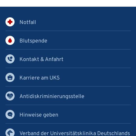
Notfall
Blutspende
Kontakt & Anfahrt
Karriere am UKS
Antidiskriminierungsstelle
Hinweise geben
Verband der Universitätsklinika Deutschlands