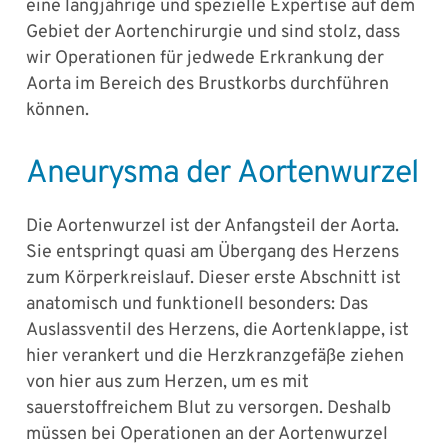
eine langjährige und spezielle Expertise auf dem
Gebiet der Aortenchirurgie und sind stolz, dass
wir Operationen für jedwede Erkrankung der
Aorta im Bereich des Brustkorbs durchführen
können.
Aneurysma der Aortenwurzel
Die Aortenwurzel ist der Anfangsteil der Aorta.
Sie entspringt quasi am Übergang des Herzens
zum Körperkreislauf. Dieser erste Abschnitt ist
anatomisch und funktionell besonders: Das
Auslassventil des Herzens, die Aortenklappe, ist
hier verankert und die Herzkranzgefäße ziehen
von hier aus zum Herzen, um es mit
sauerstoffreichem Blut zu versorgen. Deshalb
müssen bei Operationen an der Aortenwurzel