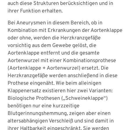
auch diese Strukturen berücksichtigen und in
ihrer Funktion erhalten.
Bei Aneurysmen in diesem Bereich, ob in
Kombination mit Erkrankungen der Aortenklappe
oder ohne, werden die Herzkranzgefäße
vorsichtig aus dem Gewebe gelöst, die
Aortenklappe entfernt und die gesamte
Aortenwurzel mit einer Kombinationsprothese
(Aortenklappe + Aortenwurzel) ersetzt. Die
Herzkranzgefäße werden anschließend in diese
Prothese eingenäht. Wie beim alleinigen
Klappenersatz existieren hier zwei Varianten:
Biologische Prothesen („Schweineklappe“)
benötigen nur eine kurzzeitige
Blutgerinnungshemmung, zeigen aber einen
altersabhängigen Verschleiß und sind damit in
ihrer Haltbarkeit eingeschränkt. Sie werden