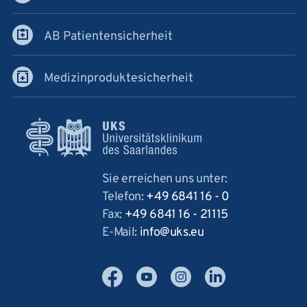
AB Patientensicherheit
Medizinproduktesicherheit
Sie erreichen uns unter:
Telefon:
+49 6841 16 - 0
Fax:
+49 6841 16 - 21115
E-Mail:
info
uks
eu
Facebook
YouTube
Instagram
LinkedIn