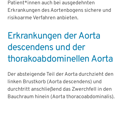
Patient*innen auch bei ausgedehnten
Erkrankungen des Aortenbogens sichere und
risikoarme Verfahren anbieten.
Erkrankungen der Aorta
descendens und der
thorakoabdominellen Aorta
Der absteigende Teil der Aorta durchzieht den
linken Brustkorb (Aorta descendens) und
durchtritt anschließend das Zwerchfell in den
Bauchraum hinein (Aorta thoracoabdominalis).