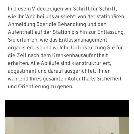
In diesem Video zeigen wir Schritt für Schritt,
wie Ihr Weg bei uns aussieht: von der stationären
Anmeldung über die Behandlung und den
Aufenthalt auf der Station bis hin zur Entlassung.
Sie erfahren, wie das Entlassmanagement
organisiert ist und welche Unterstützung Sie für
die Zeit nach dem Krankenhausaufenthalt
erhalten. Alle Abläufe sind klar strukturiert,
abgestimmt und darauf ausgerichtet, Ihnen
während Ihres gesamten Aufenthalts Sicherheit
und Orientierung zu geben.