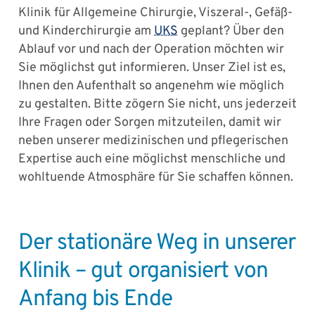
Klinik für Allgemeine Chirurgie, Viszeral-, Gefäß-
und Kinderchirurgie am
UKS
geplant? Über den
Ablauf vor und nach der Operation möchten wir
Sie möglichst gut informieren. Unser Ziel ist es,
Ihnen den Aufenthalt so angenehm wie möglich
zu gestalten. Bitte zögern Sie nicht, uns jederzeit
Ihre Fragen oder Sorgen mitzuteilen, damit wir
neben unserer medizinischen und pflegerischen
Expertise auch eine möglichst menschliche und
wohltuende Atmosphäre für Sie schaffen können.
Der stationäre Weg in unserer
Klinik – gut organisiert von
Anfang bis Ende