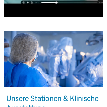
Unsere Stationen & Klinische