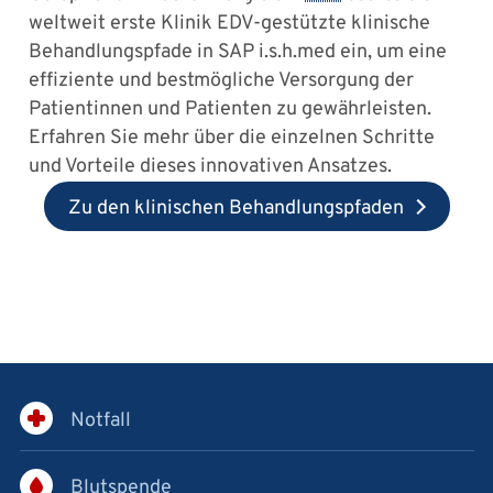
weltweit erste Klinik EDV-gestützte klinische
Behandlungspfade in SAP i.s.h.med ein, um eine
effiziente und bestmögliche Versorgung der
Patientinnen und Patienten zu gewährleisten.
Erfahren Sie mehr über die einzelnen Schritte
und Vorteile dieses innovativen Ansatzes.
Zu den klinischen Behandlungspfaden
Notfall
Blutspende