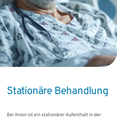
Stationäre Behandlung
Bei Ihnen ist ein stationärer Aufenthalt in der