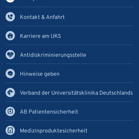
Kontakt & Anfahrt
Karriere am UKS
Antidiskriminierungsstelle
Hinweise geben
Verband der Universitätsklinika Deutschlands
AB Patientensicherheit
Medizinproduktesicherheit