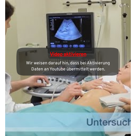
Video aktivieren
Wir weisen darauf hin, dass bei Aktivierung
Daten an Youtube übermittelt werden.