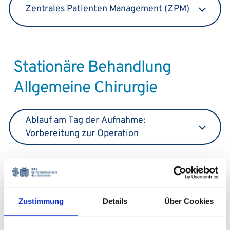
Zentrales Patienten Management (ZPM)
Stationäre Behandlung
Allgemeine Chirurgie
Ablauf am Tag der Aufnahme:
Vorbereitung zur Operation
Prämedikation und Aufnahme
Zustimmung
Details
Über Cookies
Aufklärungsgespräche und