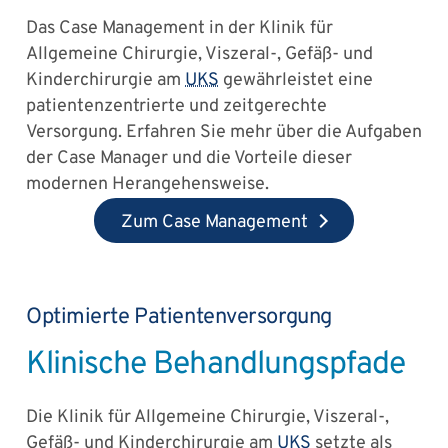
Das Case Management in der Klinik für
Allgemeine Chirurgie, Viszeral-, Gefäß- und
Kinderchirurgie am
UKS
gewährleistet eine
patientenzentrierte und zeitgerechte
Versorgung. Erfahren Sie mehr über die Aufgaben
der Case Manager und die Vorteile dieser
modernen Herangehensweise.
Zum Case Management
Optimierte Patientenversorgung
Klinische Behandlungspfade
Die Klinik für Allgemeine Chirurgie, Viszeral-,
Gefäß- und Kinderchirurgie am
UKS
setzte als