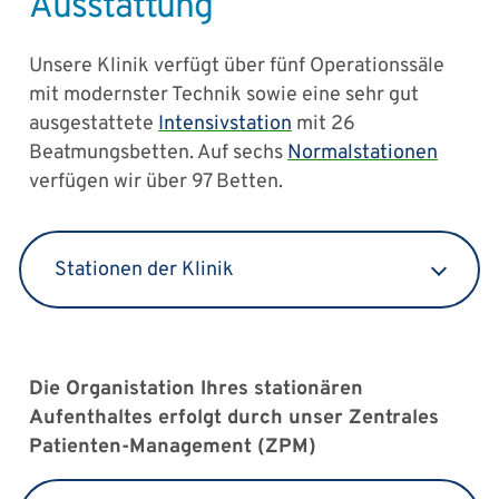
Ausstattung
Unsere Klinik verfügt über fünf Operationssäle
mit modernster Technik sowie eine sehr gut
ausgestattete
Intensivstation
mit 26
Beatmungsbetten. Auf sechs
Normalstationen
verfügen wir über 97 Betten.
Stationen der Klinik
Die Organistation Ihres stationären
Aufenthaltes erfolgt durch unser Zentrales
Patienten-Management (ZPM)