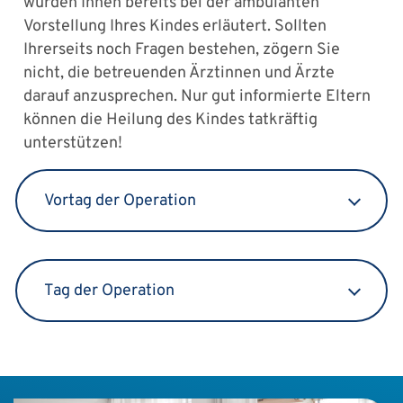
wurden Ihnen bereits bei der ambulanten
Vorstellung Ihres Kindes erläutert. Sollten
Ihrerseits noch Fragen bestehen, zögern Sie
nicht, die betreuenden Ärztinnen und Ärzte
darauf anzusprechen. Nur gut informierte Eltern
können die Heilung des Kindes tatkräftig
unterstützen!
Vortag der Operation
Tag der Operation