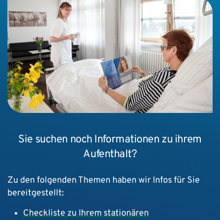
Sie suchen noch Informationen zu ihrem
Aufenthalt?
Zu den folgenden Themen haben wir Infos für Sie
bereitgestellt:
Checkliste zu Ihrem stationären