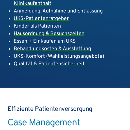
Klinikaufenthalt
Anmeldung, Aufnahme und Entlassung
UKS-Patientenratgeber
Kinder als Patienten
Hausordnung & Besuchszeiten
Essen + Einkaufen am UKS
Behandlungkosten & Ausstattung
UKS-Komfort (Wahlleistungsangebote)
Qualität & Patientensicherheit
Effiziente Patientenversorgung
Case Management