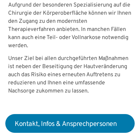
Aufgrund der besonderen Spezialisierung auf die
Chirurgie der Körperoberfläche können wir Ihnen
den Zugang zu den modernsten
Therapieverfahren anbieten. In manchen Fällen
kann auch eine Teil- oder Vollnarkose notwendig
werden.
Unser Ziel bei allen durchgeführten Maßnahmen
ist neben der Beseitigung der Hautveränderung
auch das Risiko eines erneuten Auftretens zu
reduzieren und Ihnen eine umfassende
Nachsorge zukommen zu lassen.
Kontakt, Infos & Ansprechpersonen