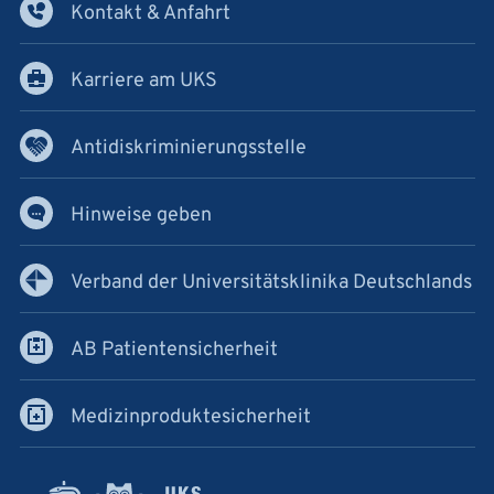
Kontakt & Anfahrt
Karriere am UKS
Antidiskriminierungsstelle
Hinweise geben
Verband der Universitätsklinika Deutschlands
AB Patientensicherheit
Medizinproduktesicherheit