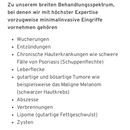
Zu unserem breiten Behandlungsspektrum,
bei denen wir mit höchster Expertise
vorzugweise minimalinvasive Eingriffe
vornehmen gehören
Wucherungen
Entzündungen
Chronische Hauterkrankungen wie schwere
Fälle von Psoriasis (Schuppenflechte)
Leberflecke
gutartige und bösartige Tumore wie
beispielsweise das Maligne Melanom
(schwarzer Hautkrebs)
Abszesse
Verbrennungen
Lipome (gutartige Fettgeschwulst)
Zysten