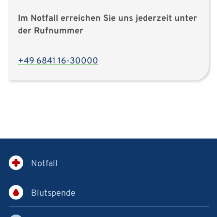
Im Notfall erreichen Sie uns jederzeit unter
der Rufnummer
+49 6841 16-30000
Notfall
Blutspende