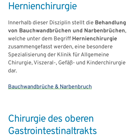
Hernienchirurgie
Innerhalb dieser Disziplin stellt die
Behandlung
von Bauchwandbrüchen und Narbenbrüchen
,
welche unter dem Begriff
Hernienchirurgie
zusammengefasst werden, eine besondere
Spezialisierung der Klinik für Allgemeine
Chirurgie, Viszeral-, Gefäß- und Kinderchirurgie
dar.
Bauchwandbrüche & Narbenbruch
Chirurgie des oberen
Gastrointestinaltrakts