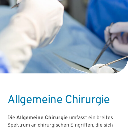
Allgemeine Chirurgie
Die
Allgemeine Chirurgie
umfasst ein breites
Spektrum an chirurgischen Eingriffen, die sich