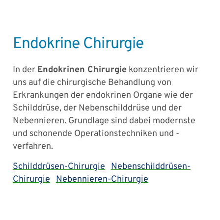
Endokrine Chirurgie
In der
Endokrinen Chirurgie
konzentrieren wir
uns auf die chirurgische Behandlung von
Erkrankungen der endokrinen Organe wie der
Schilddrüse, der Nebenschilddrüse und der
Nebennieren. Grundlage sind dabei modernste
und schonende Operationstechniken und -
verfahren.
Schilddrüsen-Chirurgie
Nebenschilddrüsen-
Chirurgie
Nebennieren-Chirurgie