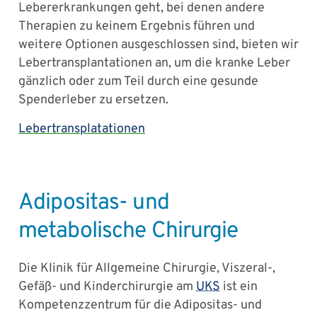
Lebererkrankungen geht, bei denen andere
Therapien zu keinem Ergebnis führen und
weitere Optionen ausgeschlossen sind, bieten wir
Lebertransplantationen an, um die kranke Leber
gänzlich oder zum Teil durch eine gesunde
Spenderleber zu ersetzen.
Lebertransplatationen
Adipositas- und
metabolische Chirurgie
Die Klinik für Allgemeine Chirurgie, Viszeral-,
Gefäß- und Kinderchirurgie am
UKS
ist ein
Kompetenzzentrum für die Adipositas- und