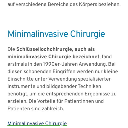
auf verschiedene Bereiche des Körpers beziehen.
Minimalinvasive Chirurgie
Die
Schlüssellochchirurgie, auch als
minimalinvasive Chirurgie bezeichnet
, fand
erstmals in den 1990er-Jahren Anwendung. Bei
diesen schonenden Eingriffen werden nur kleine
Einschnitte unter Verwendung spezialisierter
Instrumente und bildgebender Techniken
benötigt, um die entsprechenden Ergebnisse zu
erzielen. Die Vorteile für Patientinnen und
Patienten sind zahlreich.
Minimalinvasive Chirurgie