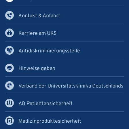
Kontakt & Anfahrt
Karriere am UKS
Antidiskriminierungsstelle
Hinweise geben
Verband der Universitätsklinika Deutschlands
AB Patientensicherheit
Medizinproduktesicherheit