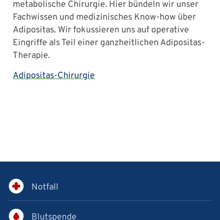
metabolische Chirurgie. Hier bündeln wir unser
Fachwissen und medizinisches Know-how über
Adipositas. Wir fokussieren uns auf operative
Eingriffe als Teil einer ganzheitlichen Adipositas-
Therapie.
Adipositas-Chirurgie
Notfall
Blutspende