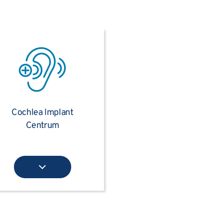
Cochlea Implant
Centrum