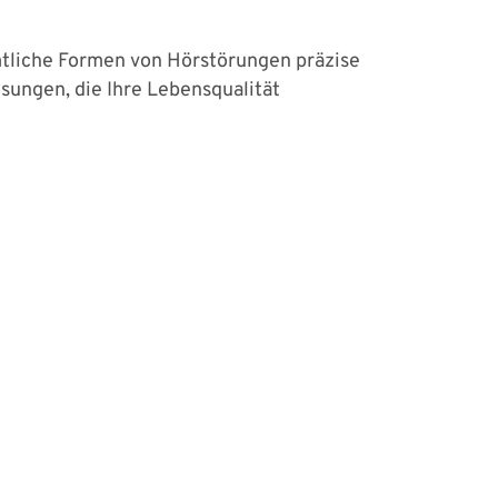
mtliche Formen von Hörstörungen präzise
sungen, die Ihre Lebensqualität