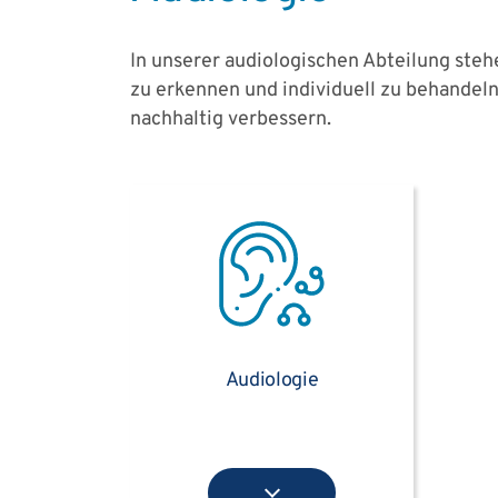
In unserer audiologischen Abteilung ste
zu erkennen und individuell zu behandel
nachhaltig verbessern.
Audiologie