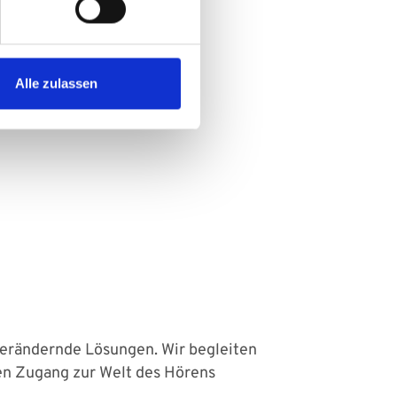
Alle zulassen
erändernde Lösungen. Wir begleiten
den Zugang zur Welt des Hörens