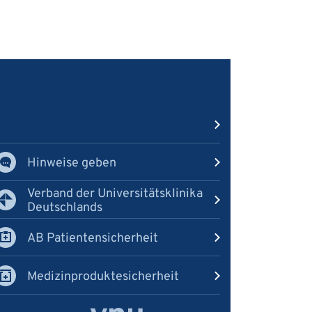
Hinweise geben
Verband der Universitätsklinika
Deutschlands
AB Patientensicherheit
Medizinproduktesicherheit