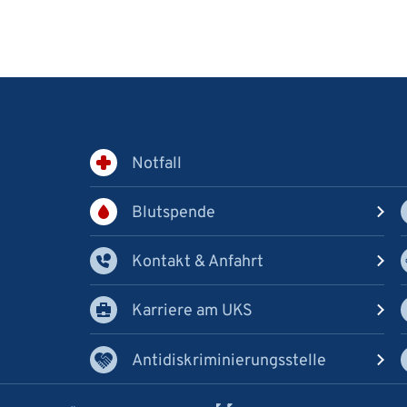
Notfall
Blutspende
Kontakt & Anfahrt
Karriere am UKS
In
Antidiskriminierungsstelle