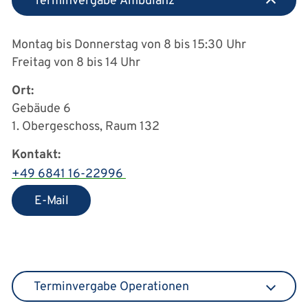
Terminvergabe Ambulanz
Montag bis Donnerstag von 8 bis 15:30 Uhr
Freitag von 8 bis 14 Uhr
Ort:
Gebäude 6
1. Obergeschoss, Raum 132
Kontakt:
+49 6841 16-22996
E-Mail
Terminvergabe Operationen