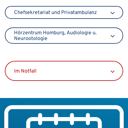
Chefsekretariat und Privatambulanz
Hörzentrum Homburg, Audiologie u.
Neurootologie
Im Notfall