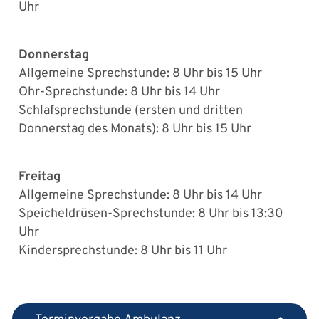
Uhr
Donnerstag
Allgemeine Sprechstunde: 8 Uhr bis 15 Uhr
Ohr-Sprechstunde: 8 Uhr bis 14 Uhr
Schlafsprechstunde (ersten und dritten
Donnerstag des Monats): 8 Uhr bis 15 Uhr
Freitag
Allgemeine Sprechstunde: 8 Uhr bis 14 Uhr
Speicheldrüsen-Sprechstunde: 8 Uhr bis 13:30
Uhr
Kindersprechstunde: 8 Uhr bis 11 Uhr