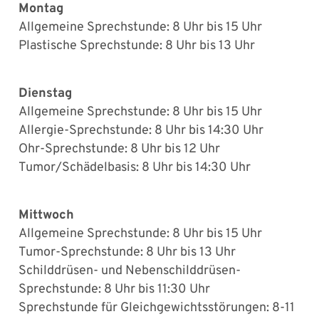
Montag
Allgemeine Sprechstunde: 8 Uhr bis 15 Uhr
Plastische Sprechstunde: 8 Uhr bis 13 Uhr
Dienstag
Allgemeine Sprechstunde: 8 Uhr bis 15 Uhr
Allergie-Sprechstunde: 8 Uhr bis 14:30 Uhr
Ohr-Sprechstunde: 8 Uhr bis 12 Uhr
Tumor/Schädelbasis: 8 Uhr bis 14:30 Uhr
Mittwoch
Allgemeine Sprechstunde: 8 Uhr bis 15 Uhr
Tumor-Sprechstunde: 8 Uhr bis 13 Uhr
Schilddrüsen- und Nebenschilddrüsen-
Sprechstunde: 8 Uhr bis 11:30 Uhr
Sprechstunde für Gleichgewichtsstörungen: 8-11