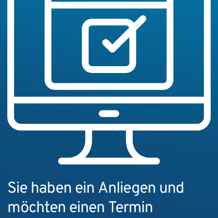
Sie haben ein Anliegen und
möchten einen Termin