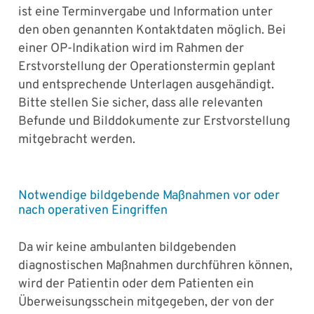
ist eine Terminvergabe und Information unter
den oben genannten Kontaktdaten möglich. Bei
einer OP-Indikation wird im Rahmen der
Erstvorstellung der Operationstermin geplant
und entsprechende Unterlagen ausgehändigt.
Bitte stellen Sie sicher, dass alle relevanten
Befunde und Bilddokumente zur Erstvorstellung
mitgebracht werden.
Notwendige bildgebende Maßnahmen vor oder
nach operativen Eingriffen
Da wir keine ambulanten bildgebenden
diagnostischen Maßnahmen durchführen können,
wird der Patientin oder dem Patienten ein
Überweisungsschein mitgegeben, der von der