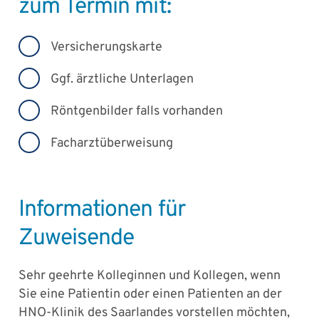
zum Termin mit:
Versicherungskarte
Ggf. ärztliche Unterlagen
Röntgenbilder falls vorhanden
Facharztüberweisung
Informationen für
Zuweisende
Sehr geehrte Kolleginnen und Kollegen, wenn
Sie eine Patientin oder einen Patienten an der
HNO-Klinik des Saarlandes vorstellen möchten,