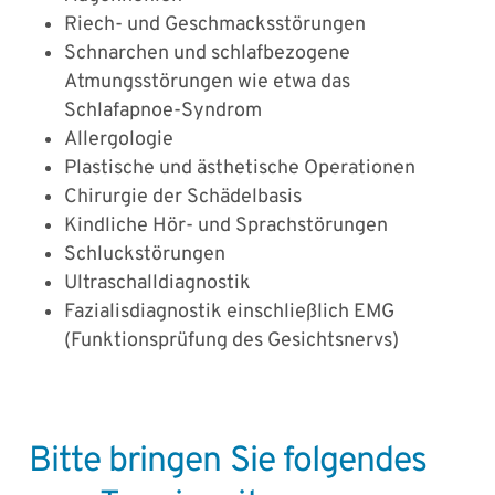
Riech- und Geschmacksstörungen
Schnarchen und schlafbezogene
Atmungsstörungen wie etwa das
Schlafapnoe-Syndrom
Allergologie
Plastische und ästhetische Operationen
Chirurgie der Schädelbasis
Kindliche Hör- und Sprachstörungen
Schluckstörungen
Ultraschalldiagnostik
Fazialisdiagnostik einschließlich EMG
(Funktionsprüfung des Gesichtsnervs)
Bitte bringen Sie folgendes