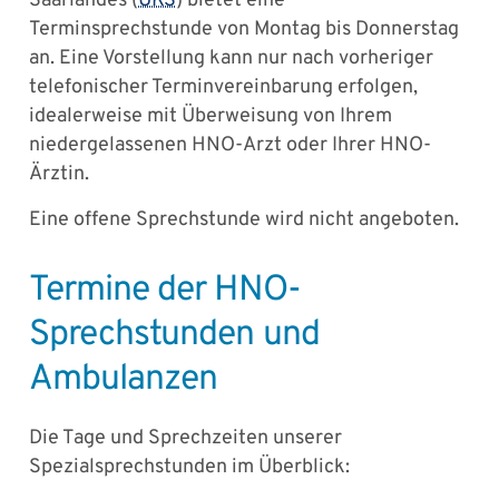
Saarlandes (
UKS
) bietet eine
Terminsprechstunde von Montag bis Donnerstag
an. Eine Vorstellung kann nur nach vorheriger
telefonischer Terminvereinbarung erfolgen,
idealerweise mit Überweisung von Ihrem
niedergelassenen HNO-Arzt oder Ihrer HNO-
Ärztin.
Eine offene Sprechstunde wird nicht angeboten.
Termine der HNO-
Sprechstunden und
Ambulanzen
Die Tage und Sprechzeiten unserer
Spezialsprechstunden im Überblick: