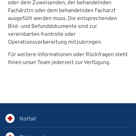
oder dem Zuweisenden, der behandelnden
Fachärztin oder dem behandelnden Facharzt
ausgefüllt werden muss. Die entsprechenden
Bild- und Befunddokumente sind zur
vereinbarten Kontrolle oder
Operationsvorbereitung mitzubringen.
Für weitere Informationen oder Rückfragen steht
Ihnen unser Team jederzeit zur Verfügung.
Notfall