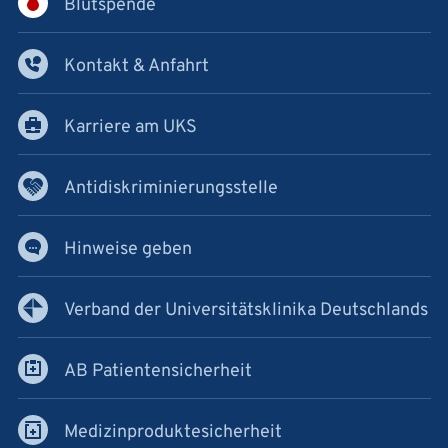
Blutspende
Kontakt & Anfahrt
Karriere am UKS
Antidiskriminierungsstelle
Hinweise geben
Verband der Universitätsklinika Deutschlands
AB Patientensicherheit
Medizinproduktesicherheit