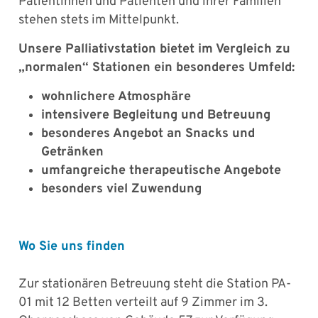
Patientinnen und Patienten und ihrer Familien
stehen stets im Mittelpunkt.
Unsere Palliativstation bietet im Vergleich zu
„normalen“ Stationen ein besonderes Umfeld:
wohnlichere Atmosphäre
intensivere Begleitung und Betreuung
besonderes Angebot an Snacks und
Getränken
umfangreiche therapeutische Angebote
besonders viel Zuwendung
Wo Sie uns finden
Zur stationären Betreuung steht die Station PA-
01 mit 12 Betten verteilt auf 9 Zimmer im 3.