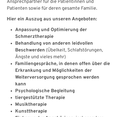
Ansprechpartner für die Patientinnen und
Patienten sowie für deren gesamte Familie.
Hier ein Auszug aus unseren Angeboten:
Anpassung und Optimierung der
Schmerztherapie
Behandlung von anderen leidvollen
Beschwerden
(Übelkeit, Schlafstörungen,
Ängste und vieles mehr)
Familiengespräche, in denen offen über die
Erkrankung und Möglichkeiten der
Weiterversorgung gesprochen werden
kann
Psychologische Begleitung
tiergestützte Therapie
Musiktherapie
Kunsttherapie