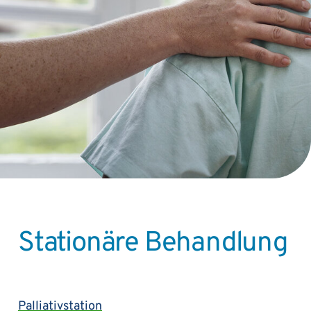
Stationäre Behandlung
Palliativstation