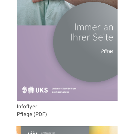
Infoflyer
Pflege (PDF)