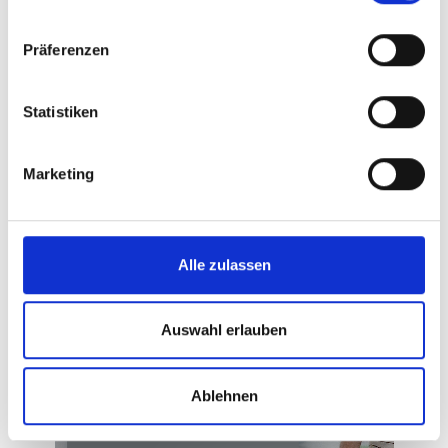
Präferenzen
Statistiken
Marketing
Alle zulassen
Auswahl erlauben
Infoflyer
Ablehnen
Kunsttherapie (PDF)