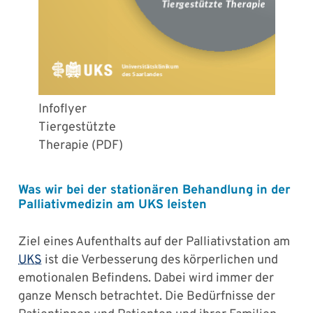
Infoflyer
Tiergestützte
Therapie (PDF)
Was wir bei der stationären Behandlung in der
Palliativmedizin am UKS leisten
Ziel eines Aufenthalts auf der Palliativstation am
UKS
ist die Verbesserung des körperlichen und
emotionalen Befindens. Dabei wird immer der
ganze Mensch betrachtet. Die Bedürfnisse der