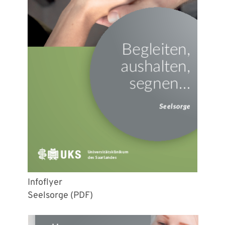
Infoflyer
Seelsorge (PDF)