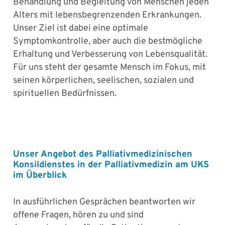
Behandlung und Begleitung von Menschen jeden
Alters mit lebensbegrenzenden Erkrankungen.
Unser Ziel ist dabei eine optimale
Symptomkontrolle, aber auch die bestmögliche
Erhaltung und Verbesserung von Lebensqualität.
Für uns steht der gesamte Mensch im Fokus, mit
seinen körperlichen, seelischen, sozialen und
spirituellen Bedürfnissen.
Unser Angebot des Palliativmedizinischen
Konsildienstes in der Palliativmedizin am UKS
im Überblick
In ausführlichen Gesprächen beantworten wir
offene Fragen, hören zu und sind