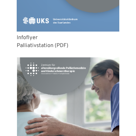
Infoflyer
Palliativstation (PDF)