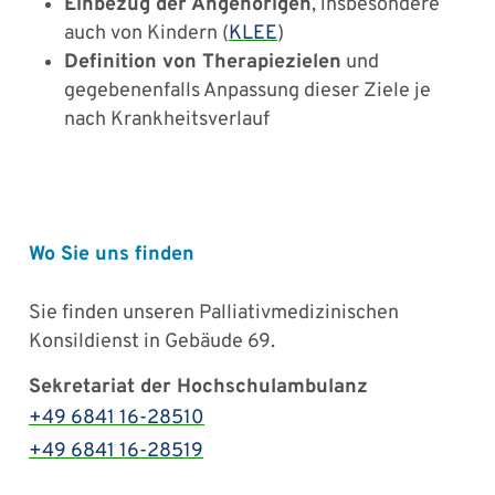
Einbezug der Angehörigen
, insbesondere
auch von Kindern (
KLEE
)
Definition von Therapiezielen
und
gegebenenfalls Anpassung dieser Ziele je
nach Krankheitsverlauf
Wo Sie uns finden
Sie finden unseren Palliativmedizinischen
Konsildienst in Gebäude 69.
Sekretariat der Hochschulambulanz
+49 6841 16-28510
+49 6841 16-28519