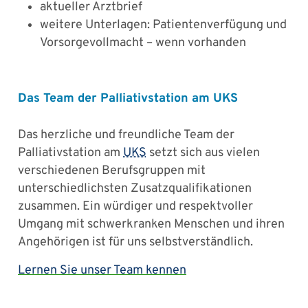
aktueller Arztbrief
weitere Unterlagen: Patientenverfügung und
Vorsorgevollmacht – wenn vorhanden
Das Team der Palliativstation am UKS
Das herzliche und freundliche Team der
Palliativstation am
UKS
setzt sich aus vielen
verschiedenen Berufsgruppen mit
unterschiedlichsten Zusatzqualifikationen
zusammen. Ein würdiger und respektvoller
Umgang mit schwerkranken Menschen und ihren
Angehörigen ist für uns selbstverständlich.
Lernen Sie unser Team kennen