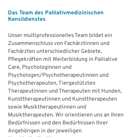
Das Team des Palliativmedizinischen
Konsildienstes
Unser multiprofessionelles Team bildet ein
Zusammenschluss von Fachärztinnen und
Fachärzten unterschiedlicher Gebiete,
Pflegekräften mit Weiterbildung in Palliative
Care, Psychologinnen und
Psychologen/Psychotherapeutinnen und
Psychotherapeuten, Tiergestützten
Therapeutinnen und Therapeuten mit Hunden,
Kunsttherapeutinnen und Kunsttherapeuten
sowie Musiktherapeutinnen und
Musiktherapeuten. Wir orientieren uns an Ihren
Bedürfnissen und den Bedürfnissen Ihrer
Angehörigen in der jeweiligen