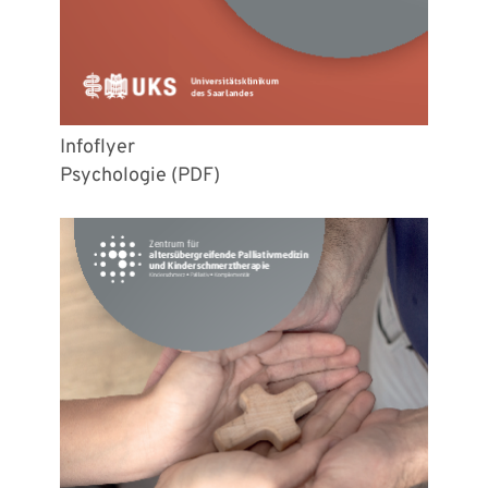
Infoflyer
Psychologie (PDF)