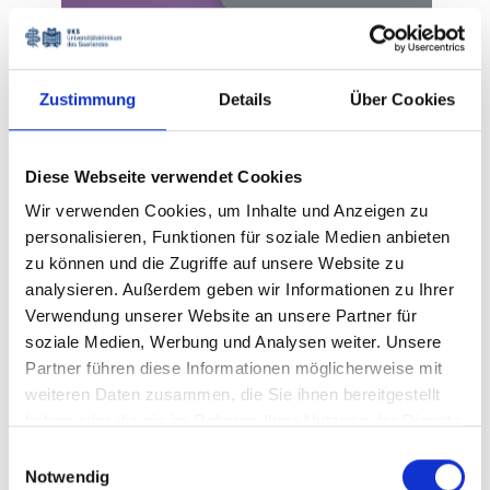
Zustimmung
Details
Über Cookies
Infoflyer
Diese Webseite verwendet Cookies
Musiktherapie (PDF)
Wir verwenden Cookies, um Inhalte und Anzeigen zu
personalisieren, Funktionen für soziale Medien anbieten
zu können und die Zugriffe auf unsere Website zu
analysieren. Außerdem geben wir Informationen zu Ihrer
Verwendung unserer Website an unsere Partner für
soziale Medien, Werbung und Analysen weiter. Unsere
Partner führen diese Informationen möglicherweise mit
weiteren Daten zusammen, die Sie ihnen bereitgestellt
haben oder die sie im Rahmen Ihrer Nutzung der Dienste
gesammelt haben.
Einwilligungsauswahl
Notwendig