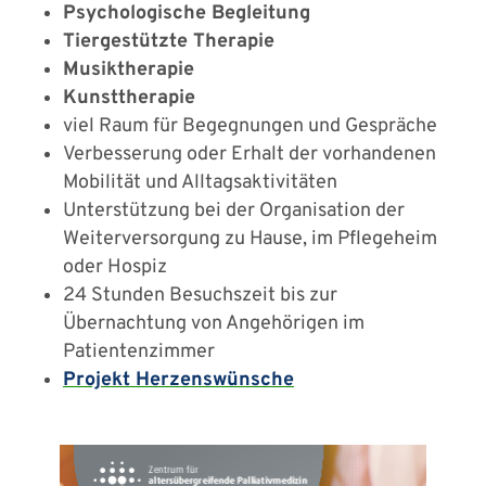
Psychologische Begleitung
Tiergestützte Therapie
Musiktherapie
Kunsttherapie
viel Raum für Begegnungen und Gespräche
Verbesserung oder Erhalt der vorhandenen
Mobilität und Alltagsaktivitäten
Unterstützung bei der Organisation der
Weiterversorgung zu Hause, im Pflegeheim
oder Hospiz
24 Stunden Besuchszeit bis zur
Übernachtung von Angehörigen im
Patientenzimmer
Projekt Herzenswünsche