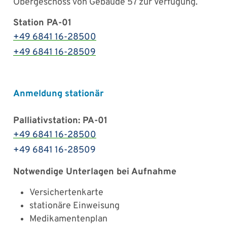
Obergeschoss von Gebäude 57 zur Verfügung.
Station PA-01
+49 6841 16-28500
+49 6841 16-28509
Anmeldung stationär
Palliativstation: PA-01
+49 6841 16-28500
+49 6841 16-28509
Notwendige Unterlagen bei Aufnahme
Versichertenkarte
stationäre Einweisung
Medikamentenplan