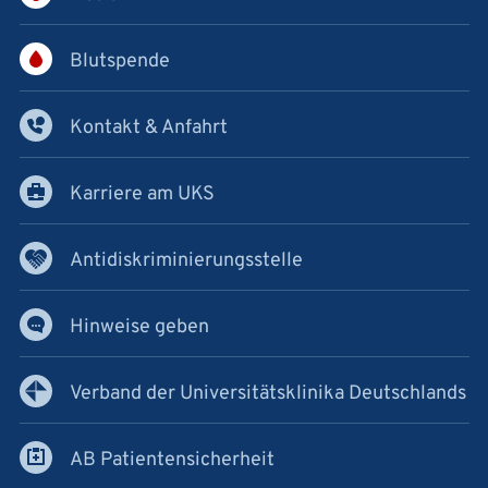
Blutspende
Kontakt & Anfahrt
Karriere am UKS
Antidiskriminierungsstelle
Hinweise geben
Verband der Universitätsklinika Deutschlands
AB Patientensicherheit