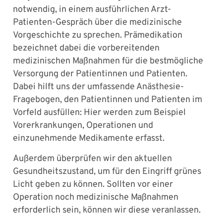
notwendig, in einem ausführlichen Arzt-
Patienten-Gespräch über die medizinische
Vorgeschichte zu sprechen. Prämedikation
bezeichnet dabei die vorbereitenden
medizinischen Maßnahmen für die bestmögliche
Versorgung der Patientinnen und Patienten.
Dabei hilft uns der umfassende Anästhesie-
Fragebogen, den Patientinnen und Patienten im
Vorfeld ausfüllen: Hier werden zum Beispiel
Vorerkrankungen, Operationen und
einzunehmende Medikamente erfasst.
Außerdem überprüfen wir den aktuellen
Gesundheitszustand, um für den Eingriff grünes
Licht geben zu können. Sollten vor einer
Operation noch medizinische Maßnahmen
erforderlich sein, können wir diese veranlassen.