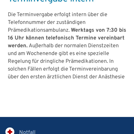
Die Terminvergabe erfolgt intern über die
Telefonnummer der zuständigen
Prämedikationsambulanz.
Werktags von 7:30 bis
16 Uhr können telefonisch Termine vereinbart
werden.
Außerhalb der normalen Dienstzeiten
und am Wochenende gibt es eine spezielle
Regelung für dringliche Prämedikationen. In
solchen Fällen erfolgt die Terminvereinbarung
über den ersten ärztlichen Dienst der Anästhesie
Notfall