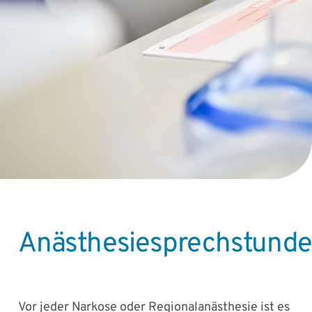
Anästhesiesprechstunde
Vor jeder Narkose oder Regionalanästhesie ist es