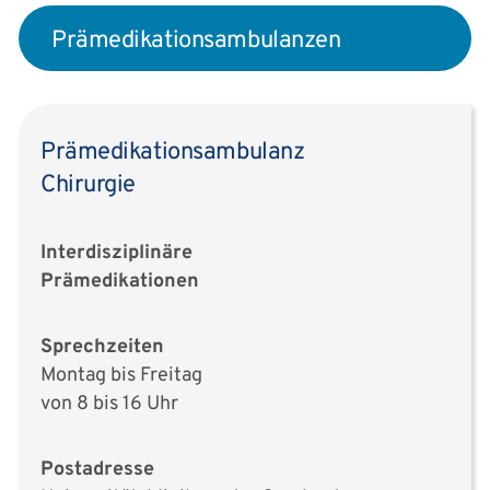
Prämedikationsambulanzen
Prämedikationsambulanz
Chirurgie
Interdisziplinäre
Prämedikationen
Sprechzeiten
Montag bis Freitag
von 8 bis 16 Uhr
Postadresse