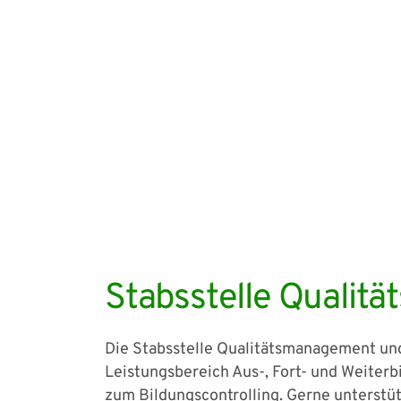
Stabsstelle Qualit
Die Stabsstelle Qualitätsmanagement und
Leistungsbereich Aus-, Fort- und Weiterb
zum Bildungscontrolling. Gerne unterstüt