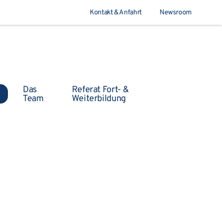
Kontakt & Anfahrt
Newsroom
Suchen
Das
Referat Fort- &
Team
Weiterbildung