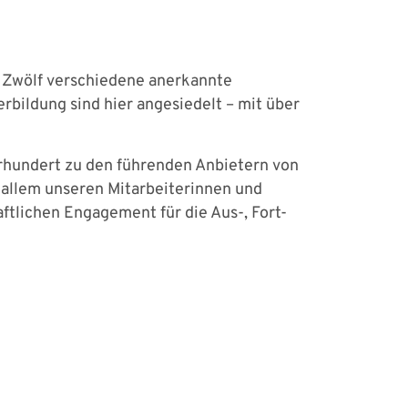
n. Zwölf verschiedene anerkannte
rbildung sind hier angesiedelt – mit über
hrhundert zu den führenden Anbietern von
 allem unseren Mitarbeiterinnen und
ftlichen Engagement für die Aus-, Fort-