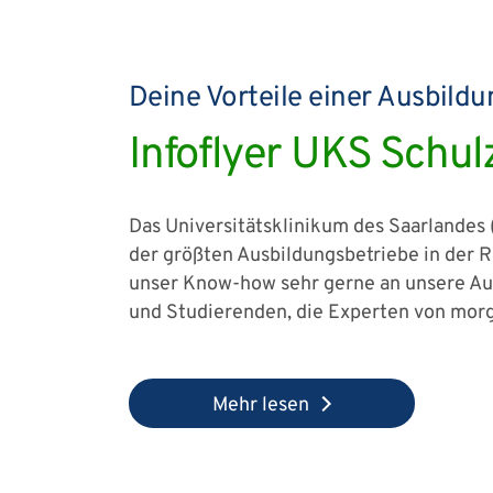
Deine Vorteile einer Ausbild
Infoflyer UKS Schu
Das Universitätsklinikum des Saarlandes 
der größten Ausbildungsbetriebe in der 
unser Know-how sehr gerne an unsere A
und Studierenden, die Experten von mor
Mehr lesen