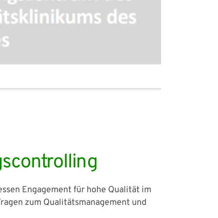
scontrolling
dessen Engagement für hohe Qualität im
en Fragen zum Qualitätsmanagement und