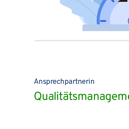
Ansprechpartnerin
Qualitätsmanagemen