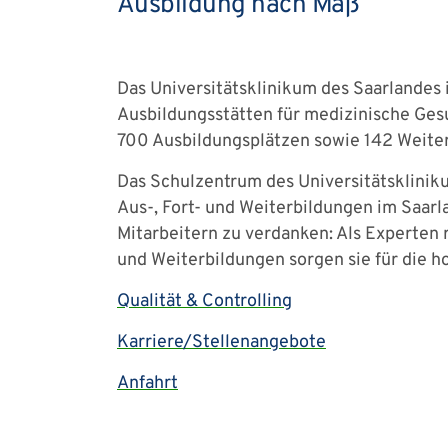
Ausbildung nach Maß
Das Universitätsklinikum des Saarlandes 
Ausbildungsstätten für medizinische Gesu
700 Ausbildungsplätzen sowie 142 Weiter
Das Schulzentrum des Universitätsklinik
Aus-, Fort- und Weiterbildungen im Saar
Mitarbeitern zu verdanken: Als Experten
und Weiterbildungen sorgen sie für die h
Qualität & Controlling
Karriere/Stellenangebote
Anfahrt