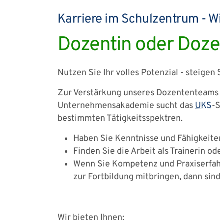
Karriere im Schulzentrum - Wi
Dozentin oder Doz
Nutzen Sie Ihr volles Potenzial - steigen 
Zur Verstärkung unseres Dozententeams 
Unternehmensakademie sucht das
UKS
-S
bestimmten Tätigkeitsspektren.
Haben Sie Kenntnisse und Fähigkeiten
Finden Sie die Arbeit als Trainerin od
Wenn Sie Kompetenz und Praxiserfahr
zur Fortbildung mitbringen, dann sind 
Wir bieten Ihnen: