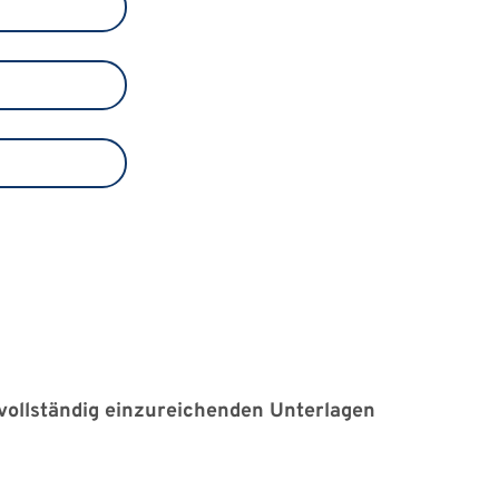
 vollständig einzureichenden Unterlagen