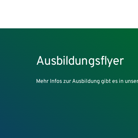
Ausbildungsflyer
Mehr Infos zur Ausbildung gibt es in uns