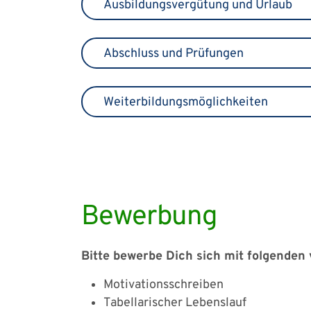
Ausbildungsvergütung und Urlaub
Abschluss und Prüfungen
Weiterbildungsmöglichkeiten
Bewerbung
Bitte bewerbe Dich sich mit folgenden
Motivationsschreiben
Tabellarischer Lebenslauf