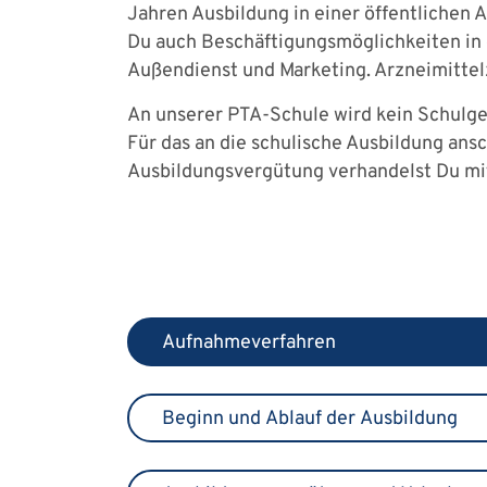
Jahren Ausbildung in einer öffentlichen 
Du auch Beschäftigungsmöglichkeiten in 
Außendienst und Marketing. Arzneimitte
An unserer PTA-Schule wird kein Schulge
Für das an die schulische Ausbildung an
Ausbildungsvergütung verhandelst Du mit
Aufnahmeverfahren
Beginn und Ablauf der Ausbildung