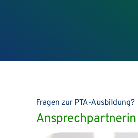
Fragen zur PTA-Ausbildung?
Ansprechpartnerin