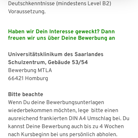
Deutschkenntnisse (mindestens Level B2)
Voraussetzung.
Haben wir Dein Interesse geweckt? Dann
freuen wir uns über Deine Bewerbung an
Universitätsklinikum des Saarlandes
Schulzentrum, Gebäude 53/54
Bewerbung MTLA
66421 Homburg
Bitte beachte
Wenn Du deine Bewerbungsunterlagen
wiederbekommen möchten, lege bitte einen
ausreichend frankierten DIN A4 Umschlag bei. Du
kannst Deine Bewerbung auch bis zu 4 Wochen
nach Kursbeginn bei uns persönlich abholen.