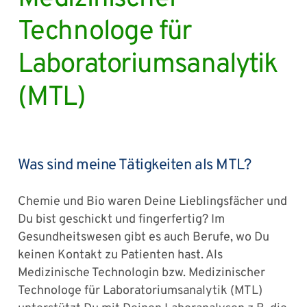
Technologe für
Laboratoriumsanalytik
(MTL)
Was sind meine Tätigkeiten als MTL?
Chemie und Bio waren Deine Lieblingsfächer und
Du bist geschickt und fingerfertig? Im
Gesundheitswesen gibt es auch Berufe, wo Du
keinen Kontakt zu Patienten hast. Als
Medizinische Technologin bzw. Medizinischer
Technologe für Laboratoriumsanalytik (MTL)