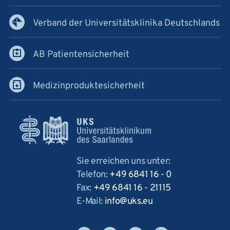
Verband der Universitätsklinika Deutschlands
AB Patientensicherheit
Medizinproduktesicherheit
Sie erreichen uns unter:
Telefon:
+49 6841 16 - 0
Fax:
+49 6841 16 - 21115
E-Mail:
info
uks
eu