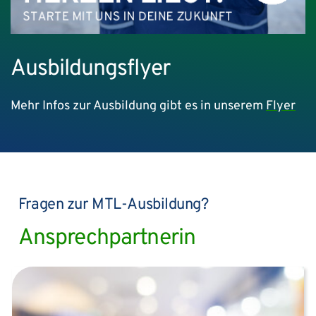
Ausbildungsflyer
Mehr Infos zur Ausbildung gibt es in unserem
Flyer
Fragen zur MTL-Ausbildung?
Ansprechpartnerin