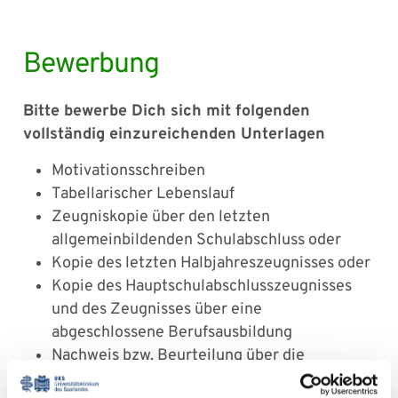
Bewerbung
Bitte bewerbe Dich sich mit folgenden
vollständig einzureichenden Unterlagen
Motivationsschreiben
Tabellarischer Lebenslauf
Zeugniskopie über den letzten
allgemeinbildenden Schulabschluss oder
Kopie des letzten Halbjahreszeugnisses oder
Kopie des Hauptschulabschlusszeugnisses
und des Zeugnisses über eine
abgeschlossene Berufsausbildung
Nachweis bzw. Beurteilung über die
abgeleisteten Praktika