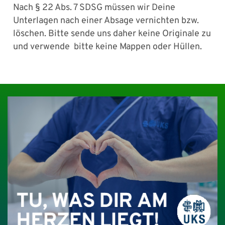
Nach § 22 Abs. 7 SDSG müssen wir Deine
Unterlagen nach einer Absage vernichten bzw.
löschen. Bitte sende uns daher keine Originale zu
und verwende bitte keine Mappen oder Hüllen.