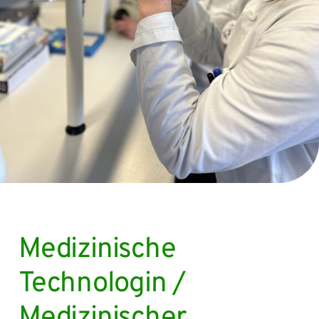
Medizinische
Technologin /
Medizinischer