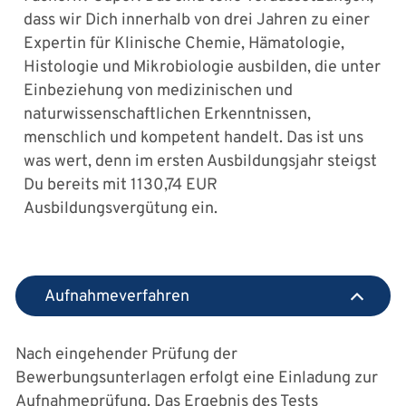
dass wir Dich innerhalb von drei Jahren zu einer
Expertin für Klinische Chemie, Hämatologie,
Histologie und Mikrobiologie ausbilden, die unter
Einbeziehung von medizinischen und
naturwissenschaftlichen Erkenntnissen,
menschlich und kompetent handelt. Das ist uns
was wert, denn im ersten Ausbildungsjahr steigst
Du bereits mit 1130,74 EUR
Ausbildungsvergütung ein.
Aufnahmeverfahren
Nach eingehender Prüfung der
Bewerbungsunterlagen erfolgt eine Einladung zur
Aufnahmeprüfung. Das Ergebnis des Tests