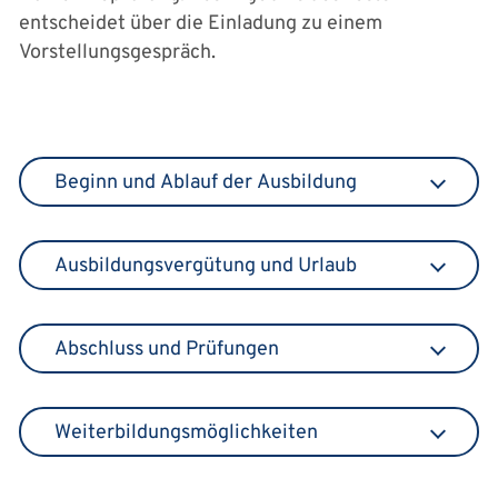
entscheidet über die Einladung zu einem
Vorstellungsgespräch.
Beginn und Ablauf der Ausbildung
Ausbildungsvergütung und Urlaub
Abschluss und Prüfungen
Weiterbildungsmöglichkeiten