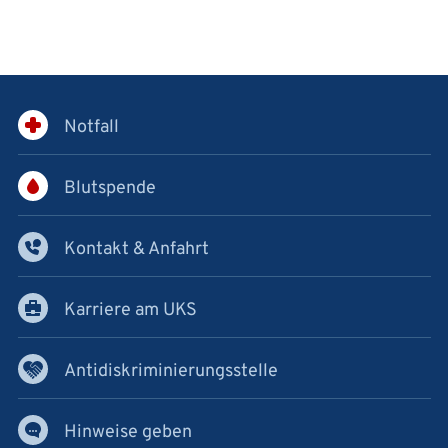
Notfall
Blutspende
Kontakt & Anfahrt
Karriere am UKS
Antidiskriminierungsstelle
Hinweise geben