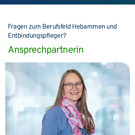
Fragen zum Berufsfeld Hebammen und
Entbindungspfleger?
Ansprechpartnerin