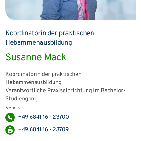
Koordinatorin der praktischen
Hebammenausbildung
Susanne Mack
Koordinatorin der praktischen
Hebammenausbildung
Verantwortliche Praxiseinrichtung im Bachelor-
Studiengang
Mehr
+49 6841 16 - 23700
+49 6841 16 - 23709