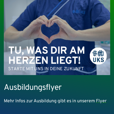
Ausbildungsflyer
Mehr Infos zur Ausbildung gibt es in unserem
Flyer