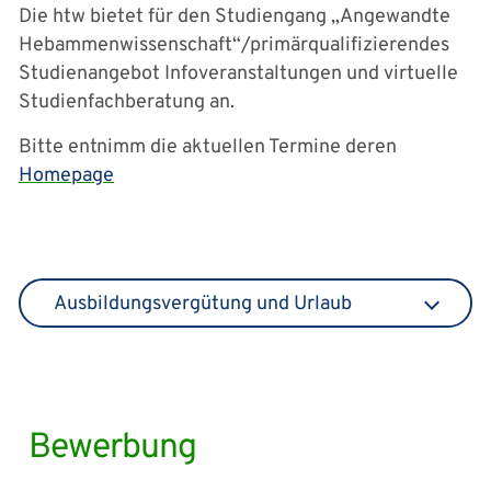
Die htw bietet für den Studiengang „Angewandte
Hebammenwissenschaft“/primärqualifizierendes
Studienangebot Infoveranstaltungen und virtuelle
Studienfachberatung an.
Bitte entnimm die aktuellen Termine deren
Homepage
Ausbildungsvergütung und Urlaub
Bewerbung