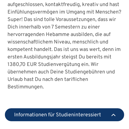
aufgeschlossen, kontaktfreudig, kreativ und hast
Einfühlungsvermögen im Umgang mit Menschen?
Super! Das sind tolle Voraussetzungen, dass wir
Dich innerhalb von 7 Semestern zu einer
hervorragenden Hebamme ausbilden, die auf
wissenschaftlichem Niveau, menschlich und
kompetent handelt. Das ist uns was wert, denn im
ersten Ausbildungsjahr steigst Du bereits mit
1380,70 EUR Studienvergütung ein. Wir
übernehmen auch Deine Studiengebühren und
Urlaub hast Du nach den tariflichen
Bestimmungen.
Informationen für Studieninteressiert