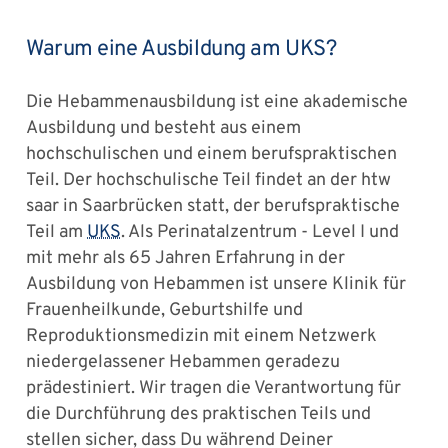
Warum eine Ausbildung am UKS?
Die Hebammenausbildung ist eine akademische
Ausbildung und besteht aus einem
hochschulischen und einem berufspraktischen
Teil. Der hochschulische Teil findet an der htw
saar in Saarbrücken statt, der berufspraktische
Teil am
UKS
. Als Perinatalzentrum - Level I und
mit mehr als 65 Jahren Erfahrung in der
Ausbildung von Hebammen ist unsere Klinik für
Frauenheilkunde, Geburtshilfe und
Reproduktionsmedizin mit einem Netzwerk
niedergelassener Hebammen geradezu
prädestiniert. Wir tragen die Verantwortung für
die Durchführung des praktischen Teils und
stellen sicher, dass Du während Deiner