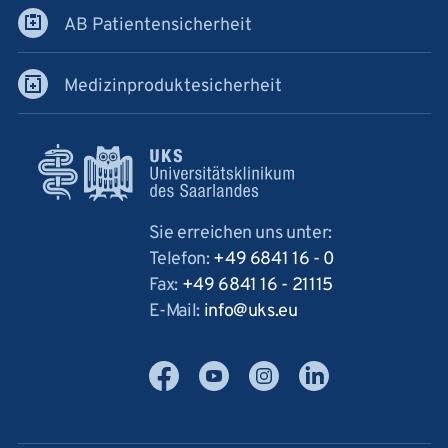
AB Patientensicherheit
Medizinproduktesicherheit
Sie erreichen uns unter:
Telefon:
+49 6841 16 - 0
Fax:
+49 6841 16 - 21115
E-Mail:
info
uks
eu
Facebook
YouTube
Instagram
LinkedIn