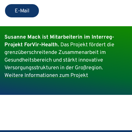
E-Mail
Susanne Mack ist Mitarbeiterin im Interreg-
Projekt ForVir-Health.
Das Projekt fördert die
grenzüberschreitende Zusammenarbeit im
Gesundheitsbereich und stärkt innovative
Versorgungsstrukturen in der Großregion.
Weitere Informationen zum Projekt