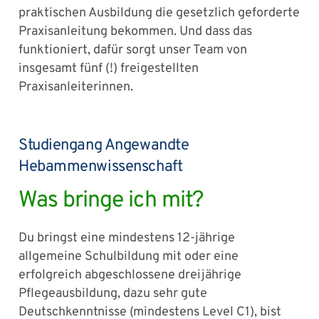
praktischen Ausbildung die gesetzlich geforderte
Praxisanleitung bekommen. Und dass das
funktioniert, dafür sorgt unser Team von
insgesamt fünf (!) freigestellten
Praxisanleiterinnen.
Studiengang Angewandte
Hebammenwissenschaft
Was bringe ich mit?
Du bringst eine mindestens 12-jährige
allgemeine Schulbildung mit oder eine
erfolgreich abgeschlossene dreijährige
Pflegeausbildung, dazu sehr gute
Deutschkenntnisse (mindestens Level C1), bist