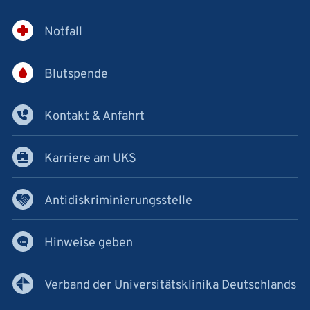
Notfall
Blutspende
Kontakt & Anfahrt
Karriere am UKS
Antidiskriminierungsstelle
Hinweise geben
Verband der Universitätsklinika Deutschlands