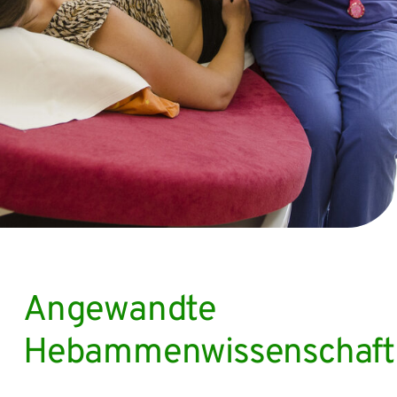
Angewandte
Hebammenwissenschaft