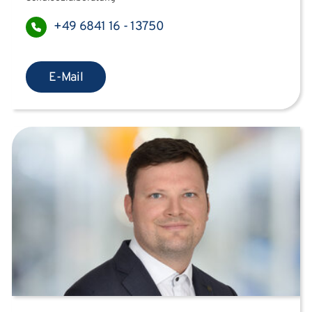
+49 6841 16 - 13750
E-Mail