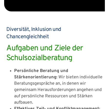
Diversität, Inklusion und
Chancengleichheit
Aufgaben und Ziele der
Schulsozialberatung
Persönliche Beratung und
Stärkenorientierung:
Wir bieten individuelle
Beratungsgespräche an, in denen wir
gemeinsam Herausforderungen angehen und
auf persönliche Ressourcen und Stärken
aufbauen.
Effektives Zeit- und Konfliktmanagement: