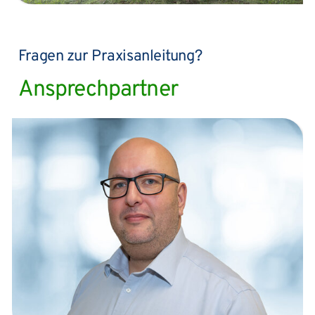
Fragen zur Praxisanleitung?
Ansprechpartner