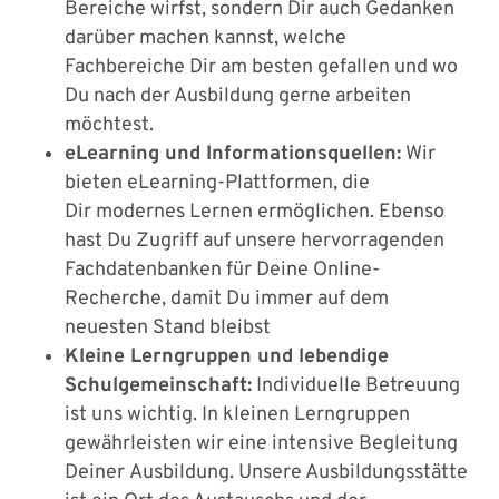
Bereiche wirfst, sondern Dir auch Gedanken
darüber machen kannst, welche
Fachbereiche Dir am besten gefallen und wo
Du nach der Ausbildung gerne arbeiten
möchtest.
eLearning und Informationsquellen:
Wir
bieten eLearning-Plattformen, die
Dir modernes Lernen ermöglichen. Ebenso
hast Du Zugriff auf unsere hervorragenden
Fachdatenbanken für Deine Online-
Recherche, damit Du immer auf dem
neuesten Stand bleibst
Kleine Lerngruppen und lebendige
Schulgemeinschaft:
Individuelle Betreuung
ist uns wichtig. In kleinen Lerngruppen
gewährleisten wir eine intensive Begleitung
Deiner Ausbildung. Unsere Ausbildungsstätte