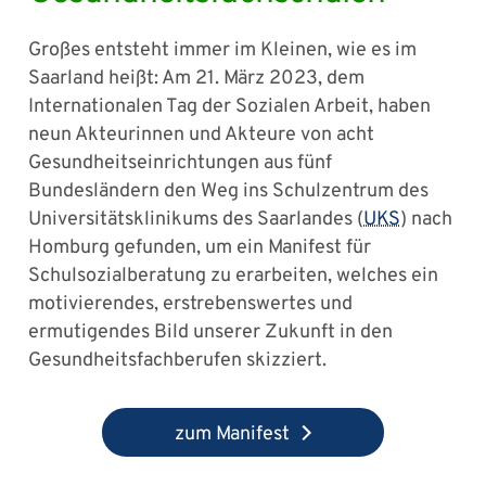
Großes entsteht immer im Kleinen, wie es im
Saarland heißt: Am 21. März 2023, dem
Internationalen Tag der Sozialen Arbeit, haben
neun Akteurinnen und Akteure von acht
Gesundheitseinrichtungen aus fünf
Bundesländern den Weg ins Schulzentrum des
Universitätsklinikums des Saarlandes (
UKS
) nach
Homburg gefunden, um ein Manifest für
Schulsozialberatung zu erarbeiten, welches ein
motivierendes, erstrebenswertes und
ermutigendes Bild unserer Zukunft in den
Gesundheitsfachberufen skizziert.
zum Manifest