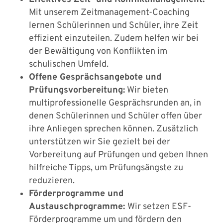
Mit unserem Zeitmanagement-Coaching
lernen Schülerinnen und Schüler, ihre Zeit
effizient einzuteilen. Zudem helfen wir bei
der Bewältigung von Konflikten im
schulischen Umfeld.
Offene Gesprächsangebote und
Prüfungsvorbereitung:
Wir bieten
multiprofessionelle Gesprächsrunden an, in
denen Schülerinnen und Schüler offen über
ihre Anliegen sprechen können. Zusätzlich
unterstützen wir Sie gezielt bei der
Vorbereitung auf Prüfungen und geben Ihnen
hilfreiche Tipps, um Prüfungsängste zu
reduzieren.
Förderprogramme und
Austauschprogramme:
Wir setzen ESF-
Förderprogramme um und fördern den