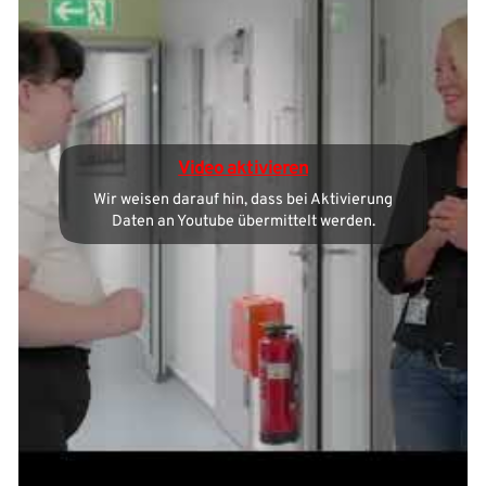
Video aktivieren
Wir weisen darauf hin, dass bei Aktivierung
Daten an Youtube übermittelt werden.