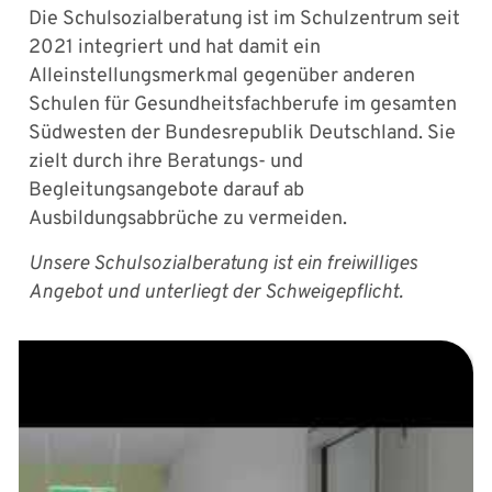
Die Schulsozialberatung ist im Schulzentrum seit
2021 integriert und hat damit ein
Alleinstellungsmerkmal gegenüber anderen
Schulen für Gesundheitsfachberufe im gesamten
Südwesten der Bundesrepublik Deutschland. Sie
zielt durch ihre Beratungs- und
Begleitungsangebote darauf ab
Ausbildungsabbrüche zu vermeiden.
Unsere Schulsozialberatung ist ein freiwilliges
Angebot und unterliegt der Schweigepflicht.