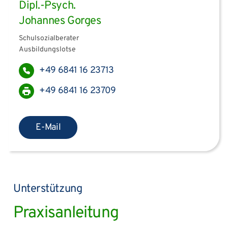
Dipl.-Psych.
Johannes Gorges
Schulsozialberater
Ausbildungslotse
+49 6841 16 23713
+49 6841 16 23709
E-Mail
Unterstützung
Praxisanleitung