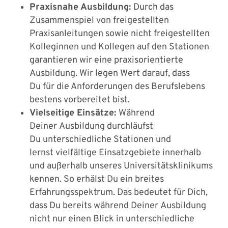
Praxisnahe Ausbildung:
Durch das
Zusammenspiel von freigestellten
Praxisanleitungen sowie nicht freigestellten
Kolleginnen und Kollegen auf den Stationen
garantieren wir eine praxisorientierte
Ausbildung. Wir legen Wert darauf, dass
Du für die Anforderungen des Berufslebens
bestens vorbereitet bist.
Vielseitige Einsätze:
Während
Deiner Ausbildung durchläufst
Du unterschiedliche Stationen und
lernst vielfältige Einsatzgebiete innerhalb
und außerhalb unseres Universitätsklinikums
kennen. So erhälst Du ein breites
Erfahrungsspektrum. Das bedeutet für Dich,
dass Du bereits während Deiner Ausbildung
nicht nur einen Blick in unterschiedliche