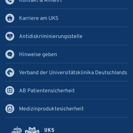
Kontakt & Anfahrt
Karriere am UKS
Antidiskriminierungsstelle
Hinweise geben
Verband der Universitätsklinika Deutschlands
AB Patientensicherheit
Medizinproduktesicherheit