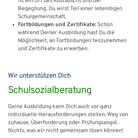
ist ein Ort des Austauschs und der
Begegnung. Du wirst Teil einer lebendigen
Schulgemeinschaft.
Fortbildungen und Zertifikate:
Schon
während Deiner Ausbildung hast Du die
Möglichkeit, an Fortbildungen teilzunehmen
und Zertifikate zu erwerben.
Wir unterstützen Dich
Schulsozialberatung
Deine Ausbildung kann Dich auch vor ganz
individuelle Herausforderungen stellen: Weg von
zuhause, Überforderung oder Prüfungsangst.
Nichts, was wir nicht gemeinsam lösen können!