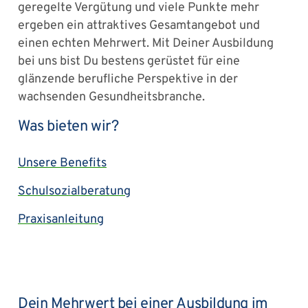
geregelte Vergütung und viele Punkte mehr
ergeben ein attraktives Gesamtangebot und
einen echten Mehrwert. Mit Deiner Ausbildung
bei uns bist Du bestens gerüstet für eine
glänzende berufliche Perspektive in der
wachsenden Gesundheitsbranche.
Was bieten wir?
Unsere Benefits
Schulsozialberatung
Praxisanleitung
Dein Mehrwert bei einer Ausbildung im