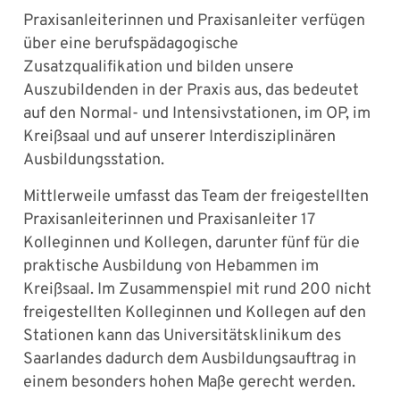
Praxisanleiterinnen und Praxisanleiter verfügen
über eine berufspädagogische
Zusatzqualifikation und bilden unsere
Auszubildenden in der Praxis aus, das bedeutet
auf den Normal- und Intensivstationen, im OP, im
Kreißsaal und auf unserer Interdisziplinären
Ausbildungsstation.
Mittlerweile umfasst das Team der freigestellten
Praxisanleiterinnen und Praxisanleiter 17
Kolleginnen und Kollegen, darunter fünf für die
praktische Ausbildung von Hebammen im
Kreißsaal. Im Zusammenspiel mit rund 200 nicht
freigestellten Kolleginnen und Kollegen auf den
Stationen kann das Universitätsklinikum des
Saarlandes dadurch dem Ausbildungsauftrag in
einem besonders hohen Maße gerecht werden.