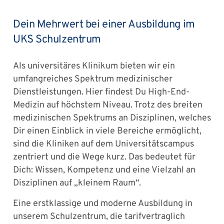
Dein Mehrwert bei einer Ausbildung im
UKS Schulzentrum
Als universitäres Klinikum bieten wir ein
umfangreiches Spektrum medizinischer
Dienstleistungen. Hier findest Du High-End-
Medizin auf höchstem Niveau. Trotz des breiten
medizinischen Spektrums an Disziplinen, welches
Dir einen Einblick in viele Bereiche ermöglicht,
sind die Kliniken auf dem Universitätscampus
zentriert und die Wege kurz. Das bedeutet für
Dich: Wissen, Kompetenz und eine Vielzahl an
Disziplinen auf „kleinem Raum“.
Eine erstklassige und moderne Ausbildung in
unserem Schulzentrum, die tarifvertraglich