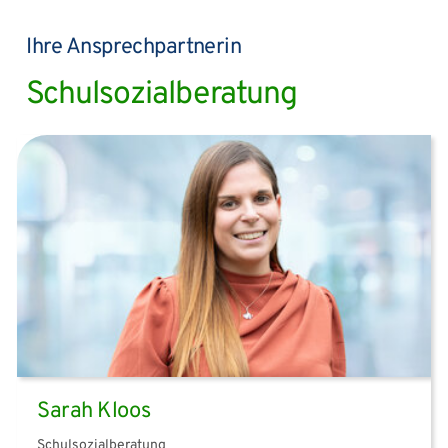
Ihre Ansprechpartnerin
Schulsozialberatung
Sarah Kloos
Schulsozialberatung