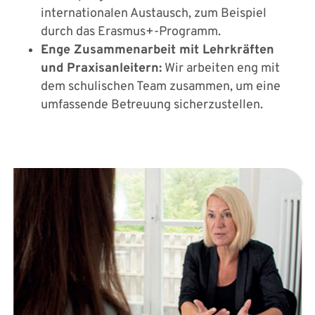
internationalen Austausch, zum Beispiel
durch das Erasmus+-Programm.
Enge Zusammenarbeit mit Lehrkräften
und Praxisanleitern:
Wir arbeiten eng mit
dem schulischen Team zusammen, um eine
umfassende Betreuung sicherzustellen.