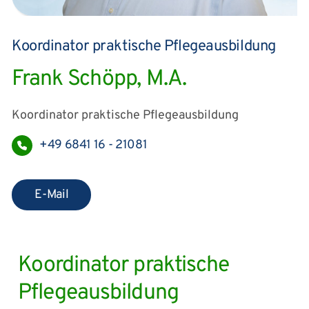
Koordinator praktische Pflegeausbildung
Frank Schöpp, M.A.
Koordinator praktische Pflegeausbildung
+49 6841 16 - 21081
E-Mail
Koordinator praktische
Pflegeausbildung