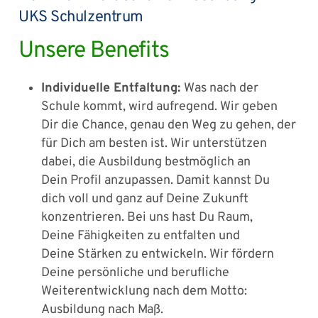
UKS Schulzentrum
Unsere Benefits
Individuelle Entfaltung:
Was nach der
Schule kommt, wird aufregend. Wir geben
Dir die Chance, genau den Weg zu gehen, der
für Dich am besten ist. Wir unterstützen
dabei, die Ausbildung bestmöglich an
Dein Profil anzupassen. Damit kannst Du
dich voll und ganz auf Deine Zukunft
konzentrieren. Bei uns hast Du Raum,
Deine Fähigkeiten zu entfalten und
Deine Stärken zu entwickeln. Wir fördern
Deine persönliche und berufliche
Weiterentwicklung nach dem Motto:
Ausbildung nach Maß.