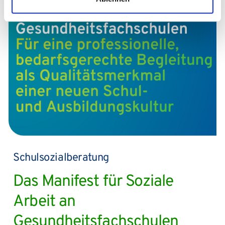
Schulsozialberatung
Das Manifest für Soziale
Arbeit an
Gesundheitsfachschulen