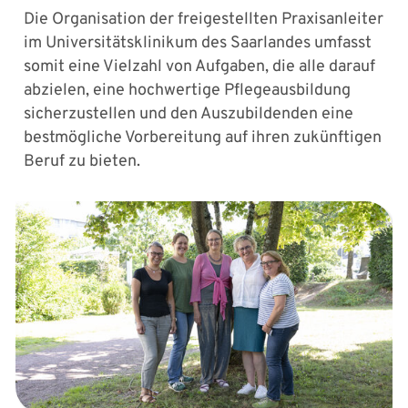
Die Organisation der freigestellten Praxisanleiter
im Universitätsklinikum des Saarlandes umfasst
somit eine Vielzahl von Aufgaben, die alle darauf
abzielen, eine hochwertige Pflegeausbildung
sicherzustellen und den Auszubildenden eine
bestmögliche Vorbereitung auf ihren zukünftigen
Beruf zu bieten.