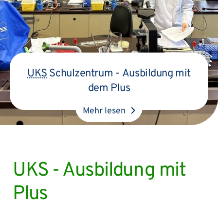
UKS
Schulzentrum -
Ausbildung mit
dem Plus
Mehr lesen
UKS - Ausbildung mit
Plus