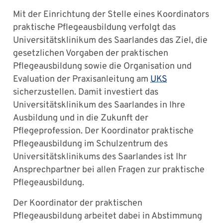
Mit der Einrichtung der Stelle eines Koordinators
praktische Pflegeausbildung verfolgt das
Universitätsklinikum des Saarlandes das Ziel, die
gesetzlichen Vorgaben der praktischen
Pflegeausbildung sowie die Organisation und
Evaluation der Praxisanleitung am
UKS
sicherzustellen. Damit investiert das
Universitätsklinikum des Saarlandes in Ihre
Ausbildung und in die Zukunft der
Pflegeprofession. Der Koordinator praktische
Pflegeausbildung im Schulzentrum des
Universitätsklinikums des Saarlandes ist Ihr
Ansprechpartner bei allen Fragen zur praktische
Pflegeausbildung.
Der Koordinator der praktischen
Pflegeausbildung arbeitet dabei in Abstimmung