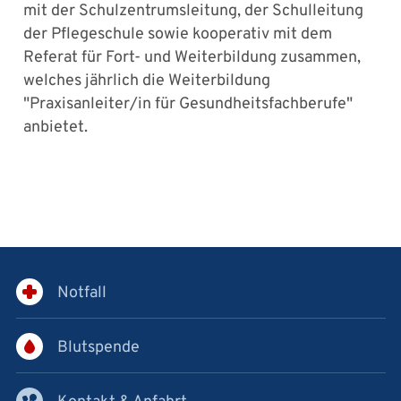
mit der Schulzentrumsleitung, der Schulleitung
der Pflegeschule sowie kooperativ mit dem
Referat für Fort- und Weiterbildung zusammen,
welches jährlich die Weiterbildung
"Praxisanleiter/in für Gesundheitsfachberufe"
anbietet.
Notfall
Blutspende