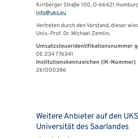
Kirrberger Straße 100, D-66421 Hombur
info
uks
eu
Vertreten durch den Vorstand, dieser wi
Univ.-Prof. Dr. Michael Zemlin.
Umsatzsteueridentifikationsnummer 
DE 234 776341
Institutionskennzeichen (IK-Nummer)
261000386
Weitere Anbieter auf den UKS 
Universität des Saarlandes