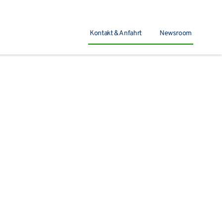
Kontakt & Anfahrt
Newsroom
Suchen