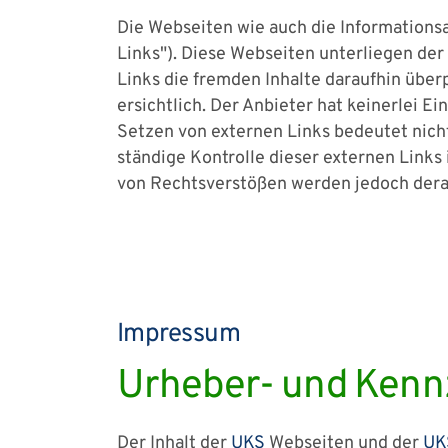
Die Webseiten wie auch die Information
Links"). Diese Webseiten unterliegen der
Links die fremden Inhalte daraufhin übe
ersichtlich. Der Anbieter hat keinerlei Ei
Setzen von externen Links bedeutet nicht
ständige Kontrolle dieser externen Links
von Rechtsverstößen werden jedoch derar
Impressum
Urheber- und Kenn
Der Inhalt der
UKS
Webseiten und der
UK