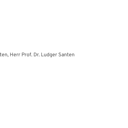
ten, Herr Prof. Dr. Ludger Santen