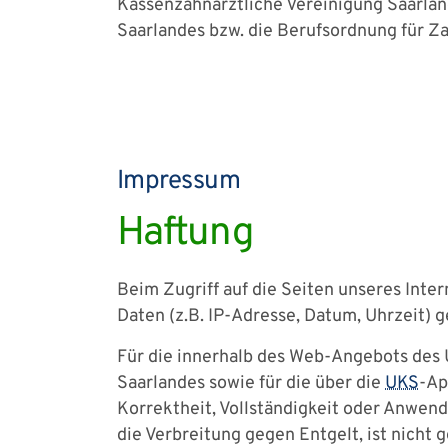
Kassenzahnärztliche Vereinigung Saarland
Saarlandes bzw. die Berufsordnung für Z
Impressum
Haftung
Beim Zugriff auf die Seiten unseres In
Daten (z.B. IP-Adresse, Datum, Uhrzeit) g
Für die innerhalb des Web-Angebots des U
Saarlandes sowie für die über die
UKS
-Ap
Korrektheit, Vollständigkeit oder Anwe
die Verbreitung gegen Entgelt, ist nicht 