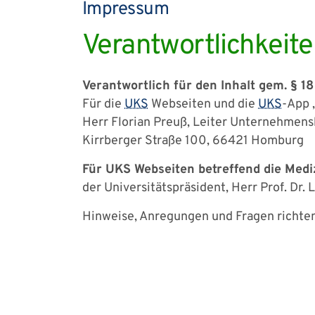
Impressum
Verantwortlichkeit
Verantwortlich für den Inhalt gem. § 1
Für die
UKS
Webseiten und die
UKS
-App 
Herr Florian Preuß, Leiter Unternehme
Kirrberger Straße 100, 66421 Homburg
Für UKS Webseiten betreffend die Mediz
der Universitätspräsident, Herr Prof. Dr.
Hinweise, Anregungen und Fragen richten