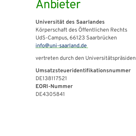
Anbieter
Universität des Saarlandes
Körperschaft des Öffentlichen Rechts
UdS-Campus, 66123 Saarbrücken
info
uni-saarland
de
vertreten durch den Universitätspräsiden
Umsatzsteueridentifikationsnummer
DE138117521
EORI-Nummer
DE4305841