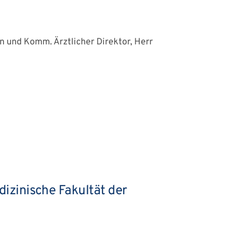
n und Komm. Ärztlicher Direktor, Herr
dizinische Fakultät der