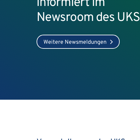
informiert im
Newsroom des UKS
Weitere Newsmeldungen