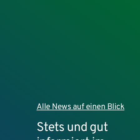
Alle News auf einen Blick
Stets und gut