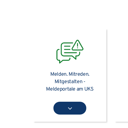
Melden. Mitreden.
Mitgestalten -
Meldeportale am UKS