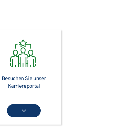
Besuchen Sie unser
Karriereportal