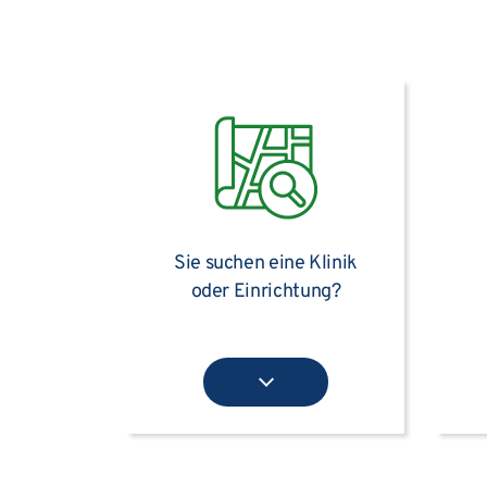
Sie suchen eine Klinik
oder Einrichtung?