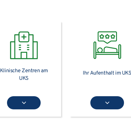
Klinische Zentren am
Ihr Aufenthalt im UK
UKS