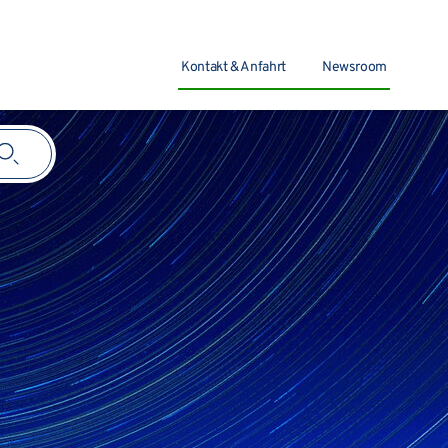
Kontakt & Anfahrt
Newsroom
Suchen