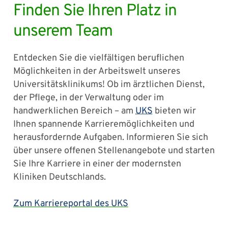
Finden Sie Ihren Platz in
unserem Team
Entdecken Sie die vielfältigen beruflichen
Möglichkeiten in der Arbeitswelt unseres
Universitätsklinikums! Ob im ärztlichen Dienst,
der Pflege, in der Verwaltung oder im
handwerklichen Bereich – am
UKS
bieten wir
Ihnen spannende Karrieremöglichkeiten und
herausfordernde Aufgaben. Informieren Sie sich
über unsere offenen Stellenangebote und starten
Sie Ihre Karriere in einer der modernsten
Kliniken Deutschlands.
Zum Karriereportal des UKS