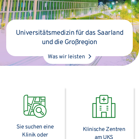
Universitätsmedizin für das Saarland
und die Großregion
Was wir leisten
Sie suchen eine
Klinische Zentren
Klinik oder
am UKS