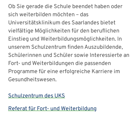
Ob Sie gerade die Schule beendet haben oder
sich weiterbilden möchten – das
Universitätsklinikum des Saarlandes bietet
vielfältige Möglichkeiten für den beruflichen
Einstieg und Weiterbildungsmöglichkeiten. In
unserem Schulzentrum finden Auszubildende,
Schülerinnen und Schüler sowie Interessierte an
Fort- und Weiterbildungen die passenden
Programme für eine erfolgreiche Karriere im
Gesundheitswesen.
Schulzentrum des UKS
Referat für Fort- und Weiterbildung