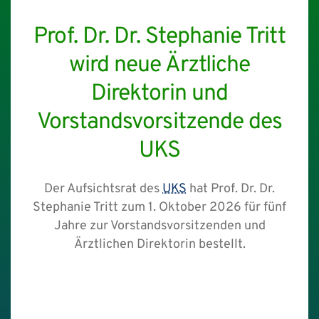
Prof. Dr. Dr. Stephanie Tritt
wird neue Ärztliche
Direktorin und
Vorstandsvorsitzende des
UKS
Der Aufsichtsrat des
UKS
hat Prof. Dr. Dr.
Stephanie Tritt zum 1. Oktober 2026 für fünf
Jahre zur Vorstandsvorsitzenden und
Ärztlichen Direktorin bestellt.