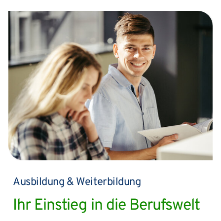
Ausbildung & Weiterbildung
Ihr Einstieg in die Berufswelt