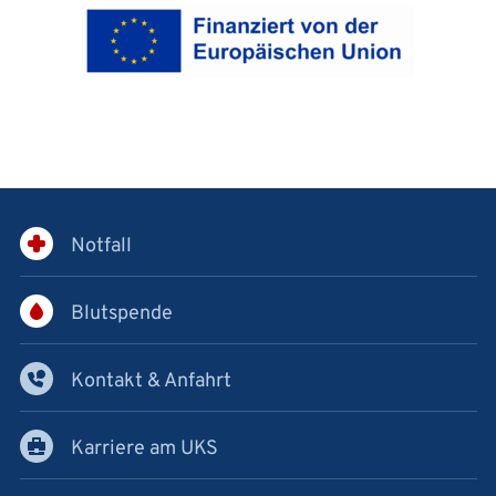
Notfall
Blutspende
Kontakt & Anfahrt
Karriere am UKS