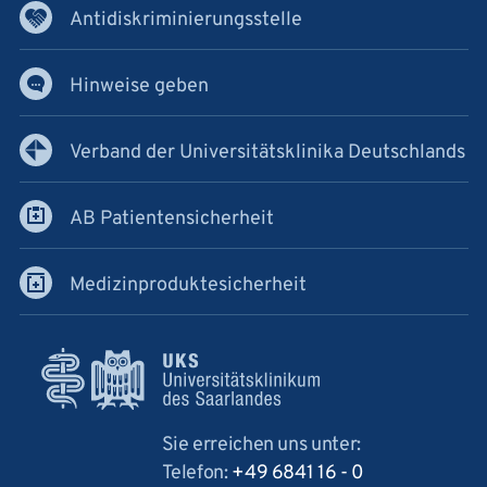
Antidiskriminierungsstelle
Hinweise geben
Verband der Universitätsklinika Deutschlands
AB Patientensicherheit
Medizinproduktesicherheit
Sie erreichen uns unter:
Telefon:
+49 6841 16 - 0