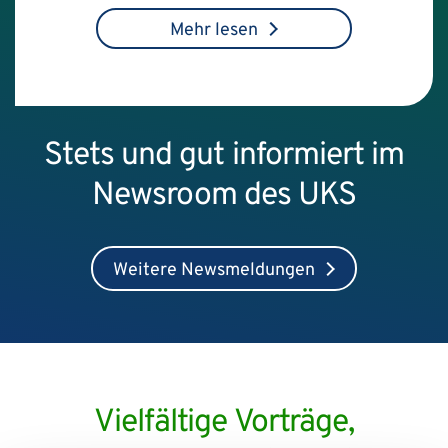
Mehr lesen
Stets und gut informiert im
Newsroom des UKS
Weitere Newsmeldungen
Vielfältige Vorträge,