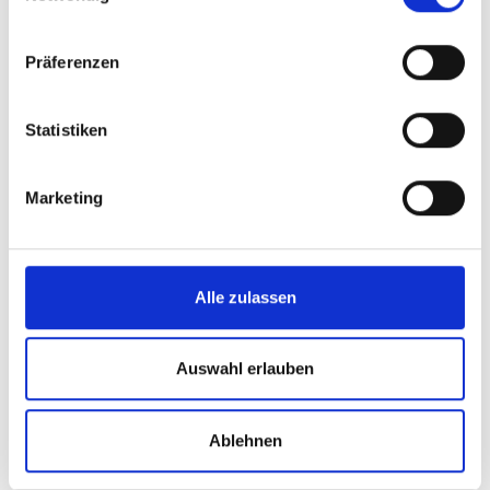
Präferenzen
Schmerz Modul-Spezielle
Schmerzpflege
Statistiken
Marketing
Zur Fortbildung
Alle zulassen
Auswahl erlauben
Zum
Veranstaltungskalender
Ablehnen