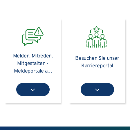
Melden. Mitreden.
Besuchen Sie unser
Mitgestalten -
Karriereportal
Meldeportale am
UKS