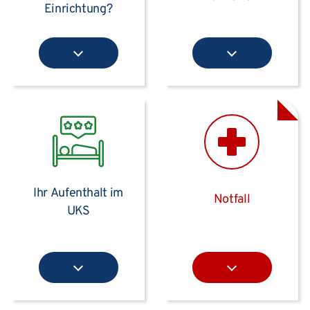
Einrichtung?
Ihr Aufenthalt im
Notfall
UKS