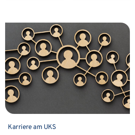
Karriere am UKS