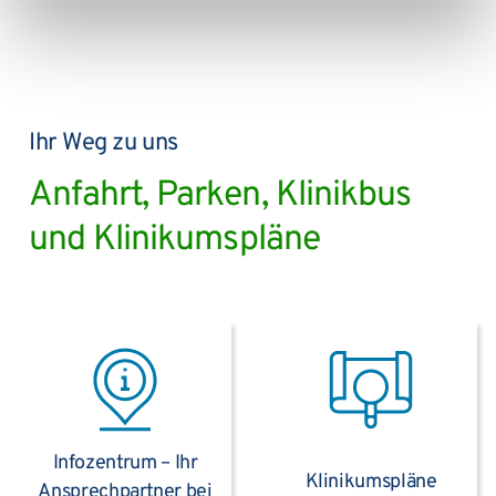
Ihr Weg zu uns
Anfahrt, Parken, Klinikbus
und Klinikumspläne
Infozentrum – Ihr
Klinikumspläne
Ansprechpartner bei