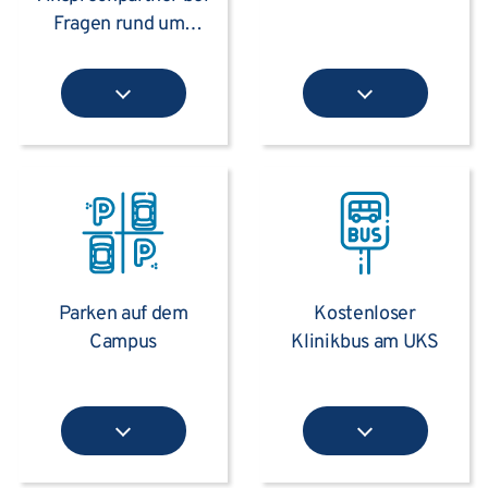
Fragen rund ums
Klinikum
Parken auf dem
Kostenloser
Campus
Klinikbus am UKS